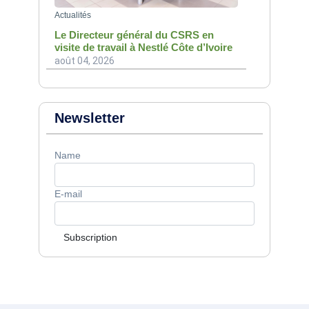
Actualités
Le Directeur général du CSRS en
visite de travail à Nestlé Côte d’Ivoire
août 04, 2026
Newsletter
Name
E-mail
Subscription