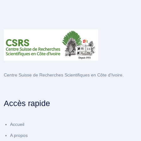
Centre Suisse de Recherches Scientifiques en Côte d'Ivoire.
Accès rapide
Accueil
A propos