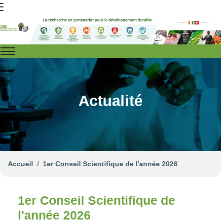
Actualité
Accueil
1er Conseil Scientifique de l'année 2026
1er Conseil Scientifique de
l'année 2026