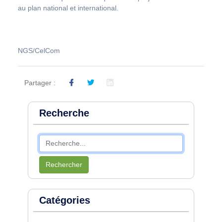
au plan national et international.
NGS/CelCom
Partager :
Recherche
Rechercher
Catégories