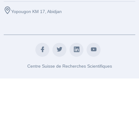
Yopougon KM 17, Abidjan
Centre Suisse de Recherches Scientifiques