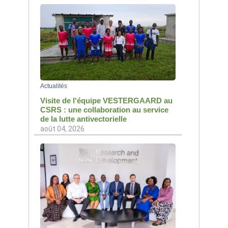
Actualités
Visite de l'équipe VESTERGAARD au
CSRS : une collaboration au service
de la lutte antivectorielle
août 04, 2026