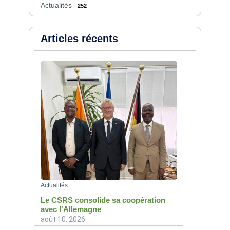
Actualités
252
Articles récents
Actualités
Le CSRS consolide sa coopération
avec l'Allemagne
août 10, 2026