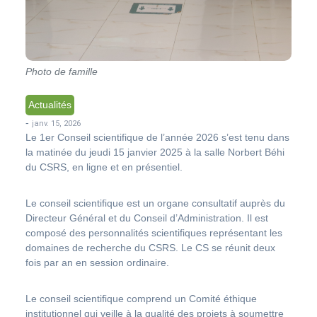
Photo de famille
Actualités
-
janv. 15, 2026
Le 1er Conseil scientifique de l’année 2026 s’est tenu dans
la matinée du jeudi 15 janvier 2025 à la salle Norbert Béhi
du CSRS, en ligne et
en présentiel.
Le conseil scientifique est un organe consultatif auprès du
Directeur Général et du Conseil d’Administration. Il est
composé des personnalités scientifiques représentant les
domaines de recherche du CSRS. Le CS se réunit deux
fois par an en session ordinaire.
Le conseil scientifique comprend un Comité éthique
institutionnel qui veille à la qualité des projets à soumettre