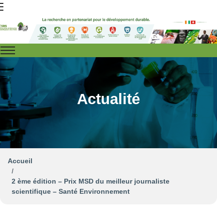
Actualité
Accueil
2 ème édition – Prix MSD du meilleur journaliste
scientifique – Santé Environnement