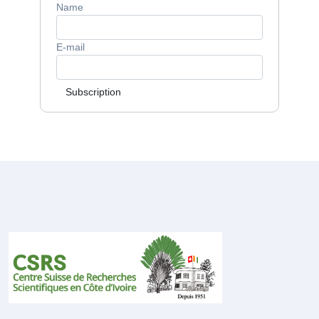
Name
E-mail
Subscription