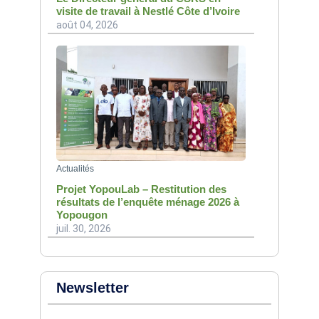
visite de travail à Nestlé Côte d’Ivoire
août 04, 2026
Actualités
Projet YopouLab – Restitution des
résultats de l’enquête ménage 2026 à
Yopougon
juil. 30, 2026
Newsletter