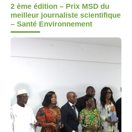
2 ème édition – Prix MSD du
meilleur journaliste scientifique
– Santé Environnement