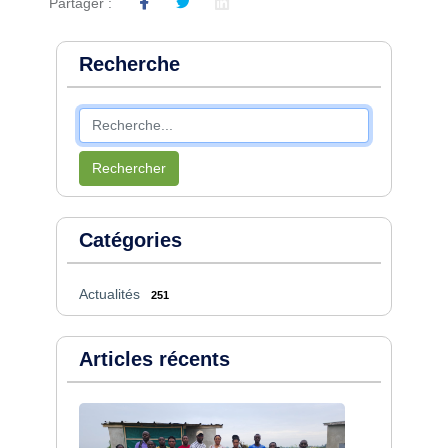
Partager :
Recherche
Rechercher
Catégories
Actualités
251
Articles récents