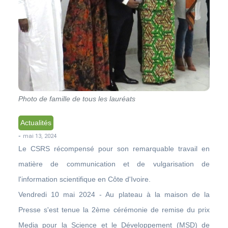
Photo de famille de tous les lauréats
Actualités
-
mai 13, 2024
Le CSRS récompensé pour son remarquable travail en
matière de communication et de vulgarisation de
l'information scientifique en Côte d'Ivoire.
Vendredi 10 mai 2024 - Au plateau à la maison de la
Presse s'est tenue la 2ème cérémonie de remise du prix
Media pour la Science et le Développement (MSD) de