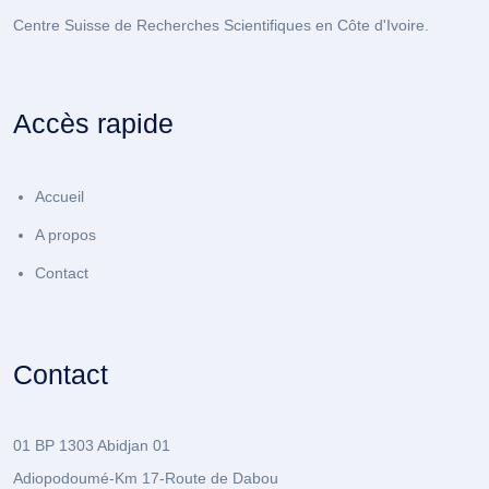
Centre Suisse de Recherches Scientifiques en Côte d'Ivoire.
Accès rapide
Accueil
A propos
Contact
Contact
01 BP 1303 Abidjan 01
Adiopodoumé-Km 17-Route de Dabou