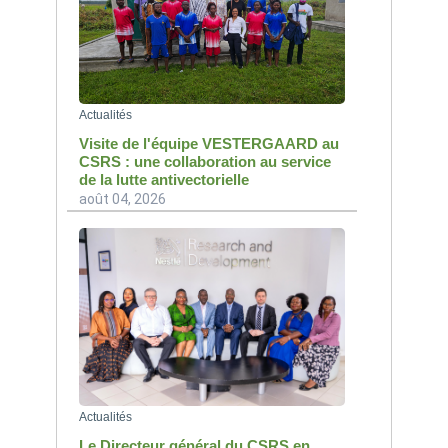
Actualités
Visite de l'équipe VESTERGAARD au
CSRS : une collaboration au service
de la lutte antivectorielle
août 04, 2026
Actualités
Le Directeur général du CSRS en