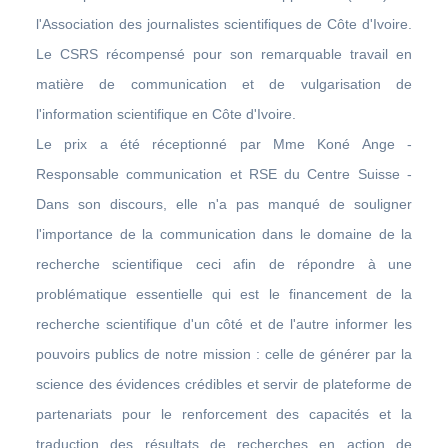
l'Association des journalistes scientifiques de Côte d'Ivoire.
Le CSRS récompensé pour son remarquable travail en
matière de communication et de vulgarisation de
l'information scientifique en Côte d'Ivoire.
Le prix a été réceptionné par Mme Koné Ange -
Responsable communication et RSE du Centre Suisse -
Dans son discours, elle n'a pas manqué de souligner
l'importance de la communication dans le domaine de la
recherche scientifique ceci afin de répondre à une
problématique essentielle qui est le financement de la
recherche scientifique d'un côté et de l'autre informer les
pouvoirs publics de notre mission : celle de générer par la
science des évidences crédibles et servir de plateforme de
partenariats pour le renforcement des capacités et la
traduction des résultats de recherches en action de