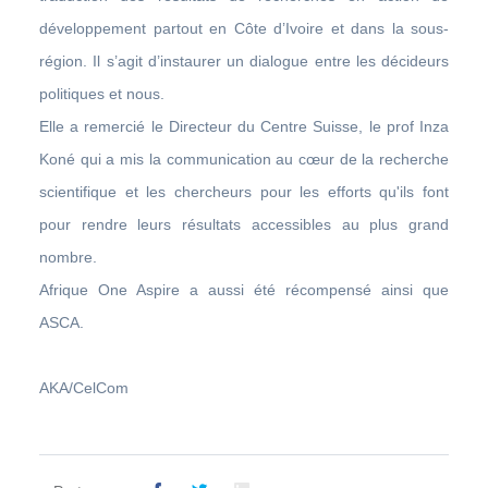
développement partout en Côte d’Ivoire et dans la sous-
région. Il s’agit d’instaurer un dialogue entre les décideurs
politiques et nous.
Elle a remercié le Directeur du Centre Suisse, le prof Inza
Koné qui a mis la communication au cœur de la recherche
scientifique et les chercheurs pour les efforts qu'ils font
pour rendre leurs résultats accessibles au plus grand
nombre.
Afrique One Aspire a aussi été récompensé ainsi que
ASCA.
AKA/CelCom