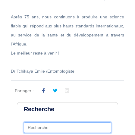
Après 75 ans, nous continuons à produire une science
fiable qui répond aux plus hauts standards internationaux,
au service de la santé et du développement à travers
l’Afrique.
Le meilleur reste à venir !
Dr Tchikaya Emile /Entomologiste
Partager :
Recherche