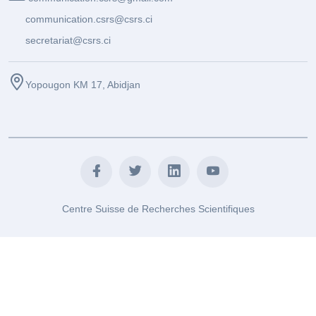
communication.csrs@csrs.ci
secretariat@csrs.ci
Yopougon KM 17, Abidjan
Centre Suisse de Recherches Scientifiques