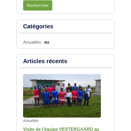
Rechercher
Catégories
Actualités
251
Articles récents
Actualités
Visite de l'équipe VESTERGAARD au