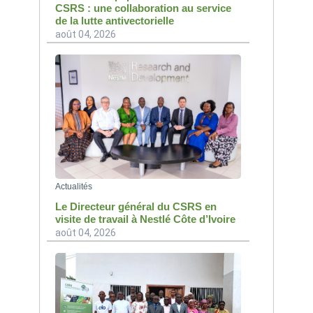
CSRS : une collaboration au service
de la lutte antivectorielle
août 04, 2026
Actualités
Le Directeur général du CSRS en
visite de travail à Nestlé Côte d’Ivoire
août 04, 2026