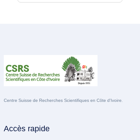
Centre Suisse de Recherches Scientifiques en Côte d'Ivoire.
Accès rapide