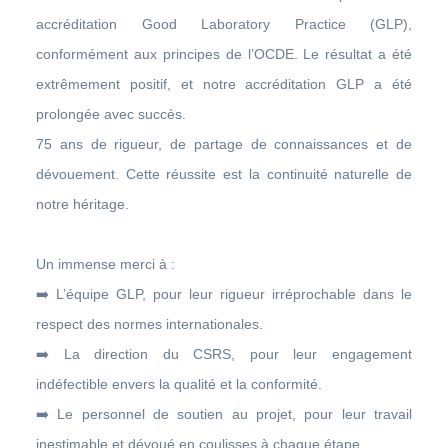
accréditation Good Laboratory Practice (GLP),
conformément aux principes de l’OCDE. Le résultat a été
extrêmement positif, et notre accréditation GLP a été
prolongée avec succès.
75 ans de rigueur, de partage de connaissances et de
dévouement. Cette réussite est la continuité naturelle de
notre héritage.
Un immense merci à :
➡️ L’équipe GLP, pour leur rigueur irréprochable dans le
respect des normes internationales.
➡️ La direction du CSRS, pour leur engagement
indéfectible envers la qualité et la conformité.
➡️ Le personnel de soutien au projet, pour leur travail
inestimable et dévoué en coulisses à chaque étape.