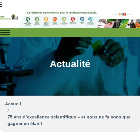
Actualité
Accueil
75 ans d’excellence scientifique – et nous ne faisons que
gagner en élan !