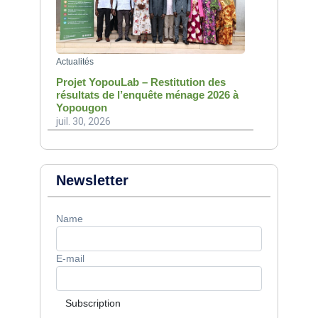
Actualités
Projet YopouLab – Restitution des
résultats de l’enquête ménage 2026 à
Yopougon
juil. 30, 2026
Newsletter
Name
E-mail
Subscription