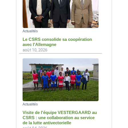
Actualités
Le CSRS consolide sa coopération
avec l'Allemagne
août 10, 2026
Actualités
Visite de l'équipe VESTERGAARD au
CSRS : une collaboration au service
de la lutte antivectorielle