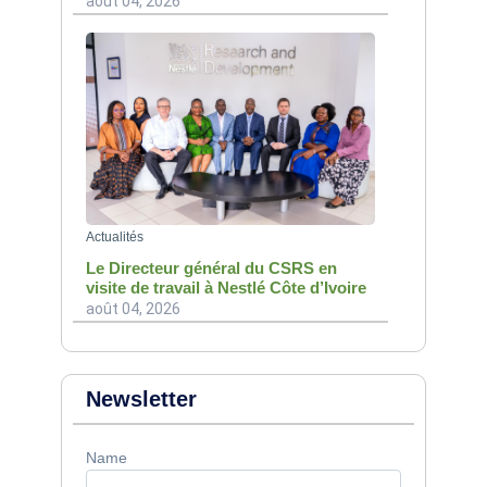
août 04, 2026
Actualités
Le Directeur général du CSRS en
visite de travail à Nestlé Côte d’Ivoire
août 04, 2026
Newsletter
Name