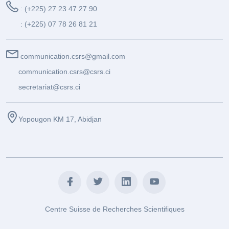
: (+225) 27 23 47 27 90
: (+225) 07 78 26 81 21
communication.csrs@gmail.com
communication.csrs@csrs.ci
secretariat@csrs.ci
Yopougon KM 17, Abidjan
Centre Suisse de Recherches Scientifiques