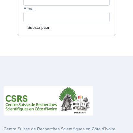
E-mail
Subscription
Centre Suisse de Recherches Scientifiques en Côte d'Ivoire.