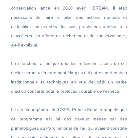
conservation lancé en 2010 avec l’IBREAM, il était
nécessaire de faire le bilan des actions menées et
d’identifier les priorités des cinq prochaines années afin
d’accélérer les efforts de recherche et de conservation »,
a-t-il expliqué.
Le chercheur a indiqué que les réflexions issues de cet
atelier seront ultérieurement élargies à d’autres partenaires
institutionnels et techniques en vue de bâtir un cadre
d’action concerté pour la protection durable de l’espèce.
Le directeur général du CSRS, Pr Inza Koné, a rappelé que
ce programme est né des travaux menés par des
primatologues au Parc national de Taï, qui avaient constaté
la nécessité d’étendre les efforts de conservation à