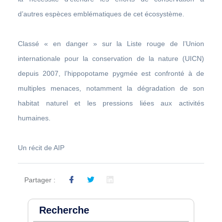
d’autres espèces emblématiques de cet écosystème.
Classé « en danger » sur la Liste rouge de l’Union
internationale pour la conservation de la nature (UICN)
depuis 2007, l’hippopotame pygmée est confronté à de
multiples menaces, notamment la dégradation de son
habitat naturel et les pressions liées aux activités
humaines.
Un récit de AIP
Partager :
Recherche