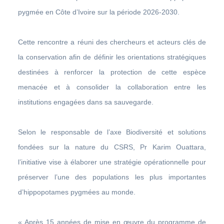
pygmée en Côte d’Ivoire sur la période 2026-2030.
Cette rencontre a réuni des chercheurs et acteurs clés de
la conservation afin de définir les orientations stratégiques
destinées à renforcer la protection de cette espèce
menacée et à consolider la collaboration entre les
institutions engagées dans sa sauvegarde.
Selon le responsable de l’axe Biodiversité et solutions
fondées sur la nature du CSRS, Pr Karim Ouattara,
l’initiative vise à élaborer une stratégie opérationnelle pour
préserver l’une des populations les plus importantes
d’hippopotames pygmées au monde.
« Après 15 années de mise en œuvre du programme de