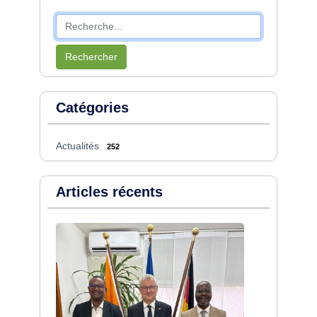
Rechercher
Catégories
Actualités
252
Articles récents