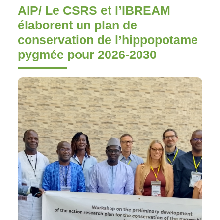
AIP/ Le CSRS et l’IBREAM
élaborent un plan de
conservation de l’hippopotame
pygmée pour 2026-2030