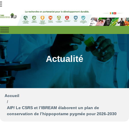
Actualité
Accueil
AIP/ Le CSRS et l’IBREAM élaborent un plan de
conservation de l’hippopotame pygmée pour 2026-2030