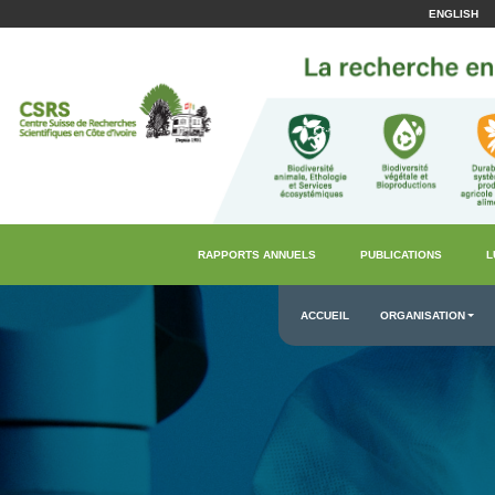
ENGLISH
RAPPORTS ANNUELS
PUBLICATIONS
L
ACCUEIL
ORGANISATION