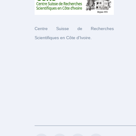
Centre Suisse de Recherches
Scientifiques en Côte d'Ivoire.