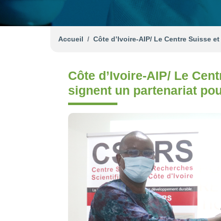
Accueil
Côte d’Ivoire-AIP/ Le Centre Suisse et
Côte d’Ivoire-AIP/ Le Cent
signent un partenariat pou