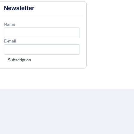
Newsletter
Name
E-mail
Subscription