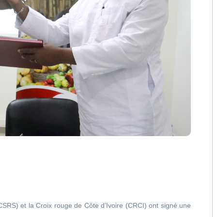
SRS) et la Croix rouge de Côte d’Ivoire (CRCI) ont signé une