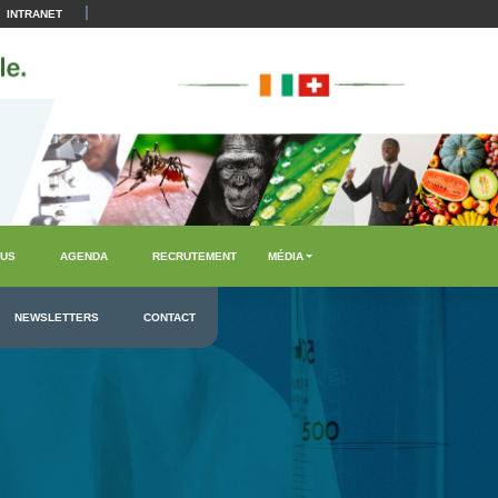
|
INTRANET
US
AGENDA
RECRUTEMENT
MÉDIA
NEWSLETTERS
CONTACT