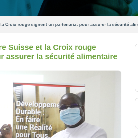
 la Croix rouge signent un partenariat pour assurer la sécurité ali
re Suisse et la Croix rouge
r assurer la sécurité alimentaire