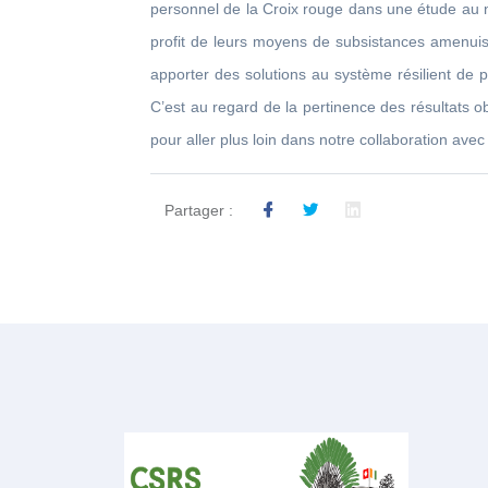
personnel de la Croix rouge dans une étude au ni
profit de leurs moyens de subsistances amenuisé
apporter des solutions au système résilient de pr
C’est au regard de la pertinence des résultats 
pour aller plus loin dans notre collaboration avec l
Partager :