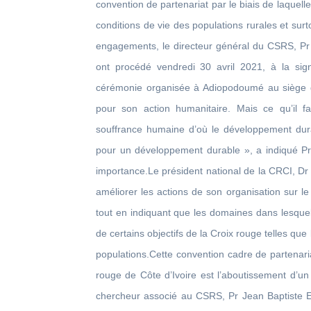
convention de partenariat par le biais de laquelle
conditions de vie des populations rurales et surt
engagements, le directeur général du CSRS, Pr 
ont procédé vendredi 30 avril 2021, à la sig
cérémonie organisée à Adiopodoumé au siège d
pour son action humanitaire. Mais ce qu’il fa
souffrance humaine d’où le développement dur
pour un développement durable », a indiqué Pr
importance.Le président national de la CRCI, Dr D
améliorer les actions de son organisation sur le
tout en indiquant que les domaines dans lesque
de certains objectifs de la Croix rouge telles que 
populations.Cette convention cadre de partenaria
rouge de Côte d’Ivoire est l’aboutissement d’un
chercheur associé au CSRS, Pr Jean Baptiste E