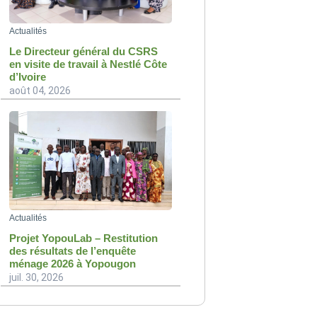
Actualités
Le Directeur général du CSRS
en visite de travail à Nestlé Côte
d’Ivoire
août 04, 2026
Actualités
Projet YopouLab – Restitution
des résultats de l’enquête
ménage 2026 à Yopougon
juil. 30, 2026