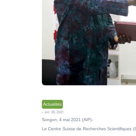
Actualités
-
avr. 30, 2021
Songon, 4 mai 2021 (AIP)-
Le Centre Suisse de Recherches Scientifiques (C