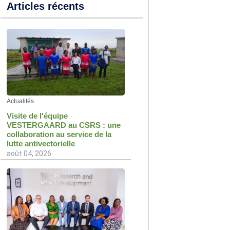
Articles récents
Actualités
Visite de l'équipe
VESTERGAARD au CSRS : une
collaboration au service de la
lutte antivectorielle
août 04, 2026