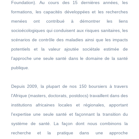
Foundation). Au cours des 15 dernières années, les
formations, les capacités développées et les recherches
menées ont contribué à démontrer les liens
socioécologiques qui conduisent aux risques sanitaires, les
scénarios de contrôle des maladies ainsi que les impacts
potentiels et la valeur ajoutée sociétale estimée de
l’approche une seule santé dans le domaine de la santé
publique.
Depuis 2009, la plupart de nos 150 boursiers à travers
l'Afrique (masters, doctorats, postdocs) travaillent dans des
institutions africaines locales et régionales, apportant
l'expertise une seule santé et façonnant la transition du
système de santé. La façon dont nous combinons la
recherche et la pratique dans une approche