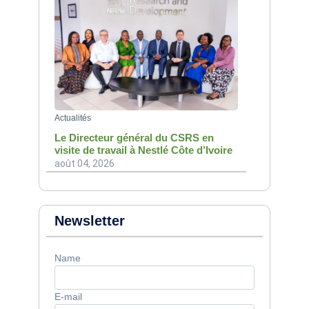
Actualités
Le Directeur général du CSRS en
visite de travail à Nestlé Côte d’Ivoire
août 04, 2026
Newsletter
Name
E-mail