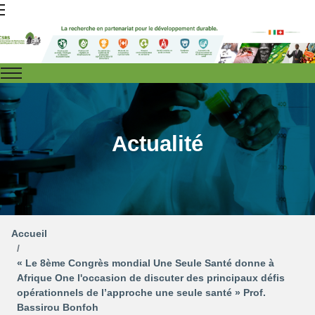
Actualité
Accueil
« Le 8ème Congrès mondial Une Seule Santé donne à
Afrique One l'occasion de discuter des principaux défis
opérationnels de l’approche une seule santé » Prof.
Bassirou Bonfoh