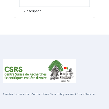
Subscription
Centre Suisse de Recherches Scientifiques en Côte d'Ivoire.