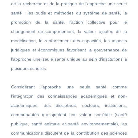
de la recherche et de la pratique de l’approche une seule
santé : les outils et méthodes du système de santé, la
promotion de la santé, l'action collective pour le
changement de comportement, la valeur ajoutée de la
modélisation, le renforcement des capacités, les aspects
juridiques et économiques favorisant la gouvernance de
l’approche une seule santé unique au sein d'institutions à
plusieurs échelles.
Considérant l’approche une seule santé comme
l'intégration des connaissances académiques et non-
académiques, des disciplines, secteurs, institutions,
communautés qui ajoutent une valeur sociétale (santé
publique, santé animale et santé environnementale), les
communications discutent de la contribution des sciences