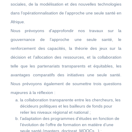
sociales, de la modélisation et des nouvelles technologies
dans l'opérationnalisation de l’approche une seule santé en
Afrique.
Nous prévoyons d'approfondir nos travaux sur la
gouvernance de l’approche une seule santé, le
renforcement des capacités, la théorie des jeux sur la
décision et l'allocation des ressources, et la collaboration
telle que les partenariats transparents et équitables, les
avantages comparatifs des initiatives une seule santé.
Nous prévoyons également de soumettre trois questions
majeures à la réflexion :
la collaboration transparente entre les chercheurs, les
décideurs politiques et les bailleurs de fonds pour
relier les niveaux régional et national ;
l'adaptation des programmes d'études en fonction de
l'évolution de l'offre de formation en matière d’une
seule santé (masters, doctorat, MOOCs...) ;