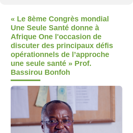
« Le 8ème Congrès mondial
Une Seule Santé donne à
Afrique One l'occasion de
discuter des principaux défis
opérationnels de l’approche
une seule santé » Prof.
Bassirou Bonfoh