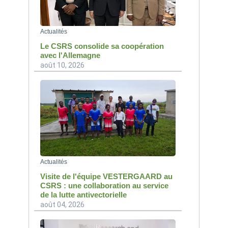
Actualités
Le CSRS consolide sa coopération
avec l'Allemagne
août 10, 2026
Actualités
Visite de l'équipe VESTERGAARD au
CSRS : une collaboration au service
de la lutte antivectorielle
août 04, 2026