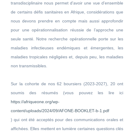
transdisciplinaire nous permet d'avoir une vue d'ensemble
de certains défis sanitaires en Afrique, considérations que
nous devons prendre en compte mais aussi approfondir
pour une opérationnalisation réussie de l’approche une
seule santé. Notre recherche opérationnelle porte sur les
maladies infectieuses endémiques et émergentes, les
maladies tropicales négligées et, depuis peu, les maladies
non transmissibles.
Sur la cohorte de nos 62 boursiers (2023-2027), 20 ont
soumis des résumés (vous pouvez les lire ici
https://afriqueone.org/wp-
content/uploads/2024/09/AFONE-BOOKLET-b-1.pdf
) qui ont été acceptés pour des communications orales et
affichées. Elles mettent en lumière certaines questions clés