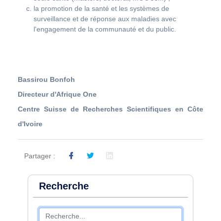
la promotion de la santé et les systèmes de
surveillance et de réponse aux maladies avec
l'engagement de la communauté et du public.
Bassirou Bonfoh
Directeur d'Afrique One
Centre Suisse de Recherches Scientifiques en Côte
d'Ivoire
Partager :
Recherche