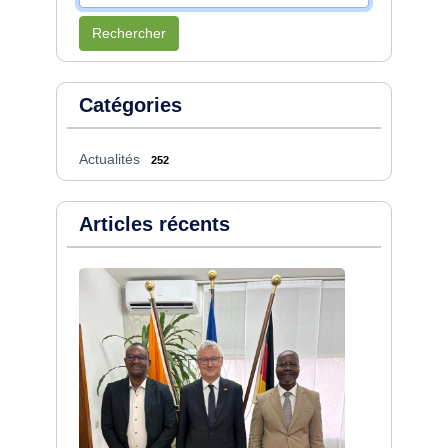
Rechercher
Catégories
Actualités
252
Articles récents