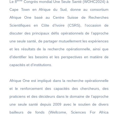
ème
Le 8
Congrès mondial Une Seule Santé (WOHC2024) à
Cape Town en Afrique du Sud, donne au consortium
Afrique One basé au Centre Suisse de Recherches
Scientifiques en Côte d’Ivoire (CSRS), l'occasion de
discuter des principaux défis opérationnels de l’approche
une seule santé, de partager mutuellement les expériences
et les résultats de la recherche opérationnelle, ainsi que
d'identifier les besoins et les perspectives en matière de
capacités et d'institutions.
Afrique One est impliqué dans la recherche opérationnelle
et le renforcement des capacités des chercheurs, des
praticiens et des décideurs dans le domaine de l’approche
une seule santé depuis 2009 avec le soutien de divers
bailleurs de fonds (Wellcome, Sciences For Africa