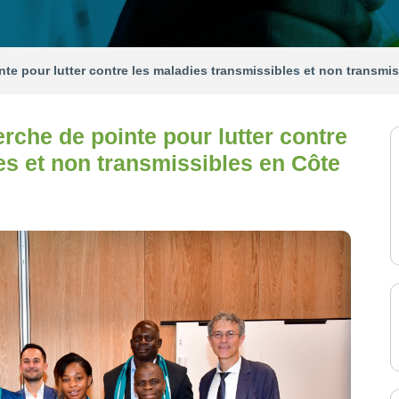
nte pour lutter contre les maladies transmissibles et non transmis
rche de pointe pour lutter contre
es et non transmissibles en Côte