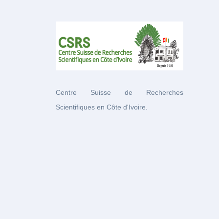
Centre Suisse de Recherches
Scientifiques en Côte d'Ivoire.