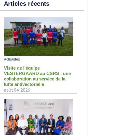
Articles récents
Actualités
Visite de l'équipe
VESTERGAARD au CSRS : une
collaboration au service de la
lutte antivectorielle
août 04, 2026