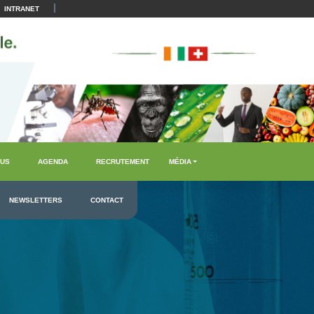
|
INTRANET
US
AGENDA
RECRUTEMENT
MÉDIA
NEWSLETTERS
CONTACT