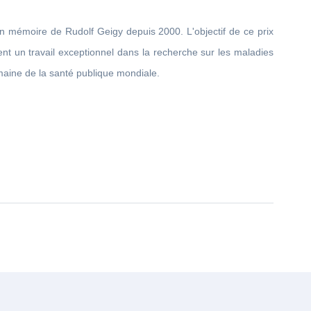
n mémoire de Rudolf Geigy depuis 2000. L'objectif de ce prix
ent un travail exceptionnel dans la recherche sur les maladies
maine de la santé publique mondiale.