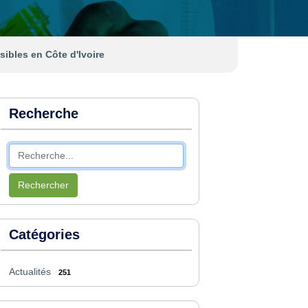
sibles en Côte d'Ivoire
Recherche
Rechercher
Catégories
Actualités
251