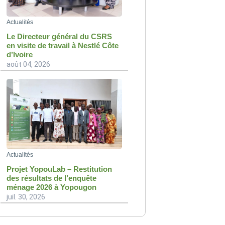
Actualités
Le Directeur général du CSRS
en visite de travail à Nestlé Côte
d’Ivoire
août 04, 2026
Actualités
Projet YopouLab – Restitution
des résultats de l’enquête
ménage 2026 à Yopougon
juil. 30, 2026