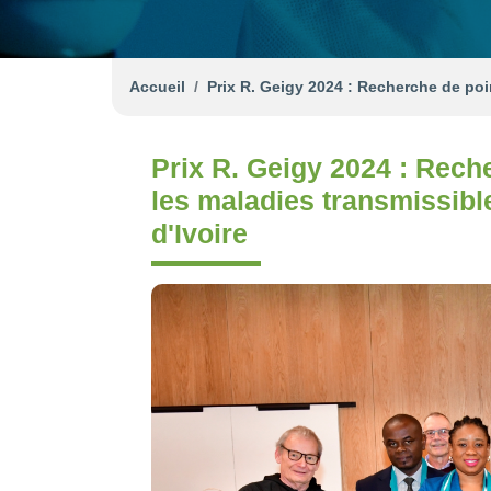
Accueil
Prix R. Geigy 2024 : Recherche de poi
Prix R. Geigy 2024 : Reche
les maladies transmissibl
d'Ivoire