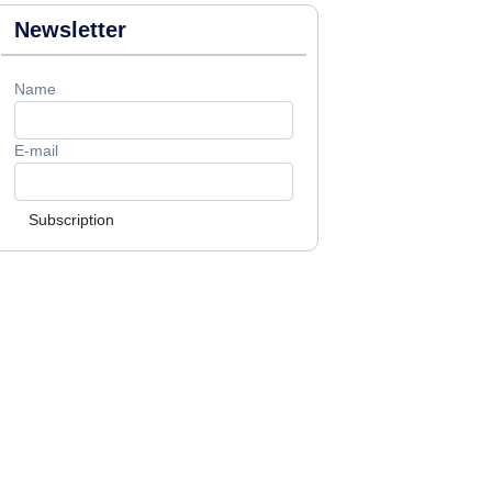
Newsletter
Name
E-mail
Subscription