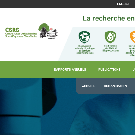
ENGLISH
RAPPORTS ANNUELS
PUBLICATIONS
L
ACCUEIL
ORGANISATION