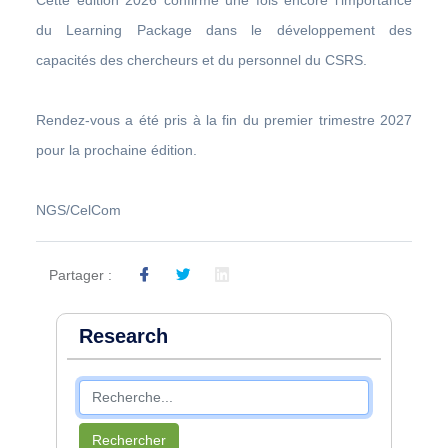
du Learning Package dans le développement des
capacités des chercheurs et du personnel du CSRS.
Rendez-vous a été pris à la fin du premier trimestre 2027
pour la prochaine édition.
NGS/CelCom
Partager :
Research
Rechercher