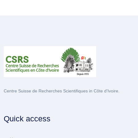
Centre Suisse de Recherches Scientifiques in Côte d'Ivoire.
Quick access