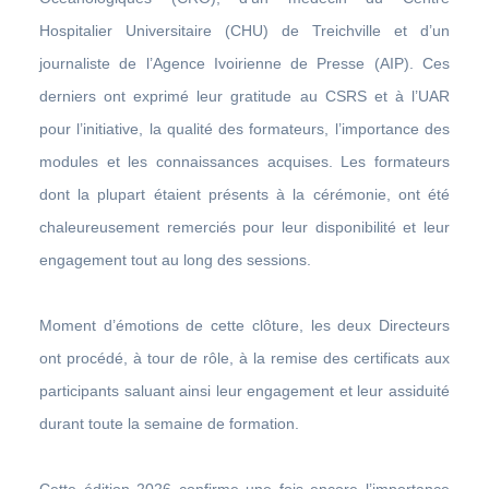
Hospitalier Universitaire (CHU) de Treichville et d’un
journaliste de l’Agence Ivoirienne de Presse (AIP). Ces
derniers ont exprimé leur gratitude au CSRS et à l’UAR
pour l’initiative, la qualité des formateurs, l’importance des
modules et les connaissances acquises. Les formateurs
dont la plupart étaient présents à la cérémonie, ont été
chaleureusement remerciés pour leur disponibilité et leur
engagement tout au long des sessions.
Moment d’émotions de cette clôture, les deux Directeurs
ont procédé, à tour de rôle, à la remise des certificats aux
participants saluant ainsi leur engagement et leur assiduité
durant toute la semaine de formation.
Cette édition 2026 confirme une fois encore l’importance