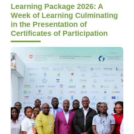
Learning Package 2026: A
Week of Learning Culminating
in the Presentation of
Certificates of Participation