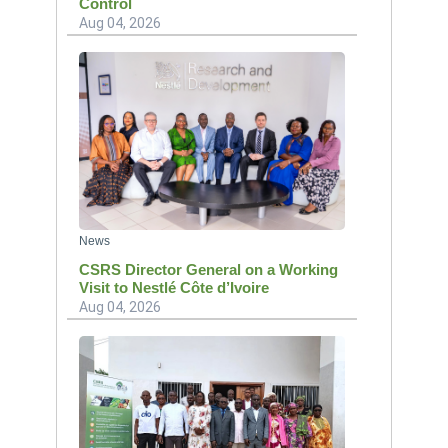
Control
Aug 04, 2026
News
CSRS Director General on a Working
Visit to Nestlé Côte d’Ivoire
Aug 04, 2026