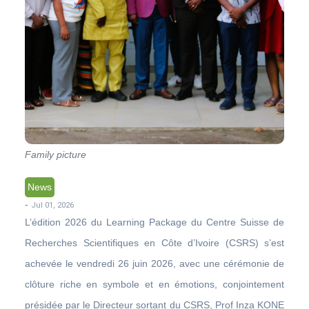
Family picture
News
-
Jul 01, 2026
L’édition 2026 du Learning Package du Centre Suisse de
Recherches Scientifiques en Côte d’Ivoire (CSRS) s’est
achevée le vendredi 26 juin 2026, avec une cérémonie de
clôture riche en symbole et en émotions, conjointement
présidée par le Directeur sortant du CSRS, Prof Inza KONE