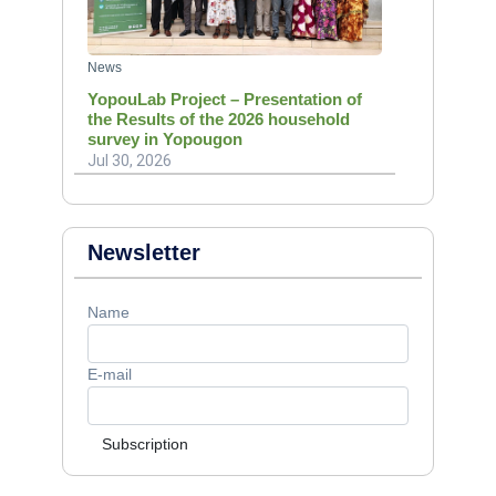
News
YopouLab Project – Presentation of
the Results of the 2026 household
survey in Yopougon
Jul 30, 2026
Newsletter
Name
E-mail
Subscription