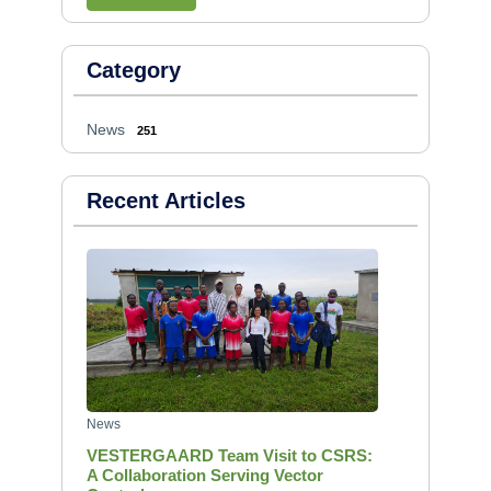
Category
News
251
Recent Articles
News
VESTERGAARD Team Visit to CSRS:
A Collaboration Serving Vector