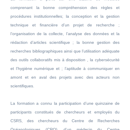
comprenant la bonne compréhension des règles et
procédures institutionnelles; la conception et la gestion
technique et financière d’un projet de recherche ;
l’organisation de la collecte, l’analyse des données et la
rédaction d’articles scientifique ; la bonne gestion des
recherches bibliographiques ainsi que l’utilisation adéquate
des outils collaboratifs mis à disposition , la cybersécurité
et l’hygiène numérique et ; l’aptitude à communiquer en
amont et en aval des projets avec des acteurs non
scientifiques.
La formation a connu la participation d’une quinzaine de
participants constitués de chercheurs et employés du
CSRS, des chercheurs du Centre de Recherches
Océanologiques (CRO), d’un médecin du Centre