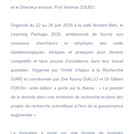
et le Directeur entrant, Prof Jérémie ZOUEU.
Organisé du 22 au 26 juin 2026 à la salle Norbert Béhi, le
Learning Package 2026, ambitionnait de fournir aux
nouveaux chercheurs et employés des outils
épistémologiques, éthiques et pratiques pour devenir
compétitifs et faire preuve d’excellence dans leur travail
quotidien. Organisé par l’Unité d’Appui à la Recherche
(UAR) et coordonnée par Dre Kanny DIALLO et Dr Gilbert
FOKOU, cette édition a porté sur le thème :
« La gestion
de la donnée dans une institution de recherche et dans des
projets de recherche scientifique à l’ère de la gouvernance
augmentée »
.
La formation a porté sur une dizaine de modules