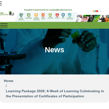
News
Home
Learning Package 2026: A Week of Learning Culminating in
the Presentation of Certificates of Participation