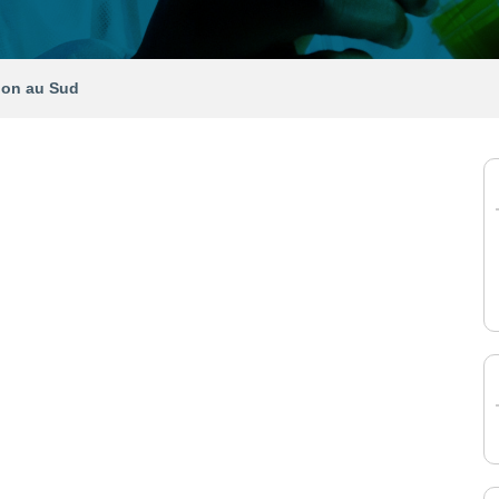
ion au Sud