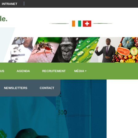
|
INTRANET
US
AGENDA
RECRUTEMENT
MÉDIA
NEWSLETTERS
CONTACT