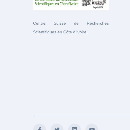
Centre Suisse de Recherches
Scientifiques en Côte d'Ivoire.