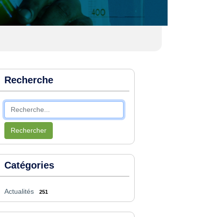
Recherche
Rechercher
Catégories
Actualités
251