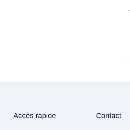
Accès rapide
Contact