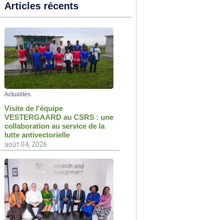
Articles récents
Actualités
Visite de l'équipe
VESTERGAARD au CSRS : une
collaboration au service de la
lutte antivectorielle
août 04, 2026