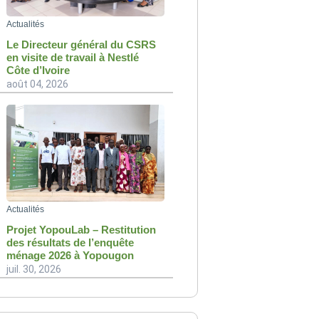
Actualités
Le Directeur général du CSRS
en visite de travail à Nestlé
Côte d’Ivoire
août 04, 2026
Actualités
Projet YopouLab – Restitution
des résultats de l’enquête
ménage 2026 à Yopougon
juil. 30, 2026