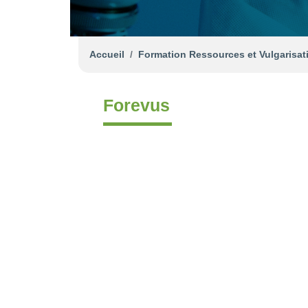
Accueil
Formation Ressources et Vulgarisat
Forevus