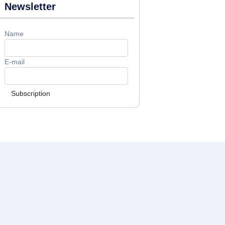
Newsletter
Name
E-mail
Subscription