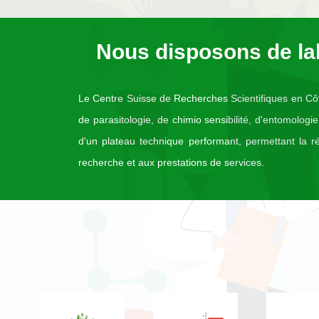
Nous disposons de la
Le Centre Suisse de Recherches Scientifiques en Côte d
de parasitologie, de chimio sensibilité, d'entomolo
d'un plateau technique performant, permettant la ré
recherche et aux prestations de services.