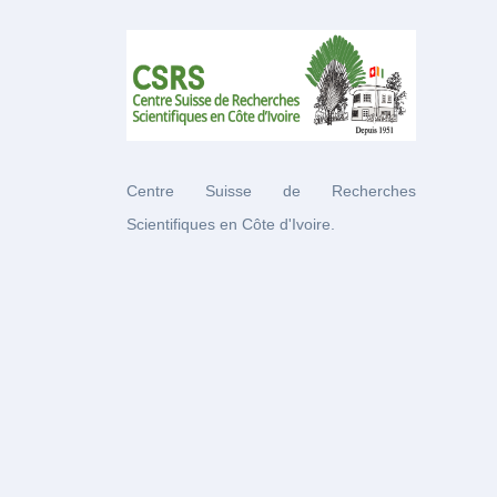
Centre Suisse de Recherches
Scientifiques en Côte d'Ivoire.