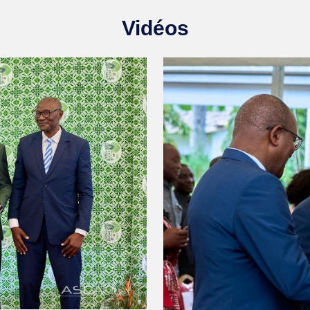
Vidéos