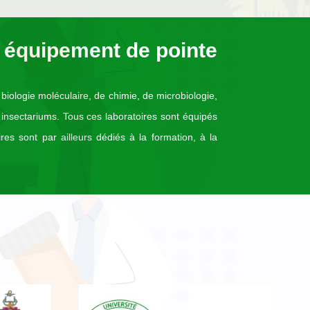
 équipement de pointe
 biologie moléculaire, de chimie, de microbiologie,
 insectariums. Tous ces laboratoires sont équipés
es sont par ailleurs dédiés à la formation, à la