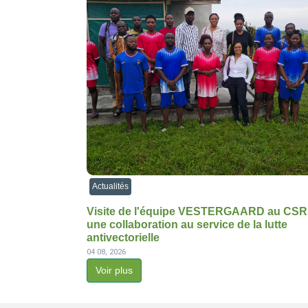
Actualités
Visite de l'équipe VESTERGAARD au CSR
une collaboration au service de la lutte
antivectorielle
04 08, 2026
Voir plus