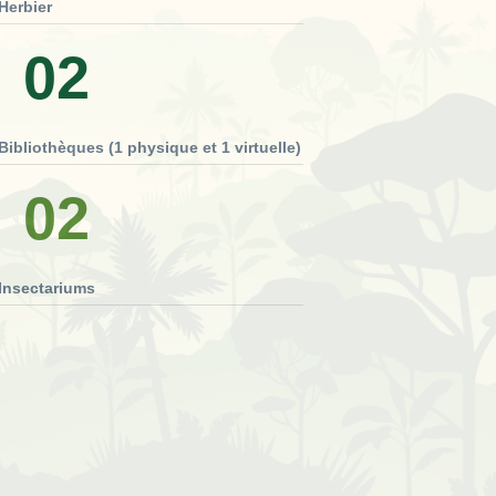
Herbier
02
Bibliothèques (1 physique et 1 virtuelle)
02
Insectariums