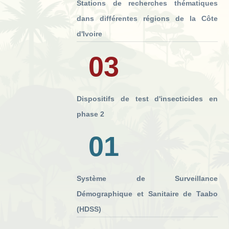
Stations de recherches thématiques
dans différentes régions de la Côte
d'Ivoire
03
Dispositifs de test d'insecticides en
phase 2
01
Système de Surveillance
Démographique et Sanitaire de Taabo
(HDSS)