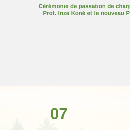
Cérémonie de passation de charg
Prof. Inza Koné et le nouveau 
07