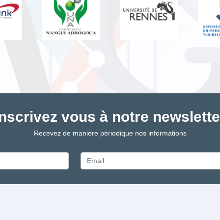
Inscrivez vous à notre newslette
Recevez de manière périodique nos informations