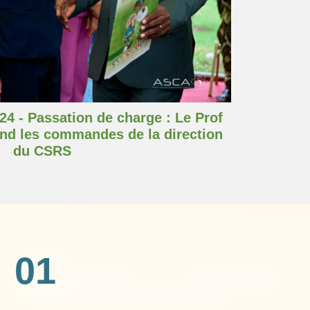
4 - Passation de charge : Le Prof
nd les commandes de la direction
du CSRS
01