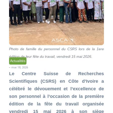
Photo de famille du personnel du CSRS lors de la 1ere
édition de leur fête du travail, vendredi 15 mai 2026.
Actualités
-
mai 18, 2026
Le Centre Suisse de Recherches
Scientifiques (CSRS) en Côte d’Ivoire a
célébré le dévouement et l’excellence de
son personnel à l’occasion de la première
édition de la fête du travail organisée
vendredi 15 mai 2026 à son siège