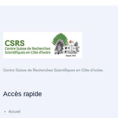
Centre Suisse de Recherches Scientifiques en Côte d'Ivoire.
Accès rapide
Accueil