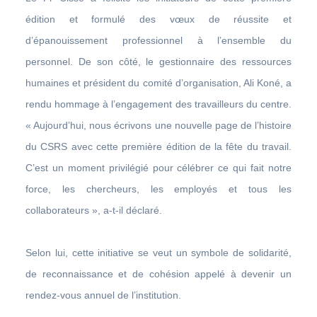
édition et formulé des vœux de réussite et
d’épanouissement professionnel à l’ensemble du
personnel. De son côté, le gestionnaire des ressources
humaines et président du comité d’organisation, Ali Koné, a
rendu hommage à l’engagement des travailleurs du centre.
« Aujourd’hui, nous écrivons une nouvelle page de l’histoire
du CSRS avec cette première édition de la fête du travail.
C’est un moment privilégié pour célébrer ce qui fait notre
force, les chercheurs, les employés et tous les
collaborateurs », a-t-il déclaré.
Selon lui, cette initiative se veut un symbole de solidarité,
de reconnaissance et de cohésion appelé à devenir un
rendez-vous annuel de l’institution.