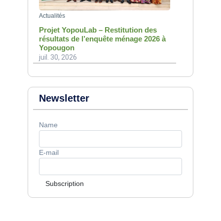
Actualités
Projet YopouLab – Restitution des
résultats de l’enquête ménage 2026 à
Yopougon
juil. 30, 2026
Newsletter
Name
E-mail
Subscription