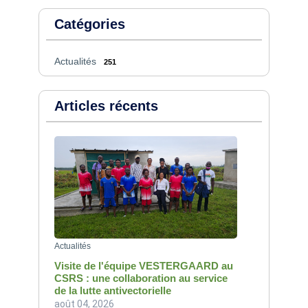
Catégories
Actualités
251
Articles récents
Actualités
Visite de l'équipe VESTERGAARD au
CSRS : une collaboration au service
de la lutte antivectorielle
août 04, 2026