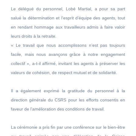
Le délégué du personnel, Lobé Martial, a pour sa part
salué la détermination et l’esprit d’équipe des agents, tout
en rendant hommage aux travailleurs admis à faire valoir
leurs droits à la retraite.
« Le travail que nous accomplissons n’est pas toujours
facile, mais nous avançons grâce à notre engagement
collectif », a-t-il affirmé, invitant les agents à préserver les
valeurs de cohésion, de respect mutuel et de solidarité.
Il a également exprimé la gratitude du personnel à la
direction générale du CSRS pour les efforts consentis en
faveur de l’amélioration des conditions de travail.
La cérémonie a pris fin par une conférence sur le bien-être