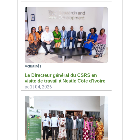
Actualités
Le Directeur général du CSRS en
visite de travail à Nestlé Côte d’Ivoire
août 04, 2026