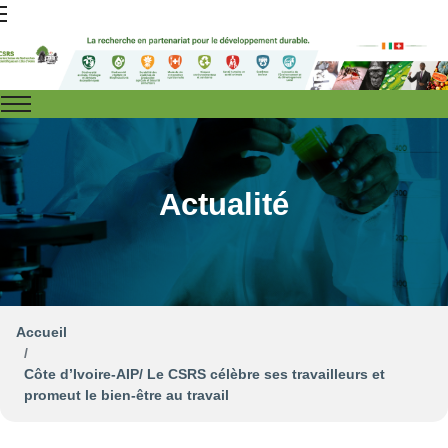
Actualité
Accueil
Côte d’Ivoire-AIP/ Le CSRS célèbre ses travailleurs et
promeut le bien-être au travail