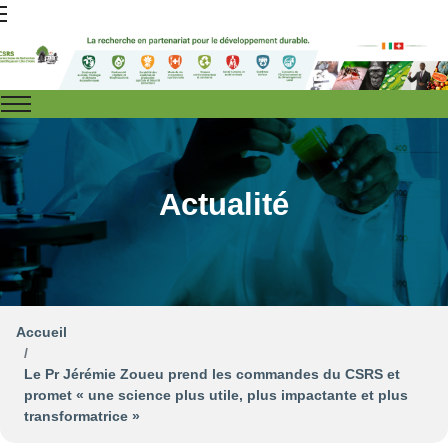
Actualité
Accueil
Le Pr Jérémie Zoueu prend les commandes du CSRS et
promet « une science plus utile, plus impactante et plus
transformatrice »