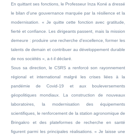
En quittant ses fonctions, le Professeur Inza Koné a dressé
le bilan d'une gouvernance marquée par la résilience et la
modernisation. « Je quitte cette fonction avec gratitude,
fierté et confiance. Les dirigeants passent, mais la mission
demeure : produire une recherche d'excellence, former les
talents de demain et contribuer au développement durable
de nos sociétés », a-t-il déclaré.
Sous sa direction, le CSRS a renforcé son rayonnement
régional et international malgré les crises liées à la
pandémie de Covid-19 et aux bouleversements
géopolitiques mondiaux. La construction de nouveaux
laboratoires, la modernisation des équipements
scientifiques, le renforcement de la station agronomique de
Bringakro et des plateformes de recherche en santé
figurent parmi les principales réalisations. « Je laisse une