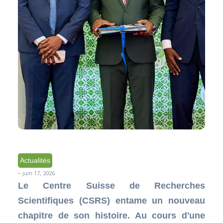
Actualités
-
juin 17, 2026
Le Centre Suisse de Recherches
Scientifiques (CSRS) entame un nouveau
chapitre de son histoire. Au cours d'une