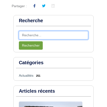
Partager :
Recherche
Rechercher
Catégories
Actualités
251
Articles récents