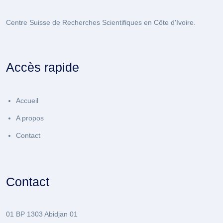
Centre Suisse de Recherches Scientifiques en Côte d'Ivoire.
Accès rapide
Accueil
A propos
Contact
Contact
01 BP 1303 Abidjan 01