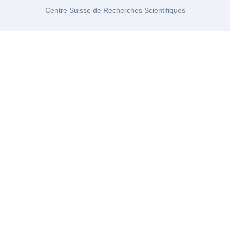
Centre Suisse de Recherches Scientifiques