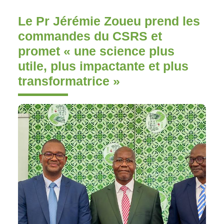
Le Pr Jérémie Zoueu prend les
commandes du CSRS et
promet « une science plus
utile, plus impactante et plus
transformatrice »