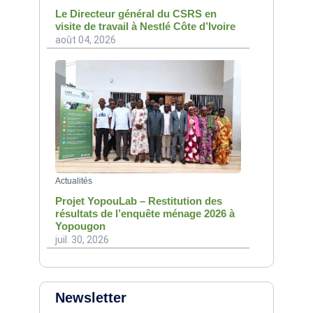
Le Directeur général du CSRS en
visite de travail à Nestlé Côte d’Ivoire
août 04, 2026
Actualités
Projet YopouLab – Restitution des
résultats de l’enquête ménage 2026 à
Yopougon
juil. 30, 2026
Newsletter