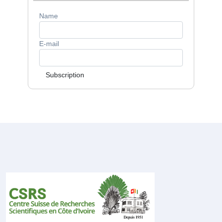
Name
E-mail
Subscription