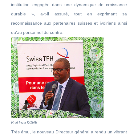
institution engagée dans une dynamique de croissance
durable », a-t-il assuré, tout en exprimant sa
reconnaissance aux partenaires suisses et ivoiriens ainsi
qu'au personnel du centre.
Prof Inza KONE
Très ému, le nouveau Directeur général a rendu un vibrant