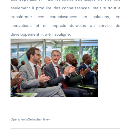
seulement à produire des connaissances, mais surtout à
transformer ces connaissances en solutions, en
innovations et en impacts durables au service du
développement », a-t-il souligné.
Opéranews/Sébastien lévry