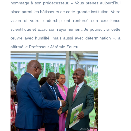
hommage à son prédécesseur. « Vous prenez aujourd'hui
place parmi les bâtisseurs de cette grande institution. Votre
vision et votre leadership ont renforcé son excellence
scientifique et accru son rayonnement. Je poursuivrai cette
œuvre avec humilité, mais aussi avec détermination », a
affirmé le Professeur Jérémie Zoueu.