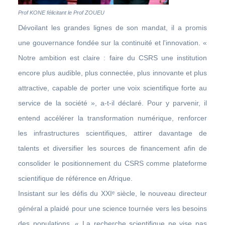
Prof KONE félicitant le Prof ZOUEU
Dévoilant les grandes lignes de son mandat, il a promis
une gouvernance fondée sur la continuité et l'innovation. «
Notre ambition est claire : faire du CSRS une institution
encore plus audible, plus connectée, plus innovante et plus
attractive, capable de porter une voix scientifique forte au
service de la société », a-t-il déclaré. Pour y parvenir, il
entend accélérer la transformation numérique, renforcer
les infrastructures scientifiques, attirer davantage de
talents et diversifier les sources de financement afin de
consolider le positionnement du CSRS comme plateforme
scientifique de référence en Afrique.
Insistant sur les défis du XXIᵉ siècle, le nouveau directeur
général a plaidé pour une science tournée vers les besoins
des populations. « La recherche scientifique ne vise pas