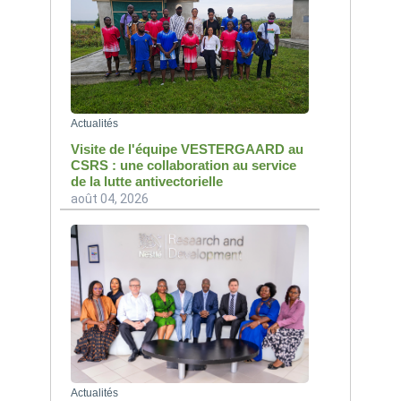
Actualités
Visite de l'équipe VESTERGAARD au
CSRS : une collaboration au service
de la lutte antivectorielle
août 04, 2026
Actualités