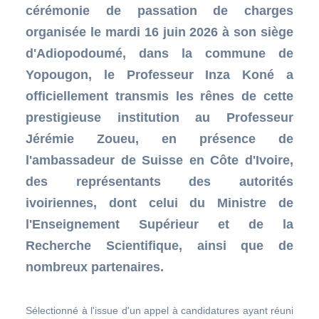
cérémonie de passation de charges
organisée le mardi 16 juin 2026 à son siège
d'Adiopodoumé, dans la commune de
Yopougon, le Professeur Inza Koné a
officiellement transmis les rênes de cette
prestigieuse institution au Professeur
Jérémie Zoueu, en présence de
l'ambassadeur de Suisse en Côte d'Ivoire,
des représentants des autorités
ivoiriennes, dont celui du Ministre de
l'Enseignement Supérieur et de la
Recherche Scientifique, ainsi que de
nombreux partenaires.
Sélectionné à l'issue d'un appel à candidatures ayant réuni