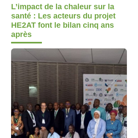
L’impact de la chaleur sur la
santé : Les acteurs du projet
HE2AT font le bilan cinq ans
après