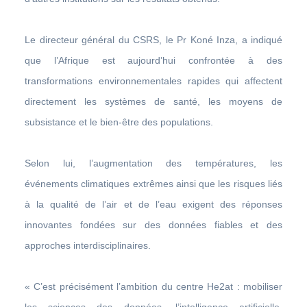
Le directeur général du CSRS, le Pr Koné Inza, a indiqué
que l’Afrique est aujourd’hui confrontée à des
transformations environnementales rapides qui affectent
directement les systèmes de santé, les moyens de
subsistance et le bien-être des populations.
Selon lui, l’augmentation des températures, les
événements climatiques extrêmes ainsi que les risques liés
à la qualité de l’air et de l’eau exigent des réponses
innovantes fondées sur des données fiables et des
approches interdisciplinaires.
« C’est précisément l’ambition du centre He2at : mobiliser
les sciences des données, l’intelligence artificielle,