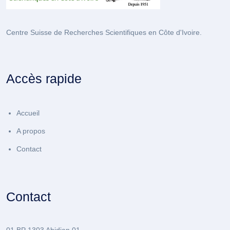
Centre Suisse de Recherches Scientifiques en Côte d'Ivoire.
Accès rapide
Accueil
A propos
Contact
Contact
01 BP 1303 Abidjan 01