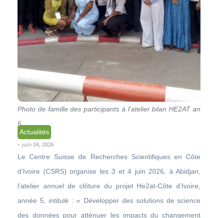
Photo de famille des participants à l'atelier bilan HE2AT an
5
Actualités
-
juin 04, 2026
Le Centre Suisse de Recherches Scientifiques en Côte
d’Ivoire (CSRS) organise les 3 et 4 juin 2026, à Abidjan,
l’atelier annuel de clôture du projet He2at-Côte d’Ivoire,
année 5, intitulé : « Développer des solutions de science
des données pour atténuer les impacts du changement