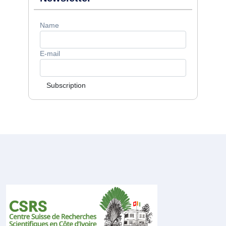
Name
E-mail
Subscription