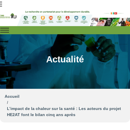
Actualité
Accueil
L’impact de la chaleur sur la santé : Les acteurs du projet
HE2AT font le bilan cinq ans après