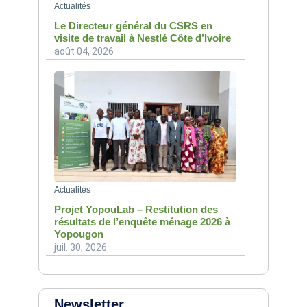
Actualités
Le Directeur général du CSRS en
visite de travail à Nestlé Côte d’Ivoire
août 04, 2026
Actualités
Projet YopouLab – Restitution des
résultats de l’enquête ménage 2026 à
Yopougon
juil. 30, 2026
Newsletter