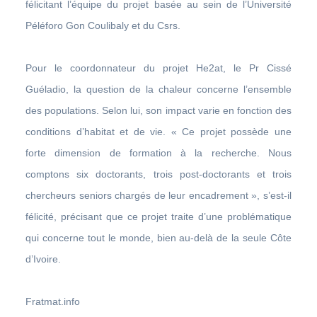
félicitant l’équipe du projet basée au sein de l’Université
Péléforo Gon Coulibaly et du Csrs.
Pour le coordonnateur du projet He2at, le Pr Cissé
Guéladio, la question de la chaleur concerne l’ensemble
des populations. Selon lui, son impact varie en fonction des
conditions d’habitat et de vie. « Ce projet possède une
forte dimension de formation à la recherche. Nous
comptons six doctorants, trois post-doctorants et trois
chercheurs seniors chargés de leur encadrement », s’est-il
félicité, précisant que ce projet traite d’une problématique
qui concerne tout le monde, bien au-delà de la seule Côte
d’Ivoire.
Fratmat.info