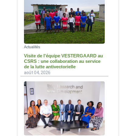
Actualités
Visite de l'équipe VESTERGAARD au
CSRS : une collaboration au service
de la lutte antivectorielle
août 04, 2026