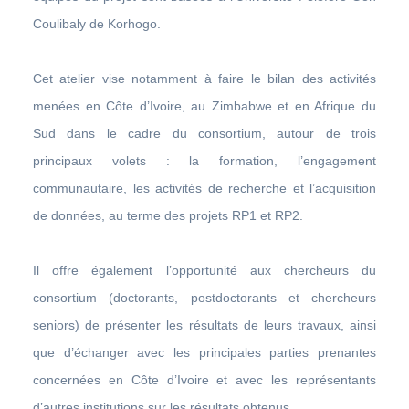
Coulibaly de Korhogo.
Cet atelier vise notamment à faire le bilan des activités
menées en Côte d’Ivoire, au Zimbabwe et en Afrique du
Sud dans le cadre du consortium, autour de trois
principaux volets : la formation, l’engagement
communautaire, les activités de recherche et l’acquisition
de données, au terme des projets RP1 et RP2.
Il offre également l’opportunité aux chercheurs du
consortium (doctorants, postdoctorants et chercheurs
seniors) de présenter les résultats de leurs travaux, ainsi
que d’échanger avec les principales parties prenantes
concernées en Côte d’Ivoire et avec les représentants
d’autres institutions sur les résultats obtenus.