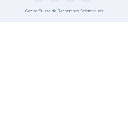
Centre Suisse de Recherches Scientifiques