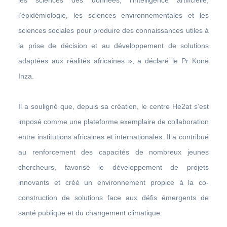
l’épidémiologie, les sciences environnementales et les
sciences sociales pour produire des connaissances utiles à
la prise de décision et au développement de solutions
adaptées aux réalités africaines », a déclaré le Pr Koné
Inza.
Il a souligné que, depuis sa création, le centre He2at s’est
imposé comme une plateforme exemplaire de collaboration
entre institutions africaines et internationales. Il a contribué
au renforcement des capacités de nombreux jeunes
chercheurs, favorisé le développement de projets
innovants et créé un environnement propice à la co-
construction de solutions face aux défis émergents de
santé publique et du changement climatique.