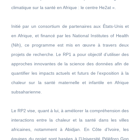
climatique sur la santé en Afrique : le centre He2at ».
Initié par un consortium de partenaires aux États-Unis et
en Afrique, et financé par les National Institutes of Health
(Nih), ce programme est mis en œuvre à travers deux
projets de recherche. Le RP1 a pour objectif d’utiliser des
approches innovantes de la science des données afin de
quantifier les impacts actuels et futurs de l’exposition à la
chaleur sur la santé maternelle et infantile en Afrique
subsaharienne.
Le RP2 vise, quant à lui, à améliorer la compréhension des
interactions entre la chaleur et la santé dans les villes
africaines, notamment à Abidjan. En Côte d’Ivoire, les
équipes du projet sont basées à l’Université Péléforo Gon