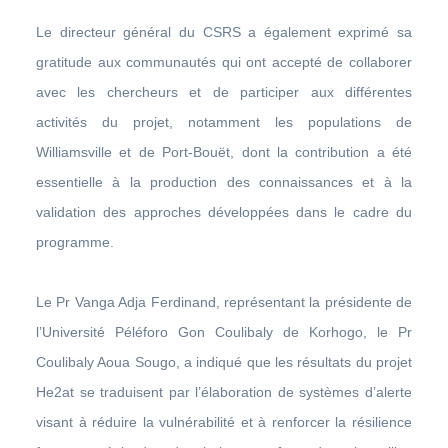
Le directeur général du CSRS a également exprimé sa
gratitude aux communautés qui ont accepté de collaborer
avec les chercheurs et de participer aux différentes
activités du projet, notamment les populations de
Williamsville et de Port-Bouët, dont la contribution a été
essentielle à la production des connaissances et à la
validation des approches développées dans le cadre du
programme.
Le Pr Vanga Adja Ferdinand, représentant la présidente de
l’Université Péléforo Gon Coulibaly de Korhogo, le Pr
Coulibaly Aoua Sougo, a indiqué que les résultats du projet
He2at se traduisent par l’élaboration de systèmes d’alerte
visant à réduire la vulnérabilité et à renforcer la résilience