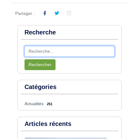
Partager :
Recherche
Rechercher
Catégories
Actualités
251
Articles récents