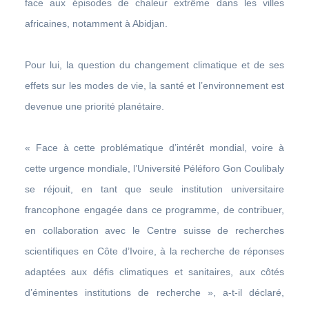
face aux épisodes de chaleur extrême dans les villes
africaines, notamment à Abidjan.
Pour lui, la question du changement climatique et de ses
effets sur les modes de vie, la santé et l’environnement est
devenue une priorité planétaire.
« Face à cette problématique d’intérêt mondial, voire à
cette urgence mondiale, l’Université Péléforo Gon Coulibaly
se réjouit, en tant que seule institution universitaire
francophone engagée dans ce programme, de contribuer,
en collaboration avec le Centre suisse de recherches
scientifiques en Côte d’Ivoire, à la recherche de réponses
adaptées aux défis climatiques et sanitaires, aux côtés
d’éminentes institutions de recherche », a-t-il déclaré,