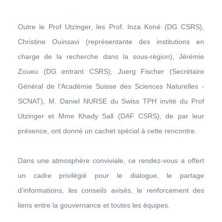
Outre le Prof Utzinger, les Prof. Inza Koné (DG CSRS),
Christine Ouinsavi (représentante des institutions en
charge de la recherche dans la sous-région), Jérémie
Zoueu (DG entrant CSRS), Juerg Fischer (Secrétaire
Général de l’Académie Suisse des Sciences Naturelles -
SCNAT), M. Daniel NURSE du Swiss TPH invité du Prof
Utzinger et Mme Khady Sall (DAF CSRS), de par leur
présence, ont donné un cachet spécial à cette rencontre.
Dans une atmosphère conviviale, ce rendez-vous a offert
un cadre privilégié pour le dialogue, le partage
d’informations, les conseils avisés, le renforcement des
liens entre la gouvernance et toutes les équipes.