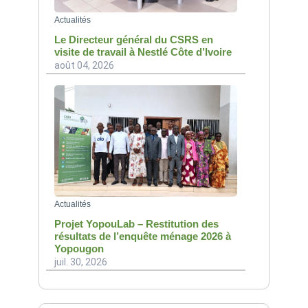
Actualités
Le Directeur général du CSRS en
visite de travail à Nestlé Côte d’Ivoire
août 04, 2026
Actualités
Projet YopouLab – Restitution des
résultats de l’enquête ménage 2026 à
Yopougon
juil. 30, 2026