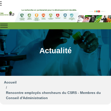
Actualité
Accueil
Rencontre employés chercheurs du CSRS - Membres du
Conseil d'Administration