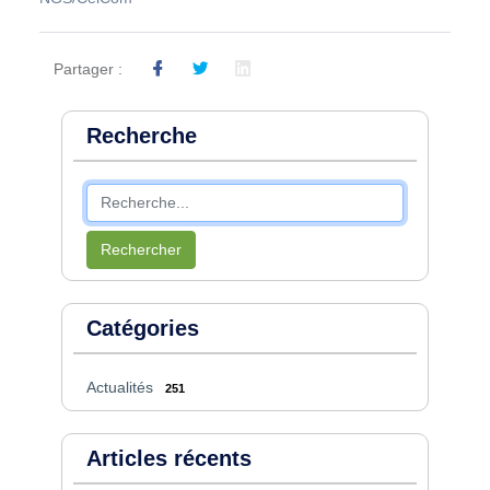
Partager :
Recherche
Rechercher
Catégories
Actualités
251
Articles récents