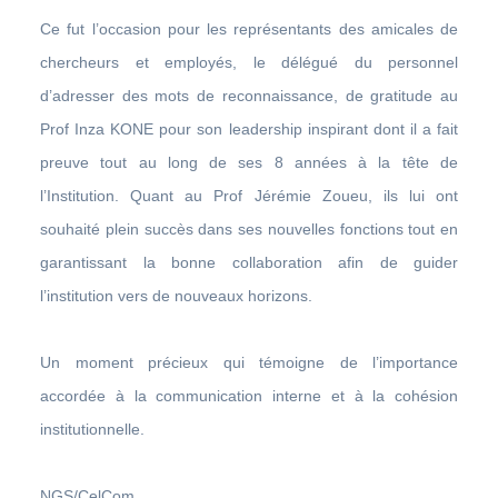
Ce fut l’occasion pour les représentants des amicales de
chercheurs et employés, le délégué du personnel
d’adresser des mots de reconnaissance, de gratitude au
Prof Inza KONE pour son leadership inspirant dont il a fait
preuve tout au long de ses 8 années à la tête de
l’Institution. Quant au Prof Jérémie Zoueu, ils lui ont
souhaité plein succès dans ses nouvelles fonctions tout en
garantissant la bonne collaboration afin de guider
l’institution vers de nouveaux horizons.
Un moment précieux qui témoigne de l’importance
accordée à la communication interne et à la cohésion
institutionnelle.
NGS/CelCom