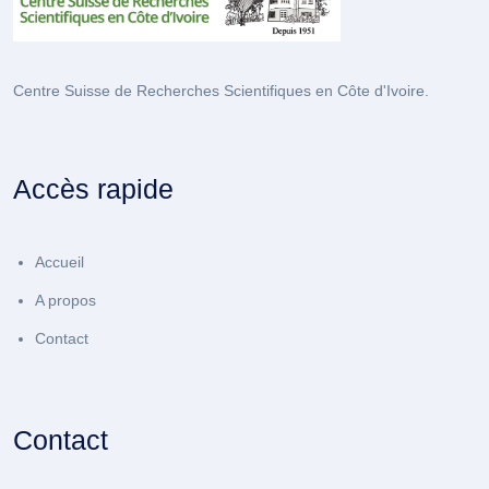
Centre Suisse de Recherches Scientifiques en Côte d'Ivoire.
Accès rapide
Accueil
A propos
Contact
Contact