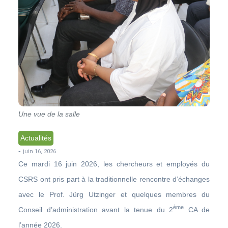
Une vue de la salle
Actualités
-
juin 16, 2026
Ce mardi 16 juin 2026, les chercheurs et employés du
CSRS ont pris part à la traditionnelle rencontre d’échanges
avec le Prof. Jürg Utzinger et quelques membres du
ème
Conseil d’administration avant la tenue du 2
CA de
l’année 2026.