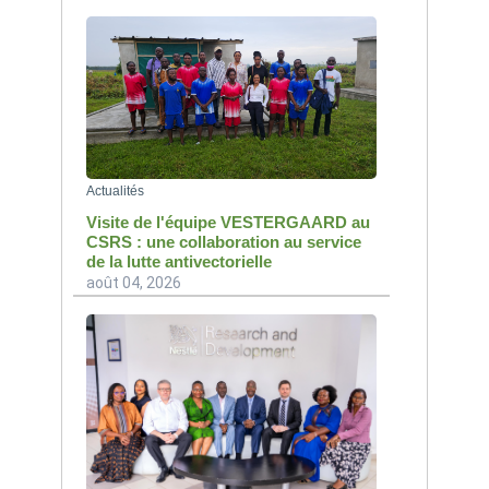
Actualités
Visite de l'équipe VESTERGAARD au
CSRS : une collaboration au service
de la lutte antivectorielle
août 04, 2026