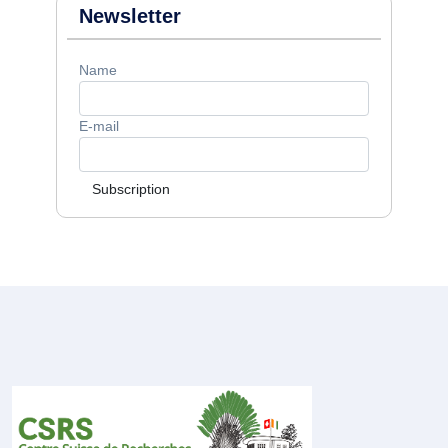
Newsletter
Name
E-mail
Subscription