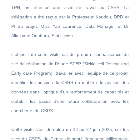
TPH, ont effectué une visite de travail au CSRS. La
délégation a été reçue par le Professeur Koudou, DRD et
PI du projet, Miss Yao Laurence, Data Manager et Dr
Allassane Ouattara, Statisticien.
L'objectif de cette visite est de prendre connaissance du
site de réalisation de l’étude STEP (Sickle cell Testing and
Early care Program), travailler avec l’équipe de ce projet,
identifier les besoins du CSRS en matière de gestion des
données dans l’optique d’un renforcement de capacités et
d’établir les bases d’une future collaboration avec les
chercheurs du CSRS.
Cette visite s’est déroulée du 23 au 27 juin 2025, sur les
sites du CSRS, du Centre de santé Yopougon Millionnaire