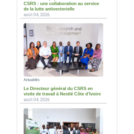
CSRS : une collaboration au service
de la lutte antivectorielle
août 04, 2026
Actualités
Le Directeur général du CSRS en
visite de travail à Nestlé Côte d’Ivoire
août 04, 2026