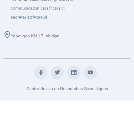
communication.csrs@csrs.ci
secretariat@csrs.ci
Yopougon KM 17, Abidjan
Centre Suisse de Recherches Scientifiques