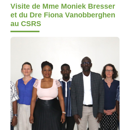
Visite de Mme Moniek Bresser
et du Dre Fiona Vanobberghen
au CSRS