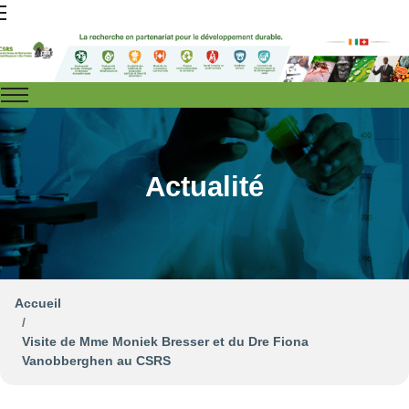
Actualité
Accueil
Visite de Mme Moniek Bresser et du Dre Fiona
Vanobberghen au CSRS