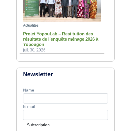
Actualités
Projet YopouLab – Restitution des
résultats de l’enquête ménage 2026 à
Yopougon
juil. 30, 2026
Newsletter
Name
E-mail
Subscription