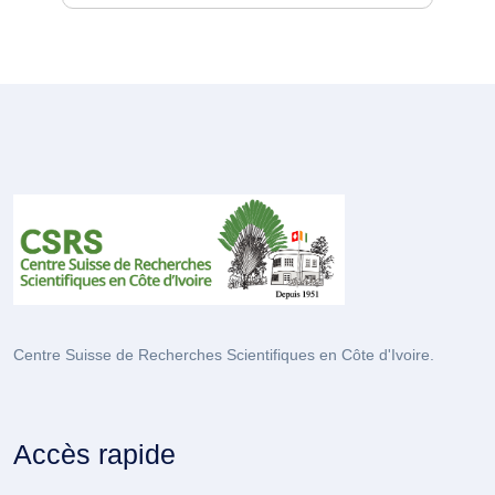
Centre Suisse de Recherches Scientifiques en Côte d'Ivoire.
Accès rapide