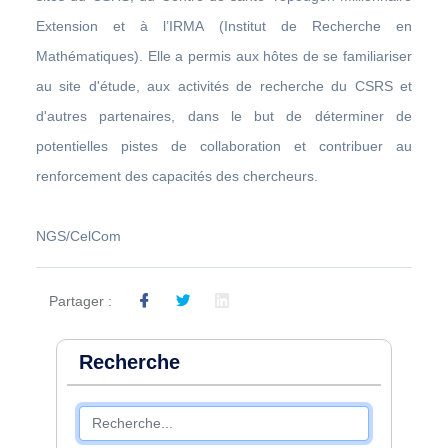
Extension et à l’IRMA (Institut de Recherche en
Mathématiques). Elle a permis aux hôtes de se familiariser
au site d'étude, aux activités de recherche du CSRS et
d'autres partenaires, dans le but de déterminer de
potentielles pistes de collaboration et contribuer au
renforcement des capacités des chercheurs.
NGS/CelCom
Partager :
Recherche