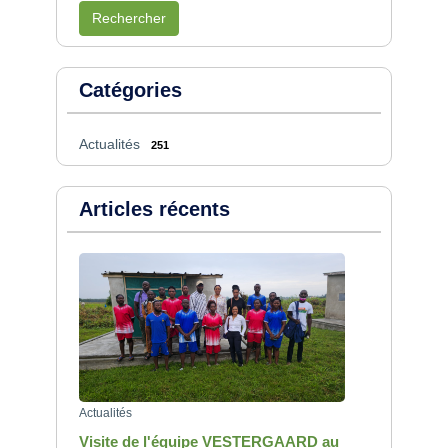
Rechercher
Catégories
Actualités
251
Articles récents
Actualités
Visite de l'équipe VESTERGAARD au