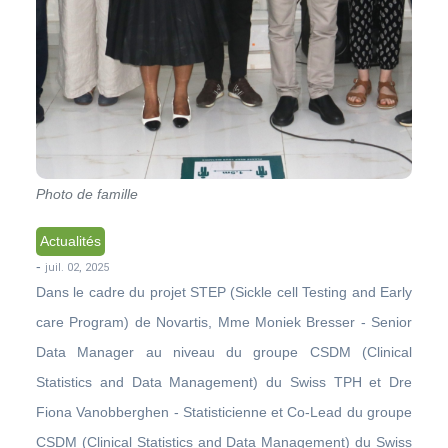
Photo de famille
Actualités
-
juil. 02, 2025
Dans le cadre du projet STEP (Sickle cell Testing and Early
care Program) de Novartis, Mme Moniek Bresser - Senior
Data Manager au niveau du groupe CSDM (Clinical
Statistics and Data Management) du Swiss TPH et Dre
Fiona Vanobberghen - Statisticienne et Co-Lead du groupe
CSDM (Clinical Statistics and Data Management) du Swiss