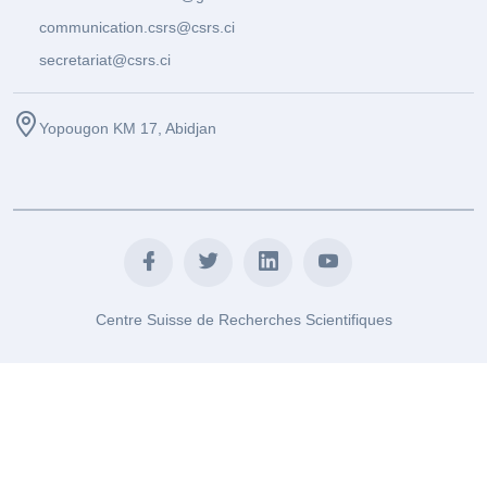
communication.csrs@csrs.ci
secretariat@csrs.ci
Yopougon KM 17, Abidjan
Centre Suisse de Recherches Scientifiques