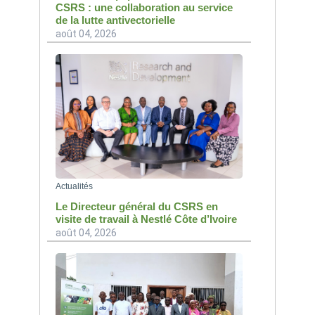
CSRS : une collaboration au service
de la lutte antivectorielle
août 04, 2026
Actualités
Le Directeur général du CSRS en
visite de travail à Nestlé Côte d’Ivoire
août 04, 2026