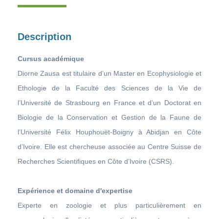
Description
Cursus académique
Diorne Zausa est titulaire d’un Master en Ecophysiologie et
Ethologie de la Faculté des Sciences de la Vie de
l’Université de Strasbourg en France et d’un Doctorat en
Biologie de la Conservation et Gestion de la Faune de
l’Université Félix Houphouët-Boigny à Abidjan en Côte
d’Ivoire. Elle est chercheuse associée au Centre Suisse de
Recherches Scientifiques en Côte d’Ivoire (CSRS).
Expérience et domaine d'expertise
Experte en zoologie et plus particulièrement en