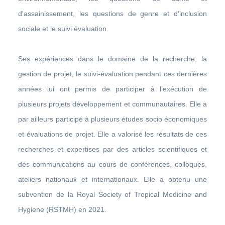
d'assainissement, les questions de genre et d'inclusion
sociale et le suivi évaluation.
Ses expériences dans le domaine de la recherche, la
gestion de projet, le suivi-évaluation pendant ces dernières
années lui ont permis de participer à l’exécution de
plusieurs projets développement et communautaires. Elle a
par ailleurs participé à plusieurs études socio économiques
et évaluations de projet. Elle a valorisé les résultats de ces
recherches et expertises par des articles scientifiques et
des communications au cours de conférences, colloques,
ateliers nationaux et internationaux. Elle a obtenu une
subvention de la Royal Society of Tropical Medicine and
Hygiene (RSTMH) en 2021.