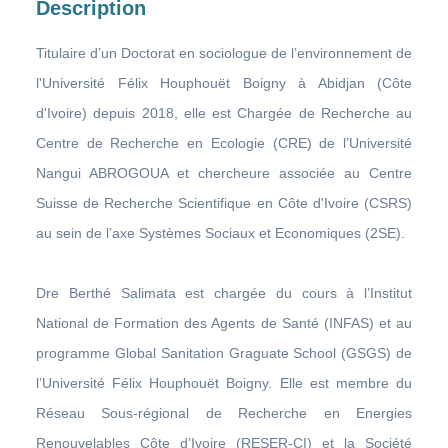
Description
Titulaire d’un Doctorat en sociologue de l’environnement de
l'Université Félix Houphouët Boigny à Abidjan (Côte
d'Ivoire) depuis 2018, elle est Chargée de Recherche au
Centre de Recherche en Ecologie (CRE) de l’Université
Nangui ABROGOUA et chercheure associée au Centre
Suisse de Recherche Scientifique en Côte d'Ivoire (CSRS)
au sein de l’axe Systèmes Sociaux et Economiques (2SE).
Dre Berthé Salimata est chargée du cours à l’Institut
National de Formation des Agents de Santé (INFAS) et au
programme Global Sanitation Graguate School (GSGS) de
l’Université Félix Houphouët Boigny. Elle est membre du
Réseau Sous-régional de Recherche en Energies
Renouvelables Côte d’Ivoire (RESER-CI) et la Société