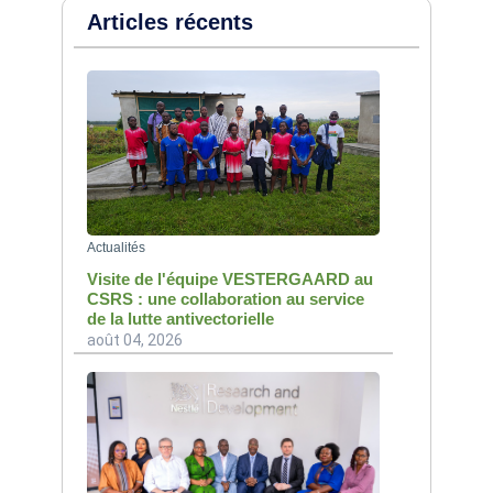
Articles récents
Actualités
Visite de l'équipe VESTERGAARD au
CSRS : une collaboration au service
de la lutte antivectorielle
août 04, 2026