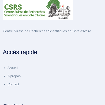
Centre Suisse de Recherches Scientifiques en Côte d'Ivoire.
Accès rapide
Accueil
A propos
Contact