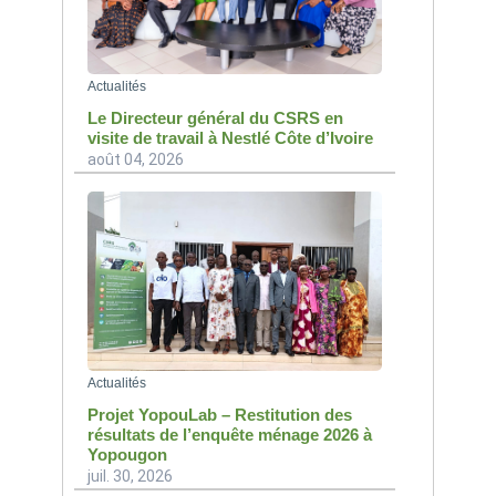
Actualités
Le Directeur général du CSRS en
visite de travail à Nestlé Côte d’Ivoire
août 04, 2026
Actualités
Projet YopouLab – Restitution des
résultats de l’enquête ménage 2026 à
Yopougon
juil. 30, 2026