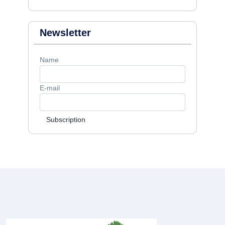
Newsletter
Name
E-mail
Subscription