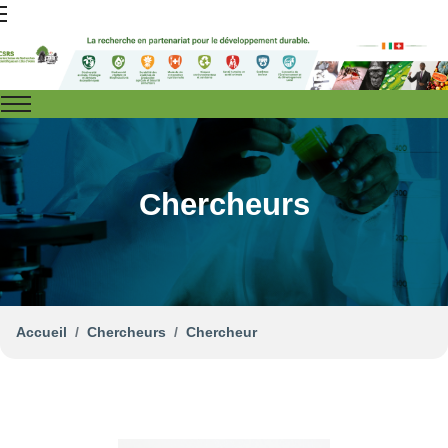
Chercheurs
Accueil
Chercheurs
Chercheur