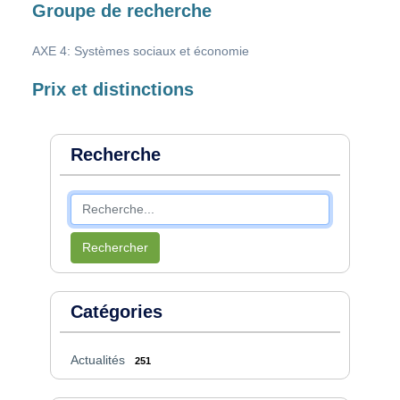
Groupe de recherche
AXE 4: Systèmes sociaux et économie
Prix et distinctions
Recherche
Rechercher
Catégories
Actualités
251