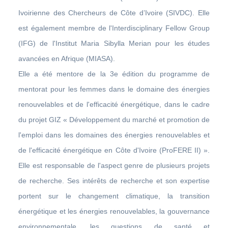
Ivoirienne des Chercheurs de Côte d’Ivoire (SIVDC). Elle
est également membre de l'Interdisciplinary Fellow Group
(IFG) de l'Institut Maria Sibylla Merian pour les études
avancées en Afrique (MIASA).
Elle a été mentore de la 3e édition du programme de
mentorat pour les femmes dans le domaine des énergies
renouvelables et de l'efficacité énergétique, dans le cadre
du projet GIZ « Développement du marché et promotion de
l'emploi dans les domaines des énergies renouvelables et
de l'efficacité énergétique en Côte d'Ivoire (ProFERE II) ».
Elle est responsable de l'aspect genre de plusieurs projets
de recherche. Ses intérêts de recherche et son expertise
portent sur le changement climatique, la transition
énergétique et les énergies renouvelables, la gouvernance
environnementale, les questions de santé et