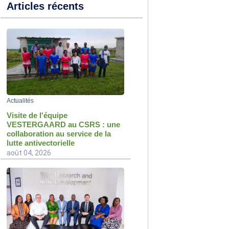
Articles récents
Actualités
Visite de l'équipe
VESTERGAARD au CSRS : une
collaboration au service de la
lutte antivectorielle
août 04, 2026