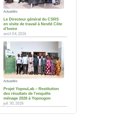
Actualités
Le Directeur général du CSRS
en visite de travail à Nestlé Côte
d’Ivoire
août 04, 2026
Actualités
Projet YopouLab – Restitution
des résultats de l’enquête
ménage 2026 à Yopougon
juil. 30, 2026