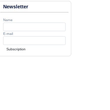
Newsletter
Name
E-mail
Subscription