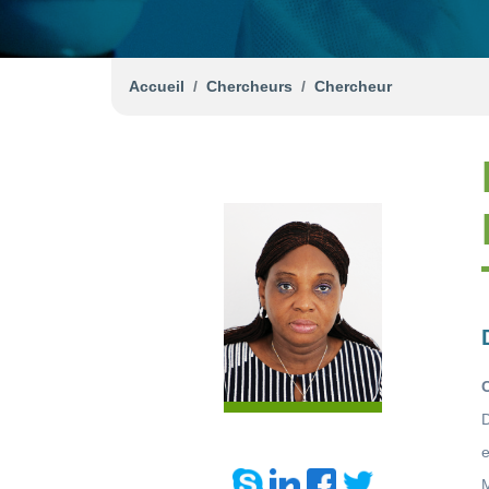
Accueil
Chercheurs
Chercheur