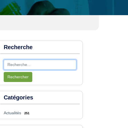
Recherche
Rechercher
Catégories
Actualités
251