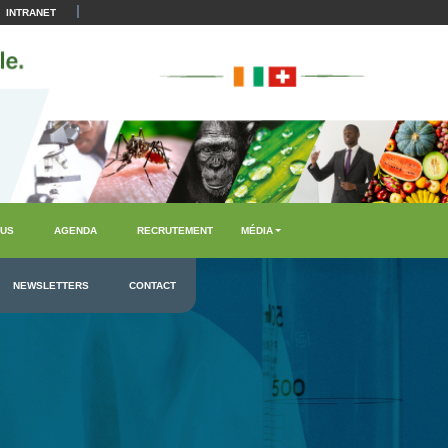
|
INTRANET
US
AGENDA
RECRUTEMENT
MÉDIA
NEWSLETTERS
CONTACT