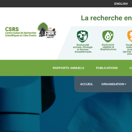
ENGLISH
RAPPORTS ANNUELS
PUBLICATIONS
L
ACCUEIL
ORGANISATION