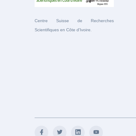
Centre Suisse de Recherches
Scientifiques en Côte d'Ivoire.