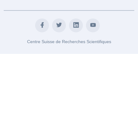
Centre Suisse de Recherches Scientifiques