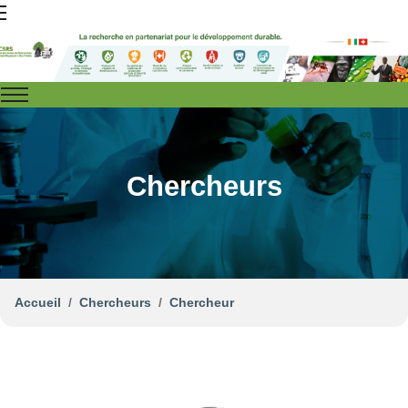
Chercheurs
Accueil
Chercheurs
Chercheur