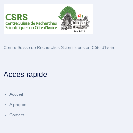
Centre Suisse de Recherches Scientifiques en Côte d'Ivoire.
Accès rapide
Accueil
A propos
Contact