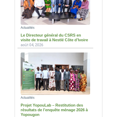
Actualités
Le Directeur général du CSRS en
visite de travail à Nestlé Côte d’Ivoire
août 04, 2026
Actualités
Projet YopouLab – Restitution des
résultats de l’enquête ménage 2026 à
Yopougon