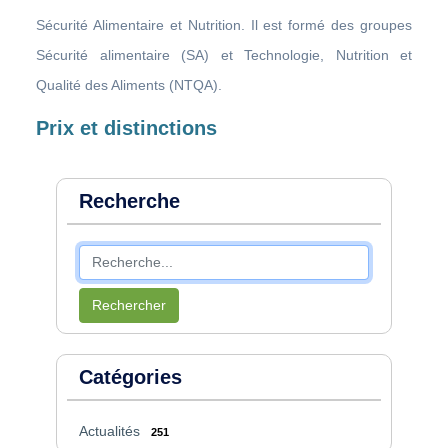
Sécurité Alimentaire et Nutrition. Il est formé des groupes
Sécurité alimentaire (SA) et Technologie, Nutrition et
Qualité des Aliments (NTQA).
Prix et distinctions
Recherche
Rechercher
Catégories
Actualités
251