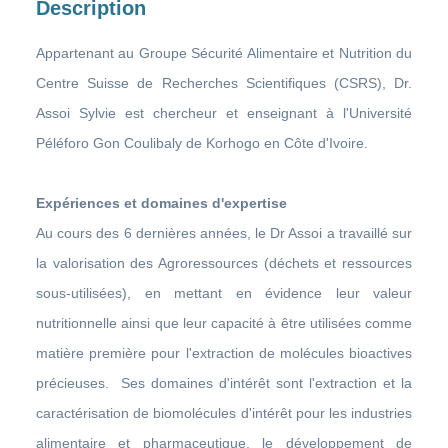
Description
Appartenant au Groupe Sécurité Alimentaire et Nutrition du
Centre Suisse de Recherches Scientifiques (CSRS), Dr.
Assoi Sylvie est chercheur et enseignant à l'Université
Péléforo Gon Coulibaly de Korhogo en Côte d'Ivoire.
Expériences et domaines d'expertise
Au cours des 6 dernières années, le Dr Assoi a travaillé sur
la valorisation des Agroressources (déchets et ressources
sous-utilisées), en mettant en évidence leur valeur
nutritionnelle ainsi que leur capacité à être utilisées comme
matière première pour l'extraction de molécules bioactives
précieuses. Ses domaines d'intérêt sont l'extraction et la
caractérisation de biomolécules d'intérêt pour les industries
alimentaire et pharmaceutique, le développement de