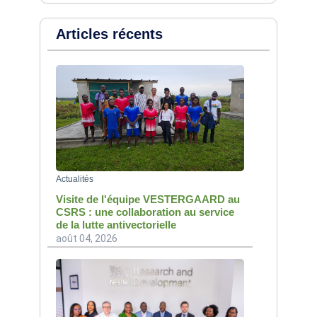
Articles récents
Actualités
Visite de l'équipe VESTERGAARD au
CSRS : une collaboration au service
de la lutte antivectorielle
août 04, 2026