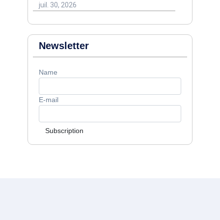
juil. 30, 2026
Newsletter
Name
E-mail
Subscription