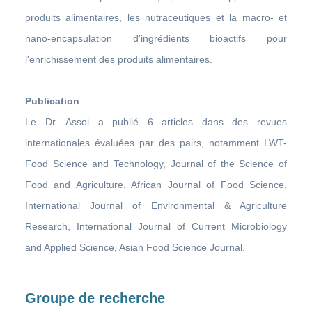
produits alimentaires, les nutraceutiques et la macro- et
nano-encapsulation d'ingrédients bioactifs pour
l'enrichissement des produits alimentaires.
Publication
Le Dr. Assoi a publié 6 articles dans des revues
internationales évaluées par des pairs, notamment LWT-
Food Science and Technology, Journal of the Science of
Food and Agriculture, African Journal of Food Science,
International Journal of Environmental & Agriculture
Research, International Journal of Current Microbiology
and Applied Science, Asian Food Science Journal.
Groupe de recherche