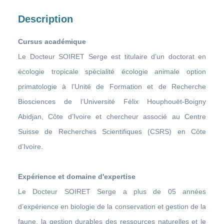
Description
Cursus académique
Le Docteur SOIRET Serge est titulaire d’un doctorat en
écologie tropicale spécialité écologie animale option
primatologie à l’Unité de Formation et de Recherche
Biosciences de l’Université Félix Houphouët-Boigny
Abidjan, Côte d’Ivoire et chercheur associé au Centre
Suisse de Recherches Scientifiques (CSRS) en Côte
d’Ivoire.
Expérience et domaine d'expertise
Le Docteur SOIRET Serge a plus de 05 années
d’expérience en biologie de la conservation et gestion de la
faune, la gestion durables des ressources naturelles et le