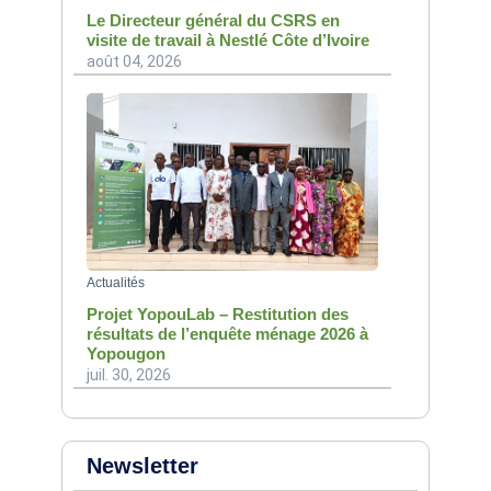
Le Directeur général du CSRS en
visite de travail à Nestlé Côte d’Ivoire
août 04, 2026
Actualités
Projet YopouLab – Restitution des
résultats de l’enquête ménage 2026 à
Yopougon
juil. 30, 2026
Newsletter