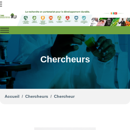
Chercheurs
Accueil
Chercheurs
Chercheur