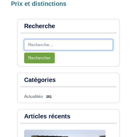
Prix et distinctions
Recherche
Rechercher
Catégories
Actualités
251
Articles récents