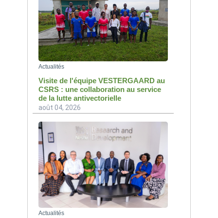
Actualités
Visite de l'équipe VESTERGAARD au
CSRS : une collaboration au service
de la lutte antivectorielle
août 04, 2026
Actualités