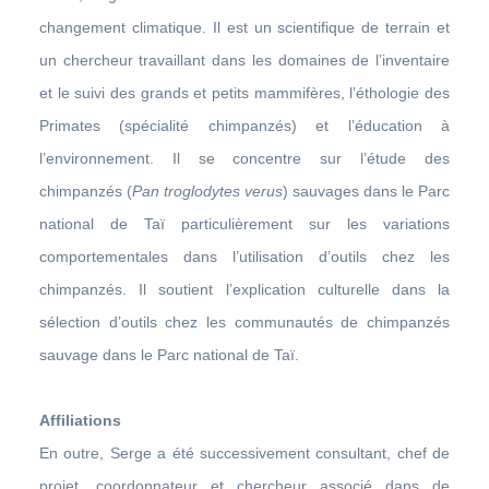
changement climatique. Il est un scientifique de terrain et
un chercheur travaillant dans les domaines de l’inventaire
et le suivi des grands et petits mammifères, l’éthologie des
Primates (spécialité chimpanzés) et l’éducation à
l’environnement. Il se concentre sur l’étude des
chimpanzés (
Pan troglodytes verus
) sauvages dans le Parc
national de Taï particulièrement sur les variations
comportementales dans l’utilisation d’outils chez les
chimpanzés. Il soutient l’explication culturelle dans la
sélection d’outils chez les communautés de chimpanzés
sauvage dans le Parc national de Taï.
Affiliations
En outre, Serge a été successivement consultant, chef de
projet, coordonnateur et chercheur associé dans de