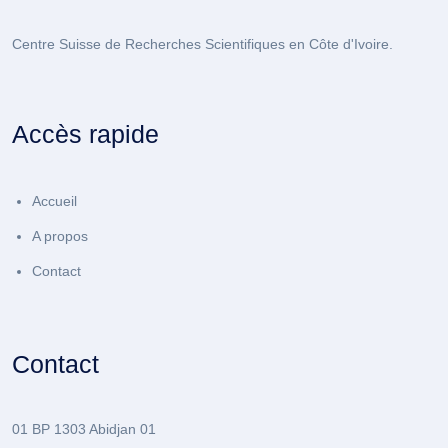
Centre Suisse de Recherches Scientifiques en Côte d'Ivoire.
Accès rapide
Accueil
A propos
Contact
Contact
01 BP 1303 Abidjan 01