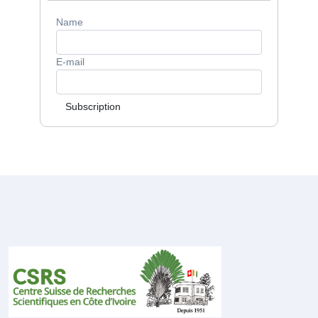
Name
E-mail
Subscription