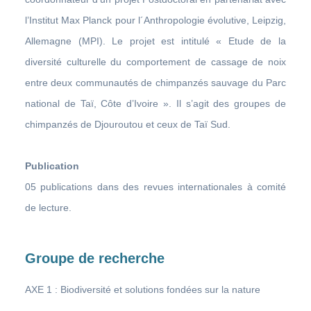
l’Institut Max Planck pour l´Anthropologie évolutive, Leipzig,
Allemagne (MPI). Le projet est intitulé « Etude de la
diversité culturelle du comportement de cassage de noix
entre deux communautés de chimpanzés sauvage du Parc
national de Taï, Côte d’Ivoire ». Il s’agit des groupes de
chimpanzés de Djouroutou et ceux de Taï Sud.
Publication
05 publications dans des revues internationales à comité
de lecture.
Groupe de recherche
AXE 1 : Biodiversité et solutions fondées sur la nature