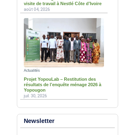
visite de travail à Nestlé Côte d’Ivoire
août 04, 2026
Actualités
Projet YopouLab – Restitution des
résultats de l’enquête ménage 2026 à
Yopougon
juil. 30, 2026
Newsletter