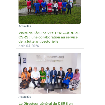
Actualités
Visite de l'équipe VESTERGAARD au
CSRS : une collaboration au service
de la lutte antivectorielle
août 04, 2026
Actualités
Le Directeur général du CSRS en