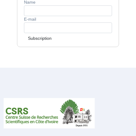
Name
E-mail
Subscription