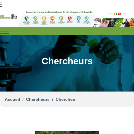
Chercheurs
Accueil
Chercheurs
Chercheur