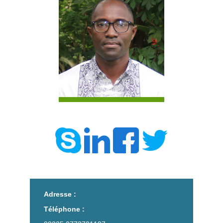
Adresse :
Téléphone :