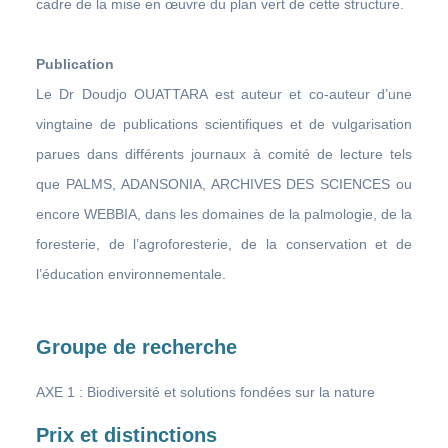
cadre de la mise en œuvre du plan vert de cette structure.
Publication
Le Dr Doudjo OUATTARA est auteur et co-auteur d’une
vingtaine de publications scientifiques et de vulgarisation
parues dans différents journaux à comité de lecture tels
que PALMS, ADANSONIA, ARCHIVES DES SCIENCES ou
encore WEBBIA, dans les domaines de la palmologie, de la
foresterie, de l’agroforesterie, de la conservation et de
l’éducation environnementale.
Groupe de recherche
AXE 1 : Biodiversité et solutions fondées sur la nature
Prix et distinctions