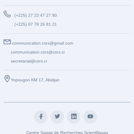
: (+225) 27 23 47 27 90
: (+225) 07 78 26 81 21
communication.csrs@gmail.com
communication.csrs@csrs.ci
secretariat@csrs.ci
Yopougon KM 17, Abidjan
Centre Suisse de Recherches Scientifiques