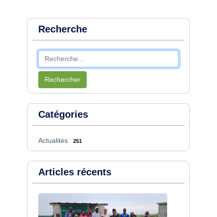
Recherche
Rechercher
Catégories
Actualités
251
Articles récents