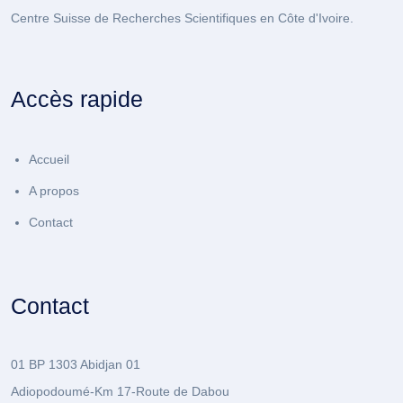
Centre Suisse de Recherches Scientifiques en Côte d'Ivoire.
Accès rapide
Accueil
A propos
Contact
Contact
01 BP 1303 Abidjan 01
Adiopodoumé-Km 17-Route de Dabou