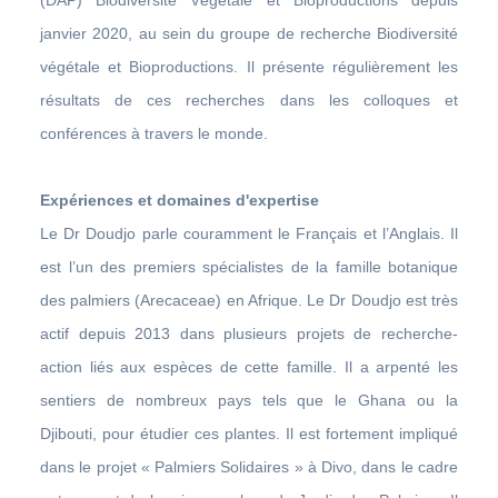
(DAP) Biodiversité Végétale et Bioproductions depuis
janvier 2020, au sein du groupe de recherche Biodiversité
végétale et Bioproductions. Il présente régulièrement les
résultats de ces recherches dans les colloques et
conférences à travers le monde.
Expériences et domaines d'expertise
Le Dr Doudjo parle couramment le Français et l’Anglais. Il
est l’un des premiers spécialistes de la famille botanique
des palmiers (Arecaceae) en Afrique. Le Dr Doudjo est très
actif depuis 2013 dans plusieurs projets de recherche-
action liés aux espèces de cette famille. Il a arpenté les
sentiers de nombreux pays tels que le Ghana ou la
Djibouti, pour étudier ces plantes. Il est fortement impliqué
dans le projet « Palmiers Solidaires » à Divo, dans le cadre