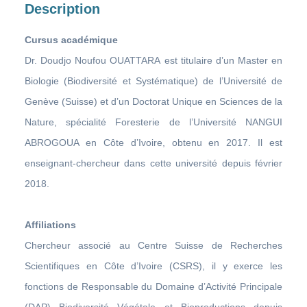
Description
Cursus académique
Dr. Doudjo Noufou OUATTARA
est titulaire d’un Master en
Biologie (Biodiversité et Systématique) de l’Université de
Genève (Suisse) et d’un Doctorat Unique en Sciences de la
Nature, spécialité Foresterie de l’Université NANGUI
ABROGOUA en Côte d’Ivoire, obtenu en 2017. Il est
enseignant-chercheur dans cette université depuis février
2018.
Affiliations
Chercheur associé au Centre Suisse de Recherches
Scientifiques en Côte d’Ivoire (CSRS), il y exerce les
fonctions de Responsable du Domaine d’Activité Principale