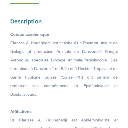
Description
Cursus académique
Clarisse A. Houngbedji est titulaire d’un Doctorat unique de
Biologie et production Animale de l’Université Nangui
Abrogoua, spécialité Biologie Animale/Parasitologie. Des
formations à l'Université de Bâle et à l’Institut Tropical et de
Santé Publique Suisse (Swiss-TPH) ont permis de
renforcer ses compétences en Épidémiologie et
Biostatistiques.
Affiliations
Dr Clarisse A. Houngbedji est épidémiologiste et