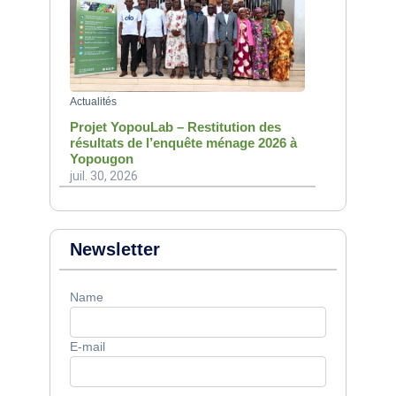
Actualités
Projet YopouLab – Restitution des
résultats de l’enquête ménage 2026 à
Yopougon
juil. 30, 2026
Newsletter
Name
E-mail