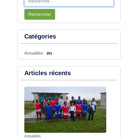
Rechercher
Catégories
Actualités
251
Articles récents
Actualités