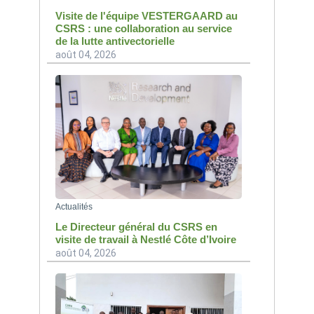
Visite de l'équipe VESTERGAARD au
CSRS : une collaboration au service
de la lutte antivectorielle
août 04, 2026
Actualités
Le Directeur général du CSRS en
visite de travail à Nestlé Côte d’Ivoire
août 04, 2026