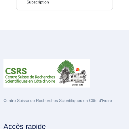
Subscription
Centre Suisse de Recherches Scientifiques en Côte d'Ivoire.
Accès rapide