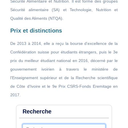
Sécurité Alimentaire et Nutrition. Il est formé des groupes
Sécurité alimentaire (SA) et Technologie, Nutrition et
Qualité des Aliments (NTQA).
Prix et distinctions
De 2013 à 2014, elle a reçu la bourse d'excellence de la
Confédération suisse pour étudiants étrangers, puis le 3e
prix du meilleur étudiant national en 2016, décerné par le
gouvernement ivoirien à travers le ministère de
l'Enseignement supérieur et de la Recherche scientifique
de Côte d'Ivoire et le 9e Prix CSRS-Fonds Eremitage en
2017.
Recherche