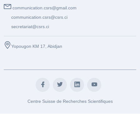
communication.csrs@gmail.com
communication.csrs@csrs.ci
secretariat@csrs.ci
Yopougon KM 17, Abidjan
Centre Suisse de Recherches Scientifiques