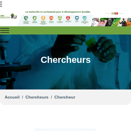
Chercheurs
Accueil
Chercheurs
Chercheur