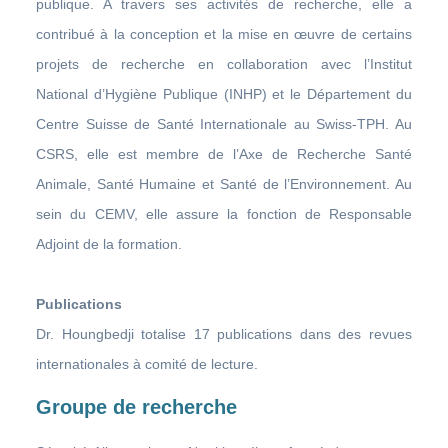
publique. A travers ses activités de recherche, elle a
contribué à la conception et la mise en œuvre de certains
projets de recherche en collaboration avec l’Institut
National d’Hygiène Publique (INHP) et le Département du
Centre Suisse de Santé Internationale au Swiss-TPH. Au
CSRS, elle est membre de l’Axe de Recherche Santé
Animale, Santé Humaine et Santé de l’Environnement. Au
sein du CEMV, elle assure la fonction de Responsable
Adjoint de la formation.
Publications
Dr. Houngbedji totalise 17 publications dans des revues
internationales à comité de lecture.
Groupe de recherche