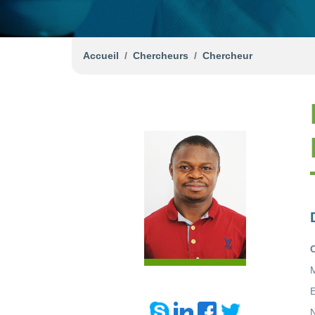
Accueil
Chercheurs
Chercheur