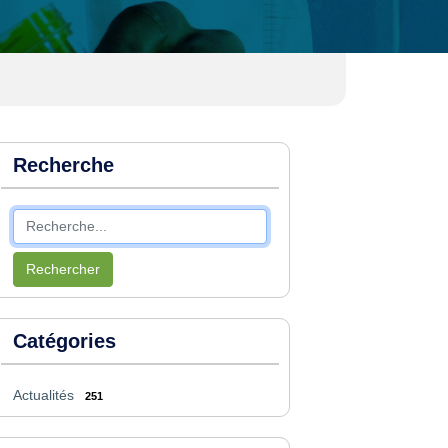
Recherche
Rechercher
Catégories
Actualités
251