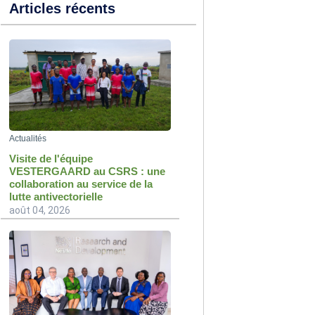
Articles récents
Actualités
Visite de l'équipe
VESTERGAARD au CSRS : une
collaboration au service de la
lutte antivectorielle
août 04, 2026