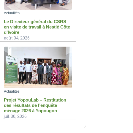
Actualités
Le Directeur général du CSRS
en visite de travail à Nestlé Côte
d’Ivoire
août 04, 2026
Actualités
Projet YopouLab – Restitution
des résultats de l’enquête
ménage 2026 à Yopougon
juil. 30, 2026