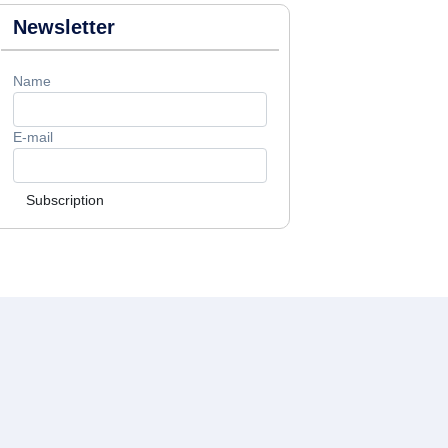
Newsletter
Name
E-mail
Subscription