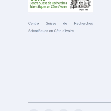
Centre Suisse de Recherches
Scientifiques en Côte d'Ivoire.