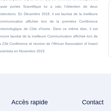
haute portée Scientifique lui a valu l’obtention de deux
istinctions. En Décembre 2018, il est lauréat de la meilleure
Communication affichée lors de la première Conférence
Entomologique de Côte d’Ivoire. Dans ce même élan, il est
ncore lauréat de la meilleure Communication affichée lors de
a 23è Conférence et réunion de l’African Association of Insect
Scientists en Novembre 2019.
Accès rapide
Contact