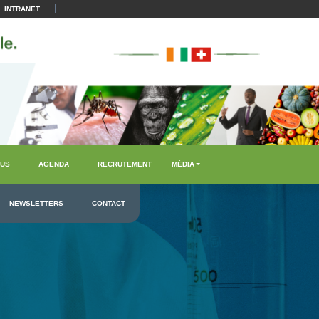
|
INTRANET
US
AGENDA
RECRUTEMENT
MÉDIA
NEWSLETTERS
CONTACT