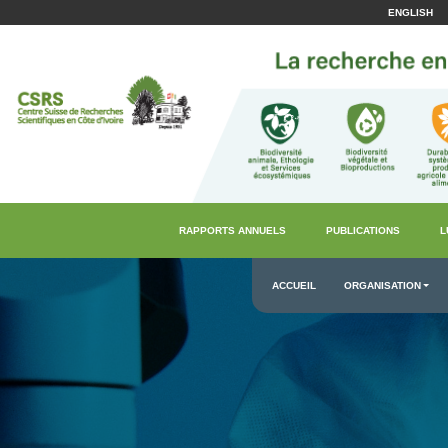
ENGLISH
RAPPORTS ANNUELS
PUBLICATIONS
L
ACCUEIL
ORGANISATION