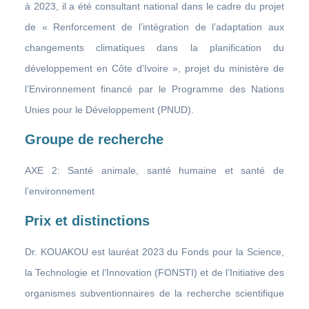
à 2023, il a été consultant national dans le cadre du projet
de « Renforcement de l’intégration de l’adaptation aux
changements climatiques dans la planification du
développement en Côte d’Ivoire », projet du ministère de
l’Environnement financé par le Programme des Nations
Unies pour le Développement (PNUD).
Groupe de recherche
AXE 2: Santé animale, santé humaine et santé de
l’environnement
Prix et distinctions
Dr. KOUAKOU est lauréat 2023 du Fonds pour la Science,
la Technologie et l’Innovation (FONSTI) et de l’Initiative des
organismes subventionnaires de la recherche scientifique