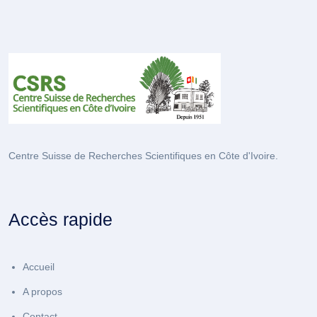
Centre Suisse de Recherches Scientifiques en Côte d'Ivoire.
Accès rapide
Accueil
A propos
Contact