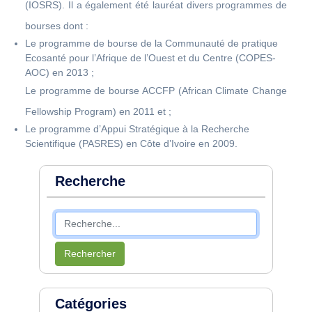
(IOSRS). Il a également été lauréat divers programmes de
bourses dont :
Le programme de bourse de la Communauté de pratique
Ecosanté pour l’Afrique de l’Ouest et du Centre (COPES-
AOC) en 2013 ;
Le programme de bourse ACCFP (African Climate Change
Fellowship Program) en 2011 et ;
Le programme d’Appui Stratégique à la Recherche
Scientifique (PASRES) en Côte d’Ivoire en 2009.
Recherche
Rechercher
Catégories