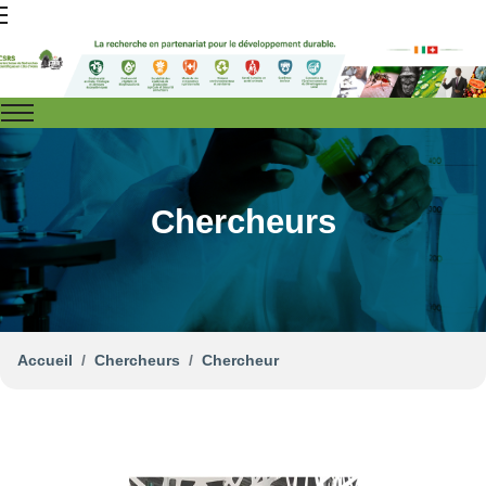
Chercheurs
Accueil
Chercheurs
Chercheur