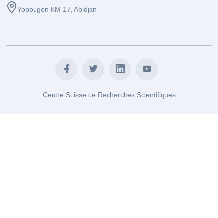
Yopougon KM 17, Abidjan
Centre Suisse de Recherches Scientifiques