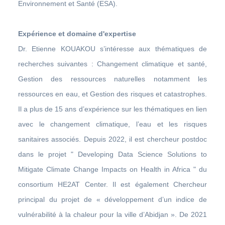
Environnement et Santé (ESA).
Expérience et domaine d'expertise
Dr. Etienne KOUAKOU s’intéresse aux thématiques de
recherches suivantes : Changement climatique et santé,
Gestion des ressources naturelles notamment les
ressources en eau, et Gestion des risques et catastrophes.
Il a plus de 15 ans d’expérience sur les thématiques en lien
avec le changement climatique, l’eau et les risques
sanitaires associés. Depuis 2022, il est chercheur postdoc
dans le projet " Developing Data Science Solutions to
Mitigate Climate Change Impacts on Health in Africa " du
consortium HE2AT Center. Il est également Chercheur
principal du projet de « développement d’un indice de
vulnérabilité à la chaleur pour la ville d’Abidjan ». De 2021