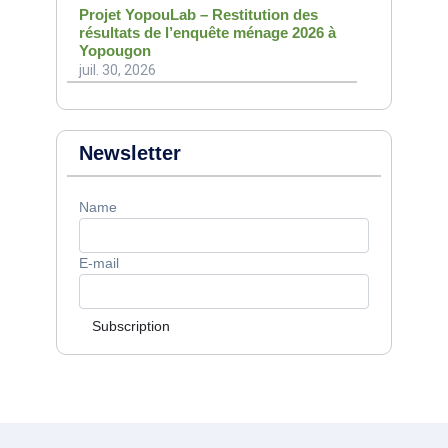
Projet YopouLab – Restitution des
résultats de l’enquête ménage 2026 à
Yopougon
juil. 30, 2026
Newsletter
Name
E-mail
Subscription