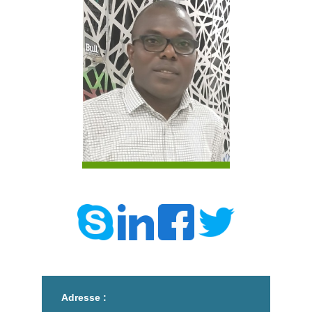
Adresse :