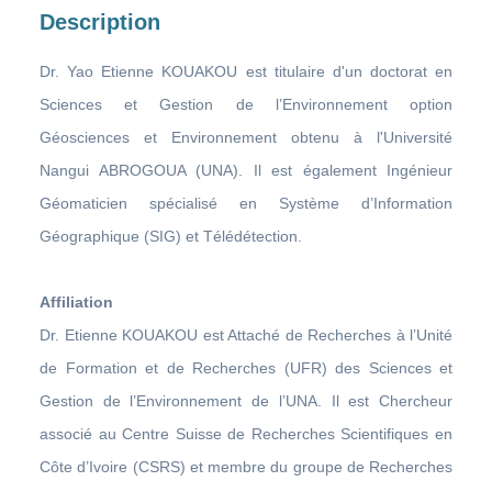
Description
Dr. Yao Etienne KOUAKOU est titulaire d'un doctorat en
Sciences et Gestion de l’Environnement option
Géosciences et Environnement obtenu à l'Université
Nangui ABROGOUA (UNA). Il est également Ingénieur
Géomaticien spécialisé en Système d’Information
Géographique (SIG) et Télédétection.
Affiliation
Dr. Etienne KOUAKOU est Attaché de Recherches à l’Unité
de Formation et de Recherches (UFR) des Sciences et
Gestion de l’Environnement de l’UNA. Il est Chercheur
associé au Centre Suisse de Recherches Scientifiques en
Côte d’Ivoire (CSRS) et membre du groupe de Recherches