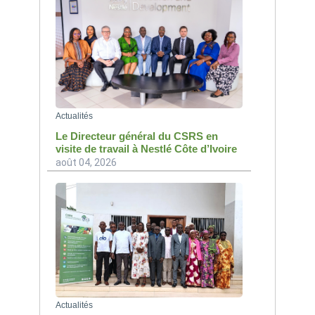
Actualités
Le Directeur général du CSRS en
visite de travail à Nestlé Côte d’Ivoire
août 04, 2026
Actualités