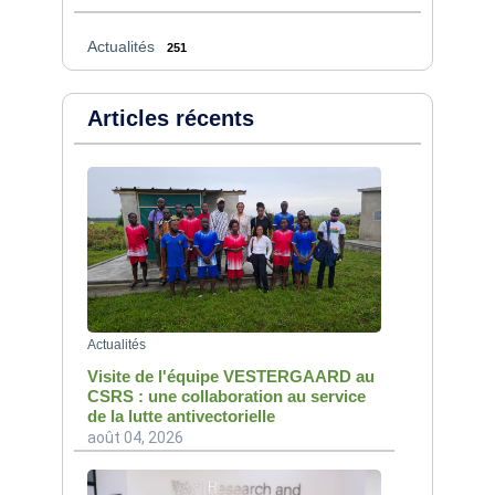
Actualités
251
Articles récents
Actualités
Visite de l'équipe VESTERGAARD au
CSRS : une collaboration au service
de la lutte antivectorielle
août 04, 2026