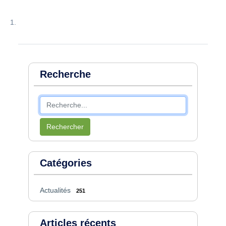
Recherche
Rechercher
Catégories
Actualités
251
Articles récents