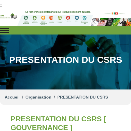
PRESENTATION DU CSRS
Accueil
Organisation
PRESENTATION DU CSRS
PRESENTATION DU CSRS [
GOUVERNANCE ]