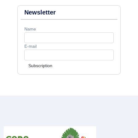
Newsletter
Name
E-mail
Subscription