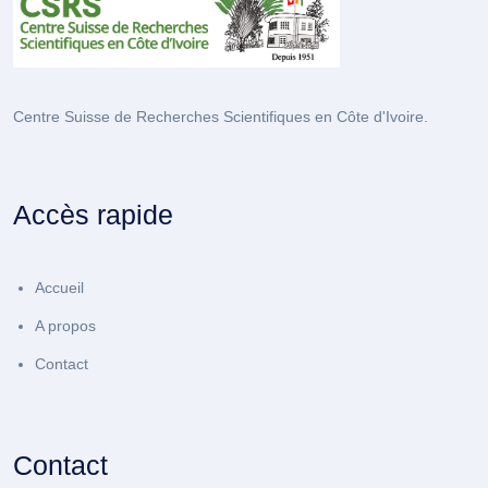
Centre Suisse de Recherches Scientifiques en Côte d'Ivoire.
Accès rapide
Accueil
A propos
Contact
Contact