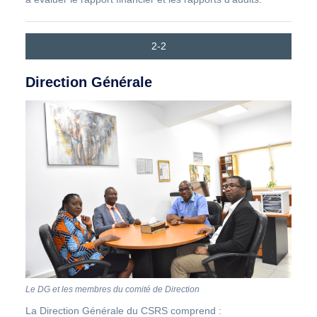
2-2
Direction Générale
Le DG et les membres du comité de Direction
La Direction Générale du CSRS comprend :