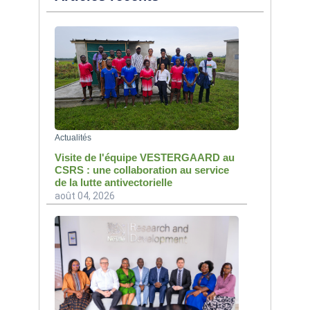
Actualités
Visite de l'équipe VESTERGAARD au
CSRS : une collaboration au service
de la lutte antivectorielle
août 04, 2026