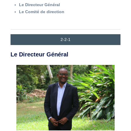
Le Directeur Général
Le Comité de direction
2-2-1
Le Directeur Général