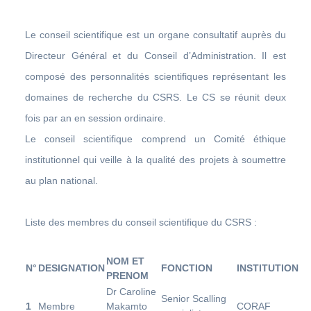
Le conseil scientifique est un organe consultatif auprès du
Directeur Général et du Conseil d’Administration. Il est
composé des personnalités scientifiques représentant les
domaines de recherche du CSRS. Le CS se réunit deux
fois par an en session ordinaire.
Le conseil scientifique comprend un Comité éthique
institutionnel qui veille à la qualité des projets à soumettre
au plan national.
Liste des membres du conseil scientifique du CSRS :
NOM ET
N°
DESIGNATION
FONCTION
INSTITUTION
PRENOM
Dr Caroline
Senior Scalling
1
Membre
Makamto
CORAF