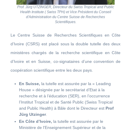
Prof. Jürg UTZINGER, Directeur du Swiss Tropical and Public
Health Institute ( Swiss TPH) et Vice Président du Conseil
d'Administration du Centre Suisse de Recherches
Scientifiques.
Le Centre Suisse de Recherches Scientifiques en Côte
d’Ivoire (CSRS) est placé sous la double tutelle des deux
ministères chargés de la recherche scientifique en Côte
d’Ivoire et en Suisse, co-signataires d’une convention de
coopération scientifique entre les deux pays.
En Suisse,
la tutelle est assurée par la « Leading
House » désignée par le secrétariat d’Etat à la
recherche et à l’éducation (SER), en l’occurrence
l’Institut Tropical et de Santé Public (Swiss Tropical
and Public Health) à Bâle dont le Directeur est
Prof
Jürg Utzinger
.
En Côte d’Ivoire,
la tutelle est assurée par le
Ministère de l'Enseignement Supérieur et de la