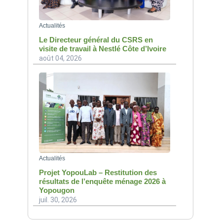
Actualités
Le Directeur général du CSRS en
visite de travail à Nestlé Côte d’Ivoire
août 04, 2026
Actualités
Projet YopouLab – Restitution des
résultats de l’enquête ménage 2026 à
Yopougon
juil. 30, 2026