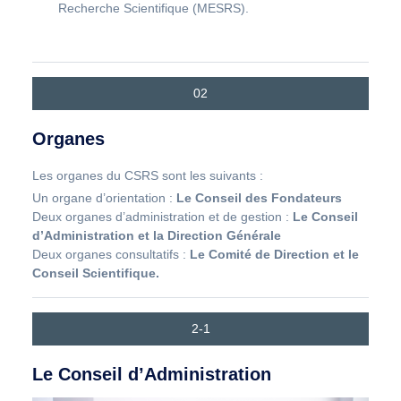
Recherche Scientifique (MESRS).
02
Organes
Les organes du CSRS sont les suivants :
Un organe d’orientation :
Le Conseil des Fondateurs
Deux organes d’administration et de gestion :
Le Conseil
d’Administration et la Direction Générale
Deux organes consultatifs :
Le Comité de Direction et le
Conseil Scientifique.
2-1
Le Conseil d’Administration