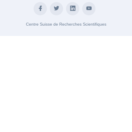
Centre Suisse de Recherches Scientifiques