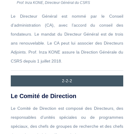
Prof. Inza KONE, Directeur Général du CSRS
Le Directeur Général est nommé par le Conseil
d’administration (CA), avec l’accord du conseil des
fondateurs. Le mandat du Directeur Général est de trois
ans renouvelable. Le CA peut lui associer des Directeurs
Adjoints. Prof. Inza KONE assure la Direction Générale du
CSRS depuis 1 juillet 2018.
2-2-2
Le Comité de Direction
Le Comité de Direction est composé des Directeurs, des
responsables d’unités spéciales ou de programmes
spéciaux, des chefs de groupes de recherche et des chefs