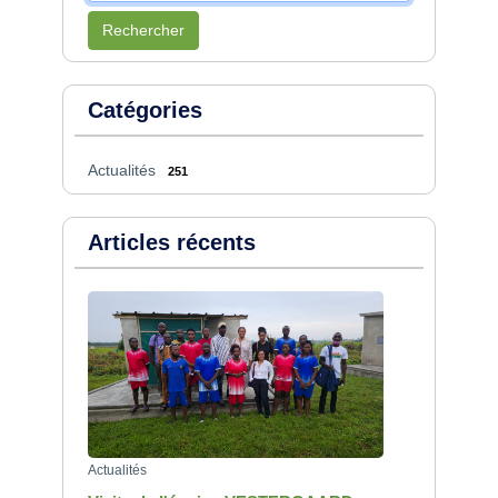
Rechercher
Catégories
Actualités
251
Articles récents
Actualités