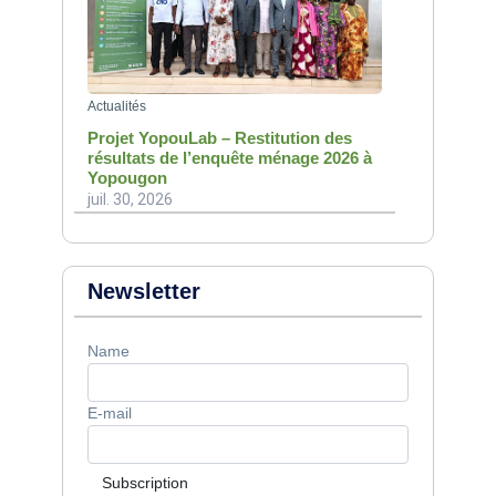
Actualités
Projet YopouLab – Restitution des
résultats de l’enquête ménage 2026 à
Yopougon
juil. 30, 2026
Newsletter
Name
E-mail
Subscription