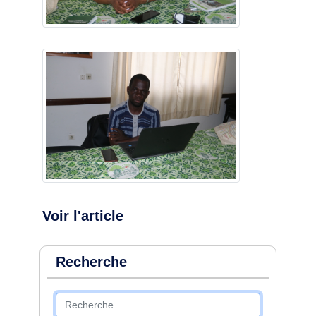
Voir l'article
Recherche