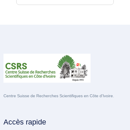
Centre Suisse de Recherches Scientifiques en Côte d'Ivoire.
Accès rapide