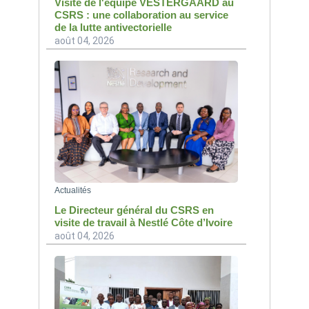
Visite de l'équipe VESTERGAARD au
CSRS : une collaboration au service
de la lutte antivectorielle
août 04, 2026
Actualités
Le Directeur général du CSRS en
visite de travail à Nestlé Côte d’Ivoire
août 04, 2026