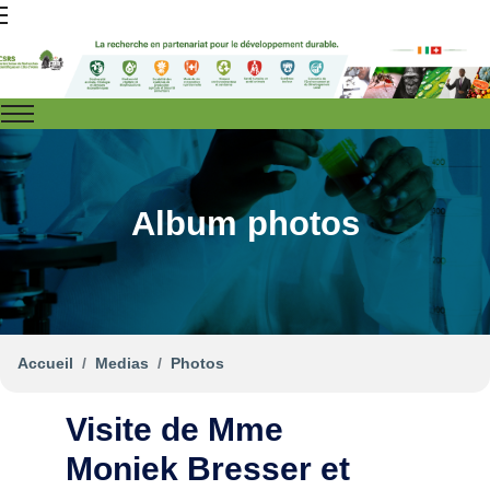
Album photos
Accueil
Medias
Photos
Visite de Mme
Moniek Bresser et