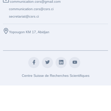
communication.csrs@gmail.com
communication.csrs@csrs.ci
secretariat@csrs.ci
Yopougon KM 17, Abidjan
Centre Suisse de Recherches Scientifiques