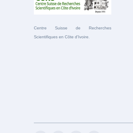
Centre Suisse de Recherches
Scientifiques en Côte d'Ivoire.