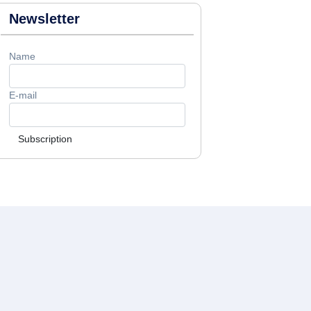
Newsletter
Name
E-mail
Subscription