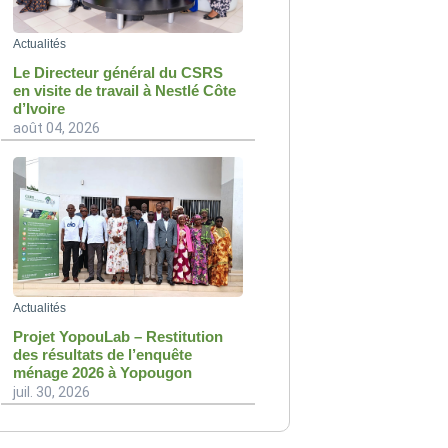
Actualités
Le Directeur général du CSRS
en visite de travail à Nestlé Côte
d’Ivoire
août 04, 2026
Actualités
Projet YopouLab – Restitution
des résultats de l’enquête
ménage 2026 à Yopougon
juil. 30, 2026