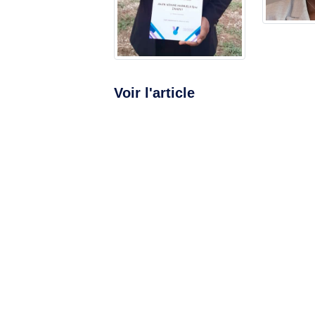
Voir l'article