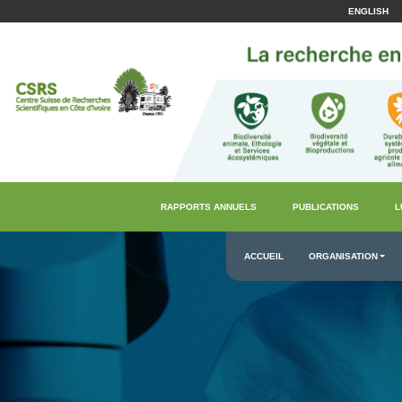
ENGLISH
RAPPORTS ANNUELS
PUBLICATIONS
L
ACCUEIL
ORGANISATION