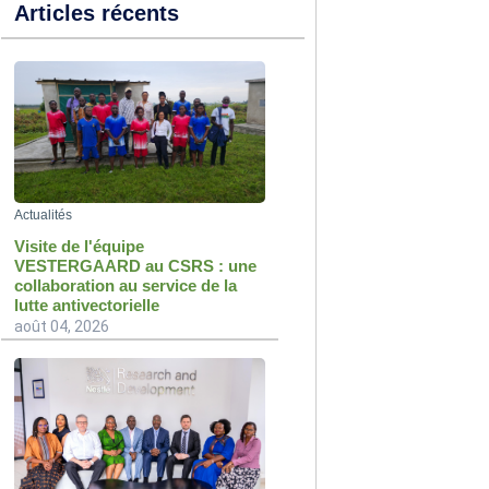
Articles récents
Actualités
Visite de l'équipe
VESTERGAARD au CSRS : une
collaboration au service de la
lutte antivectorielle
août 04, 2026