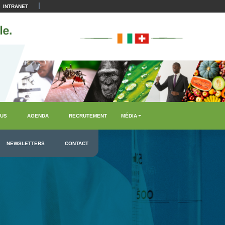
|
INTRANET
US
AGENDA
RECRUTEMENT
MÉDIA
NEWSLETTERS
CONTACT