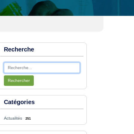
Recherche
Rechercher
Catégories
Actualités
251