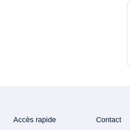
Accès rapide
Contact