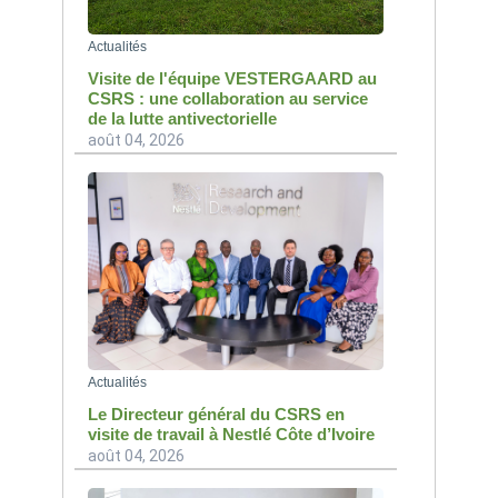
Actualités
Visite de l'équipe VESTERGAARD au
CSRS : une collaboration au service
de la lutte antivectorielle
août 04, 2026
Actualités
Le Directeur général du CSRS en
visite de travail à Nestlé Côte d’Ivoire
août 04, 2026