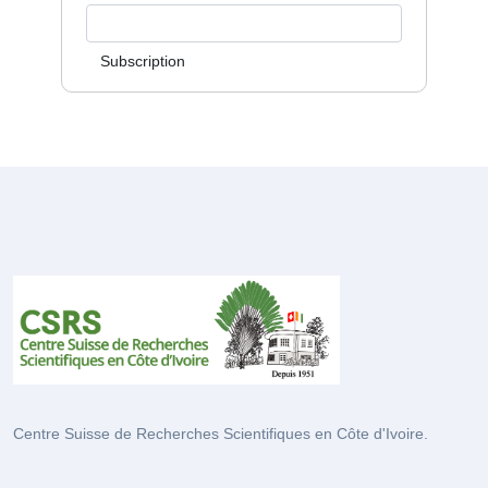
Subscription
Centre Suisse de Recherches Scientifiques en Côte d'Ivoire.