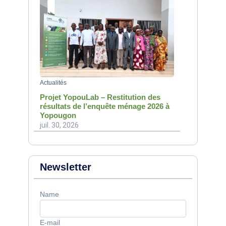
Actualités
Projet YopouLab – Restitution des
résultats de l’enquête ménage 2026 à
Yopougon
juil. 30, 2026
Newsletter
Name
E-mail