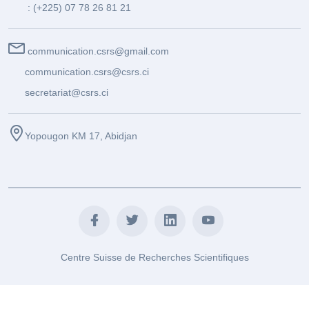
: (+225) 07 78 26 81 21
communication.csrs@gmail.com
communication.csrs@csrs.ci
secretariat@csrs.ci
Yopougon KM 17, Abidjan
Centre Suisse de Recherches Scientifiques