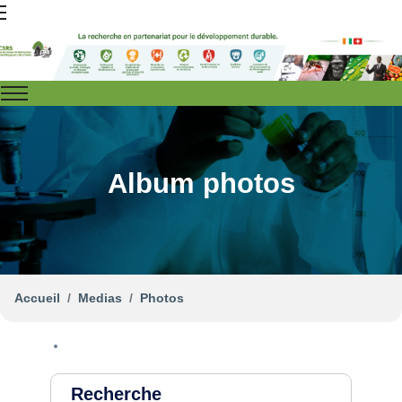
Album photos
Accueil
Medias
Photos
Recherche