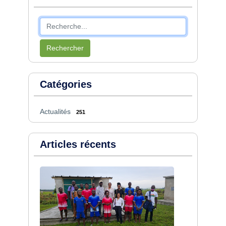
Rechercher
Catégories
Actualités
251
Articles récents