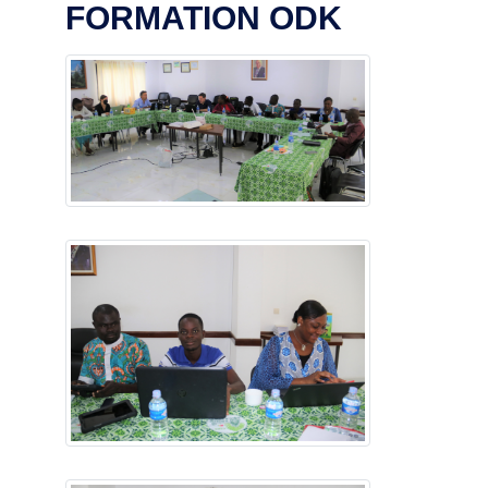
FORMATION ODK