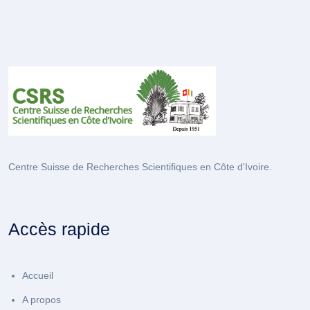
Centre Suisse de Recherches Scientifiques en Côte d'Ivoire.
Accès rapide
Accueil
A propos