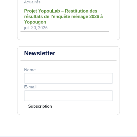
Actualités
Projet YopouLab – Restitution des
résultats de l’enquête ménage 2026 à
Yopougon
juil. 30, 2026
Newsletter
Name
E-mail
Subscription