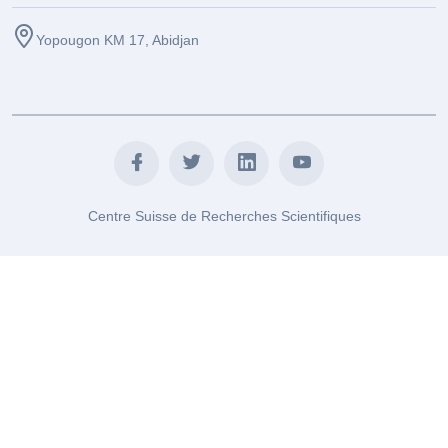
Yopougon KM 17, Abidjan
Centre Suisse de Recherches Scientifiques