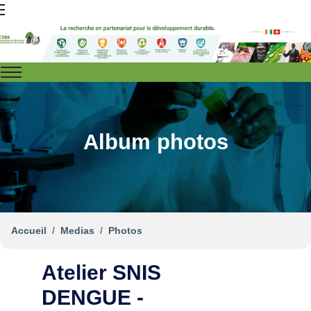
Album photos
Accueil
Medias
Photos
Atelier SNIS
DENGUE -