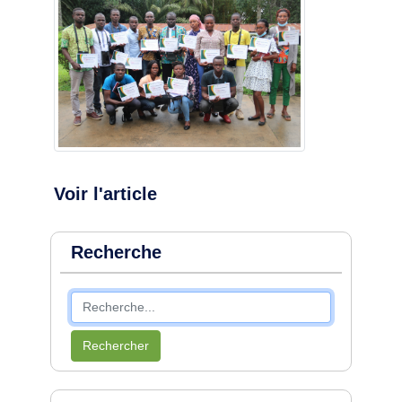
Voir l'article
Recherche
Rechercher