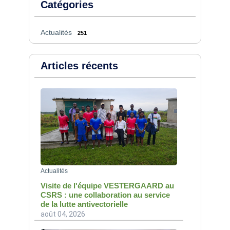
Catégories
Actualités
251
Articles récents
Actualités
Visite de l'équipe VESTERGAARD au
CSRS : une collaboration au service
de la lutte antivectorielle
août 04, 2026