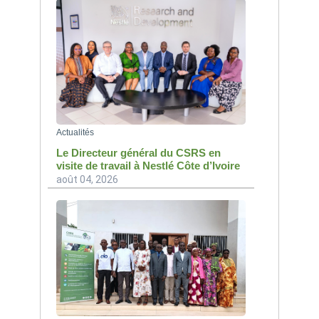
Actualités
Le Directeur général du CSRS en
visite de travail à Nestlé Côte d’Ivoire
août 04, 2026