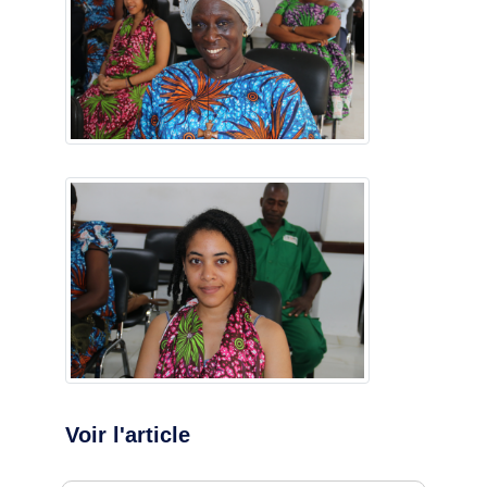
Voir l'article