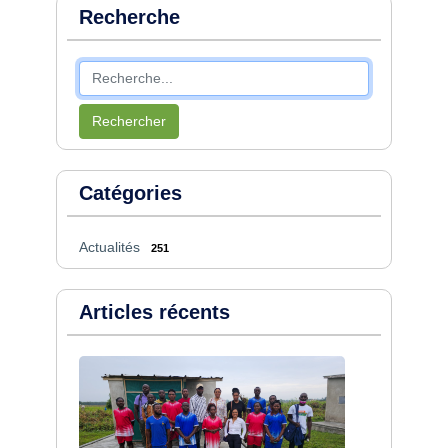
Recherche
Rechercher
Catégories
Actualités
251
Articles récents