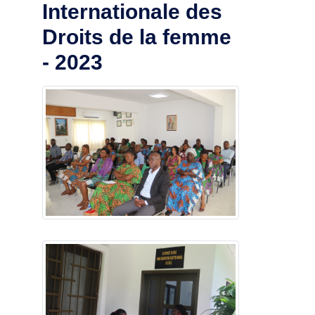
Internationale des
Droits de la femme
- 2023