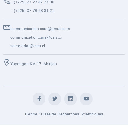
: (+225) 27 23 47 27 90
: (+225) 07 78 26 81 21
communication.csrs@gmail.com
communication.csrs@csrs.ci
secretariat@csrs.ci
Yopougon KM 17, Abidjan
Centre Suisse de Recherches Scientifiques