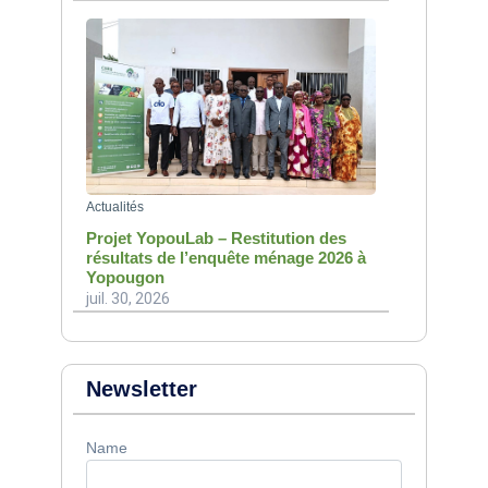
Actualités
Projet YopouLab – Restitution des
résultats de l’enquête ménage 2026 à
Yopougon
juil. 30, 2026
Newsletter
Name