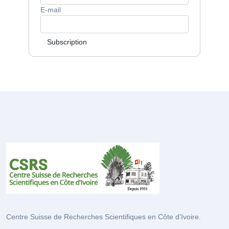
E-mail
Subscription
Centre Suisse de Recherches Scientifiques en Côte d'Ivoire.