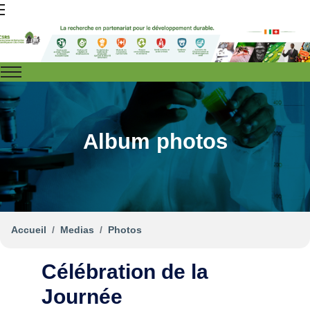
Album photos
Accueil
Medias
Photos
Célébration de la
Journée