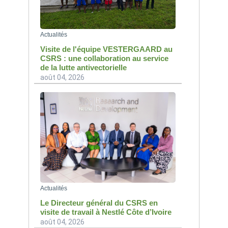
Actualités
Visite de l'équipe VESTERGAARD au
CSRS : une collaboration au service
de la lutte antivectorielle
août 04, 2026
Actualités
Le Directeur général du CSRS en
visite de travail à Nestlé Côte d’Ivoire
août 04, 2026