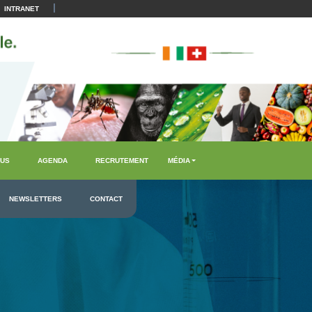
|
INTRANET
US
AGENDA
RECRUTEMENT
MÉDIA
NEWSLETTERS
CONTACT