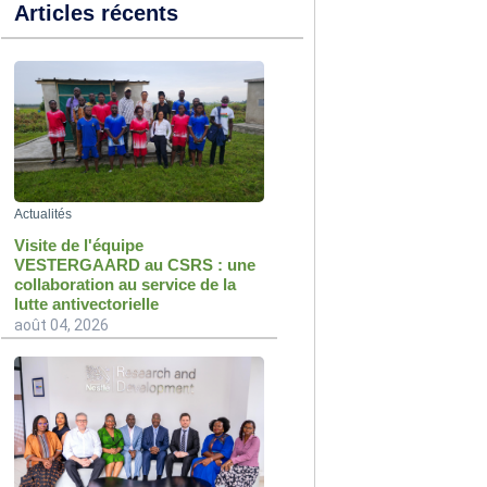
Articles récents
Actualités
Visite de l'équipe
VESTERGAARD au CSRS : une
collaboration au service de la
lutte antivectorielle
août 04, 2026