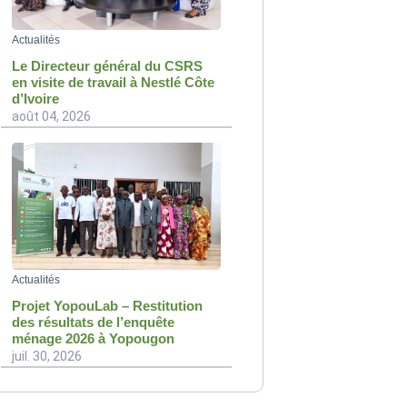
Actualités
Le Directeur général du CSRS
en visite de travail à Nestlé Côte
d’Ivoire
août 04, 2026
Actualités
Projet YopouLab – Restitution
des résultats de l’enquête
ménage 2026 à Yopougon
juil. 30, 2026