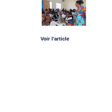
Voir l'article