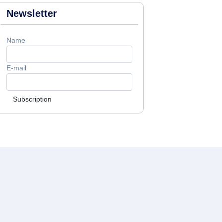
Newsletter
Name
E-mail
Subscription