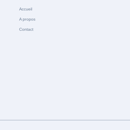
Accueil
A propos
Contact