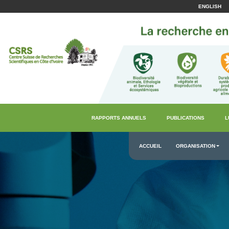
ENGLISH
RAPPORTS ANNUELS
PUBLICATIONS
L
ACCUEIL
ORGANISATION