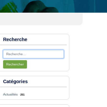
Recherche
Rechercher
Catégories
Actualités
251