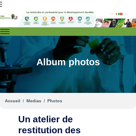
Album photos
Accueil
Medias
Photos
Un atelier de
restitution des