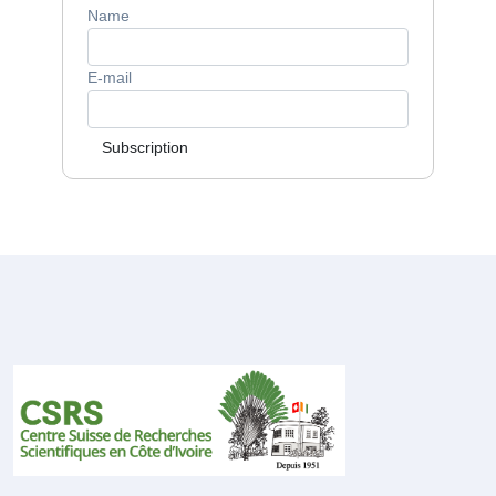
Name
E-mail
Subscription