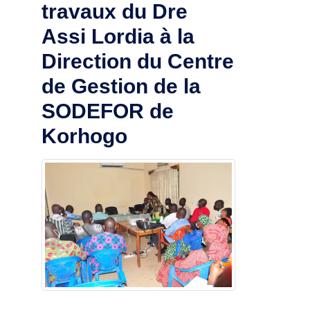
travaux du Dre
Assi Lordia à la
Direction du Centre
de Gestion de la
SODEFOR de
Korhogo