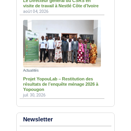
Le Directeur général du CSRS en
visite de travail à Nestlé Côte d’Ivoire
août 04, 2026
Actualités
Projet YopouLab – Restitution des
résultats de l’enquête ménage 2026 à
Yopougon
juil. 30, 2026
Newsletter