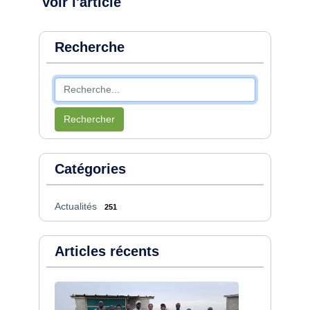
Voir l'article
Recherche
Rechercher
Catégories
Actualités
251
Articles récents