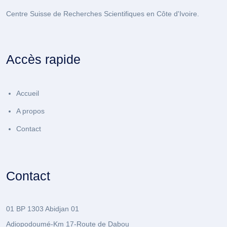
Centre Suisse de Recherches Scientifiques en Côte d'Ivoire.
Accès rapide
Accueil
A propos
Contact
Contact
01 BP 1303 Abidjan 01
Adiopodoumé-Km 17-Route de Dabou