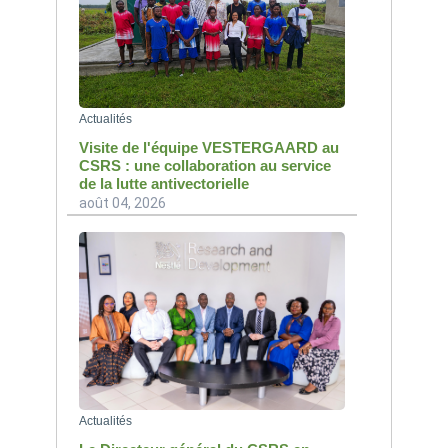
Actualités
Visite de l'équipe VESTERGAARD au
CSRS : une collaboration au service
de la lutte antivectorielle
août 04, 2026
Actualités