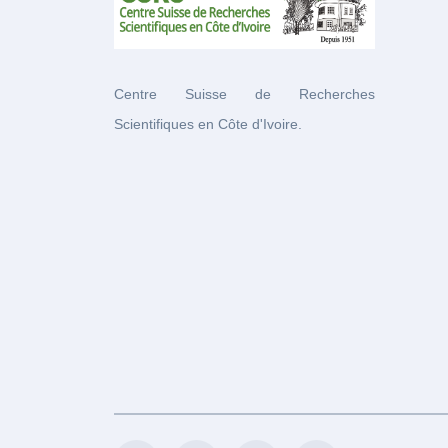
Centre Suisse de Recherches
Scientifiques en Côte d'Ivoire.