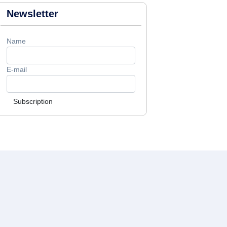
Newsletter
Name
E-mail
Subscription