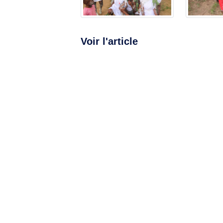
Voir l'article