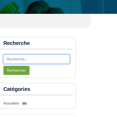
Recherche
Rechercher
Catégories
Actualités
251