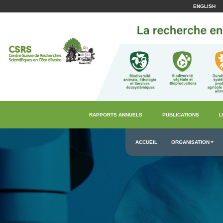
ENGLISH
RAPPORTS ANNUELS
PUBLICATIONS
L
ACCUEIL
ORGANISATION