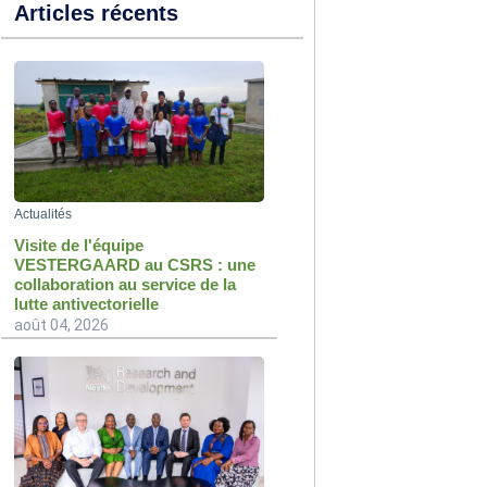
Articles récents
Actualités
Visite de l'équipe
VESTERGAARD au CSRS : une
collaboration au service de la
lutte antivectorielle
août 04, 2026