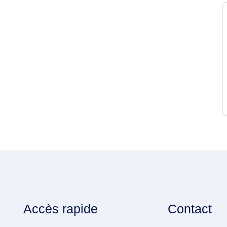
Accès rapide
Contact