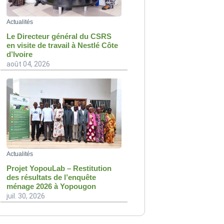
Actualités
Le Directeur général du CSRS
en visite de travail à Nestlé Côte
d’Ivoire
août 04, 2026
Actualités
Projet YopouLab – Restitution
des résultats de l’enquête
ménage 2026 à Yopougon
juil. 30, 2026