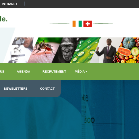
|
INTRANET
US
AGENDA
RECRUTEMENT
MÉDIA
NEWSLETTERS
CONTACT