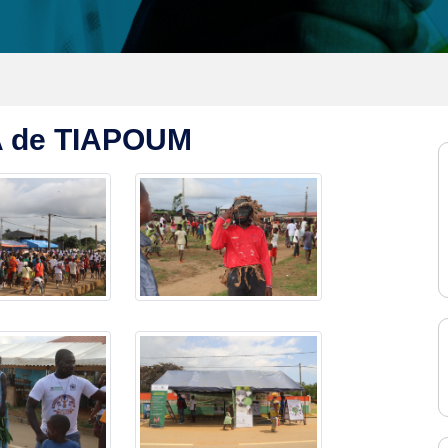
A de TIAPOUM