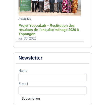
Actualités
Projet YopouLab – Restitution des
résultats de l’enquête ménage 2026 à
Yopougon
juil. 30, 2026
Newsletter
Name
E-mail
Subscription