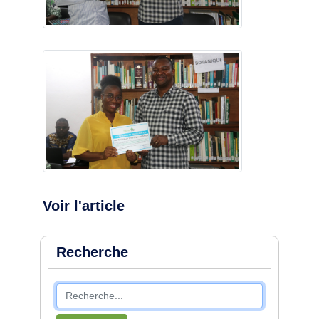
Voir l'article
Recherche