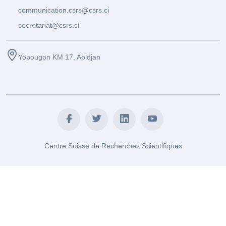
communication.csrs@csrs.ci
secretariat@csrs.ci
Yopougon KM 17, Abidjan
Centre Suisse de Recherches Scientifiques