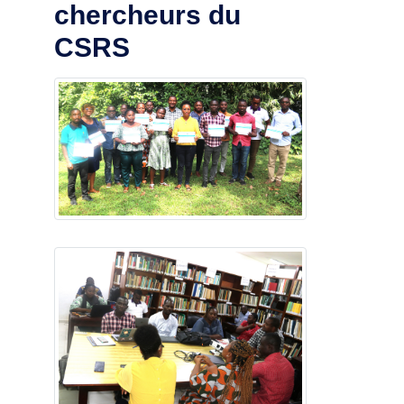
chercheurs du
CSRS