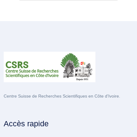
Centre Suisse de Recherches Scientifiques en Côte d'Ivoire.
Accès rapide