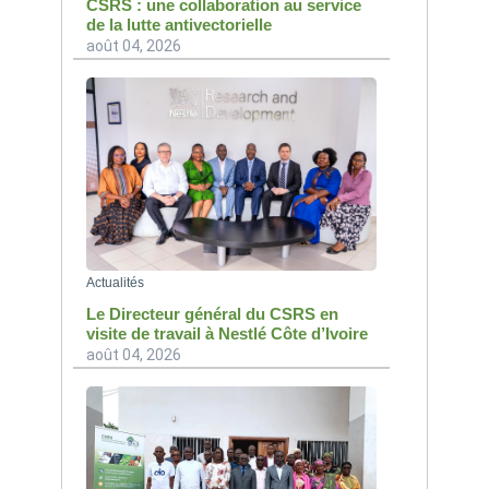
CSRS : une collaboration au service
de la lutte antivectorielle
août 04, 2026
Actualités
Le Directeur général du CSRS en
visite de travail à Nestlé Côte d’Ivoire
août 04, 2026