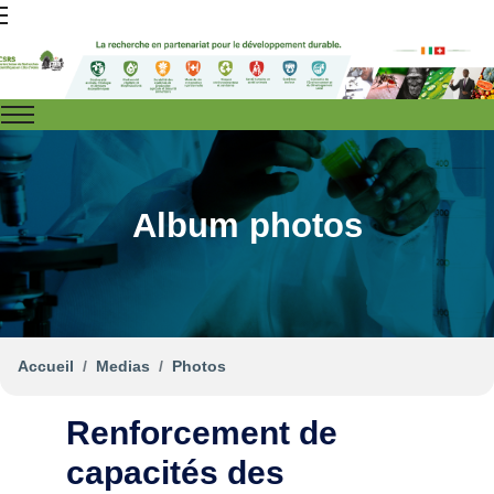
Album photos
Accueil
Medias
Photos
Renforcement de
capacités des