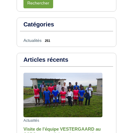
Rechercher
Catégories
Actualités
251
Articles récents
Actualités
Visite de l'équipe VESTERGAARD au