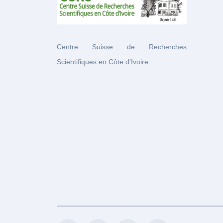
Centre Suisse de Recherches
Scientifiques en Côte d'Ivoire.