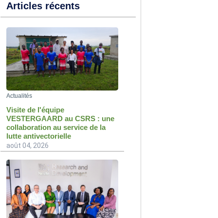
Articles récents
Actualités
Visite de l'équipe
VESTERGAARD au CSRS : une
collaboration au service de la
lutte antivectorielle
août 04, 2026