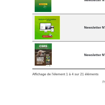
Newsletter N
Newsletter N
Newsletter N
Affichage de l'élement 1 à 4 sur 21 éléments
P