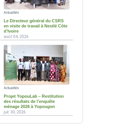
Actualités
Le Directeur général du CSRS
en visite de travail à Nestlé Côte
d’Ivoire
août 04, 2026
Actualités
Projet YopouLab – Restitution
des résultats de l’enquête
ménage 2026 à Yopougon
juil. 30, 2026