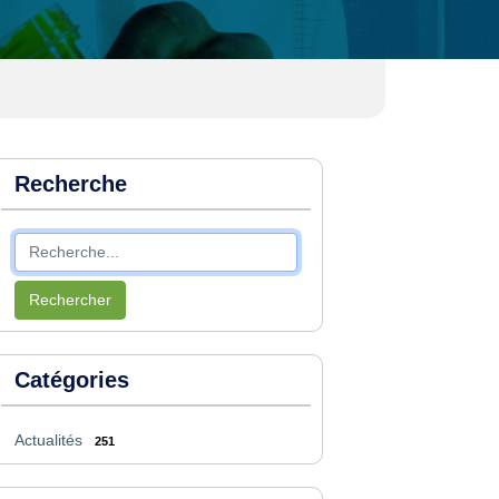
Recherche
Rechercher
Catégories
Actualités
251