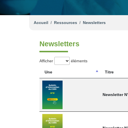
Accueil
Ressources
Newsletters
Newsletters
Afficher
éléments
Une
Titre
Newsletter N