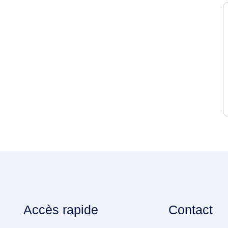
Accès rapide
Contact