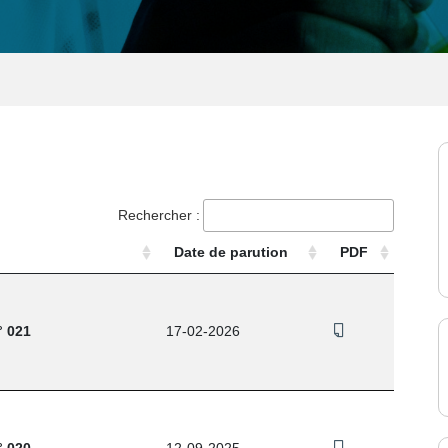
Rechercher :
Date de parution
PDF
° 021
17-02-2026