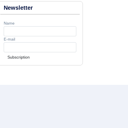
Newsletter
Name
E-mail
Subscription