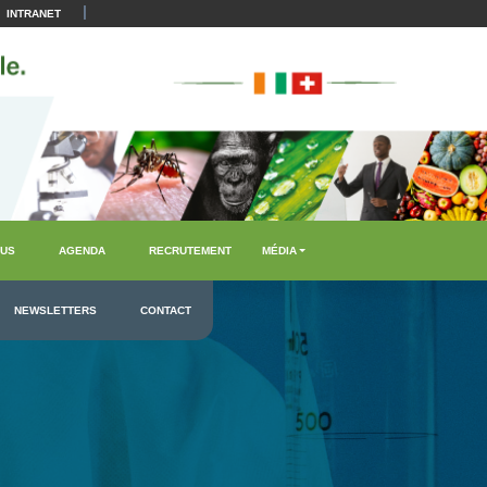
|
INTRANET
US
AGENDA
RECRUTEMENT
MÉDIA
NEWSLETTERS
CONTACT