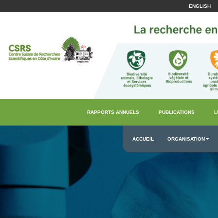
ENGLISH
RAPPORTS ANNUELS
PUBLICATIONS
L
ACCUEIL
ORGANISATION