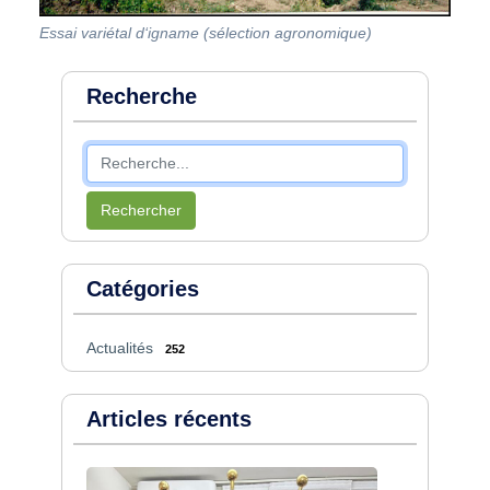
Essai variétal d‘igname (sélection agronomique)
Recherche
Rechercher
Catégories
Actualités
252
Articles récents