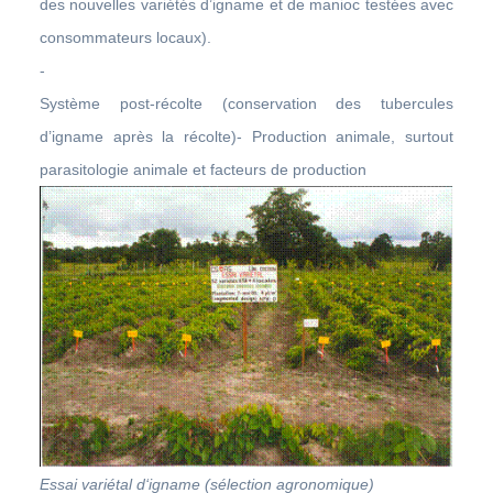
des nouvelles variétés d’igname et de manioc testées avec
consommateurs locaux).
-
Système post-récolte (conservation des tubercules
d’igname après la récolte)- Production animale, surtout
parasitologie animale et facteurs de production
Essai variétal d‘igname (sélection agronomique)