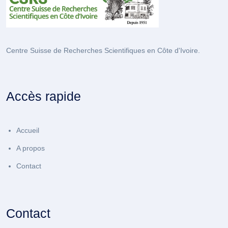
Centre Suisse de Recherches Scientifiques en Côte d'Ivoire.
Accès rapide
Accueil
A propos
Contact
Contact