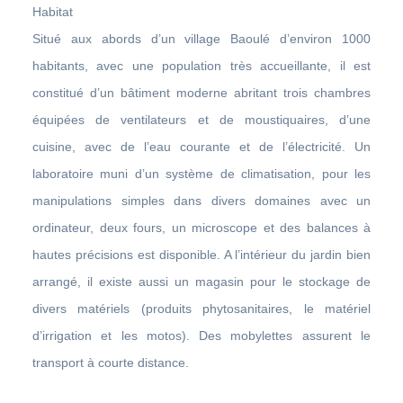
Habitat
Situé aux abords d’un village Baoulé d’environ 1000
habitants, avec une population très accueillante, il est
constitué d’un bâtiment moderne abritant trois chambres
équipées de ventilateurs et de moustiquaires, d’une
cuisine, avec de l’eau courante et de l’électricité. Un
laboratoire muni d’un système de climatisation, pour les
manipulations simples dans divers domaines avec un
ordinateur, deux fours, un microscope et des balances à
hautes précisions est disponible. A l’intérieur du jardin bien
arrangé, il existe aussi un magasin pour le stockage de
divers matériels (produits phytosanitaires, le matériel
d’irrigation et les motos). Des mobylettes assurent le
transport à courte distance.