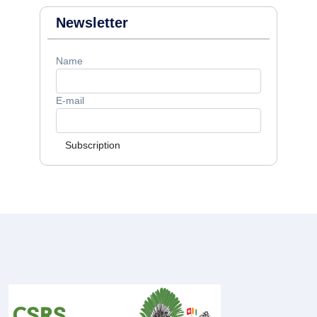
Newsletter
Name
E-mail
Subscription