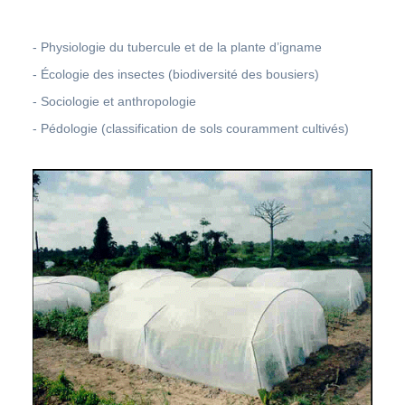
- Physiologie du tubercule et de la plante d’igname
- Écologie des insectes (biodiversité des bousiers)
- Sociologie et anthropologie
- Pédologie (classification de sols couramment cultivés)