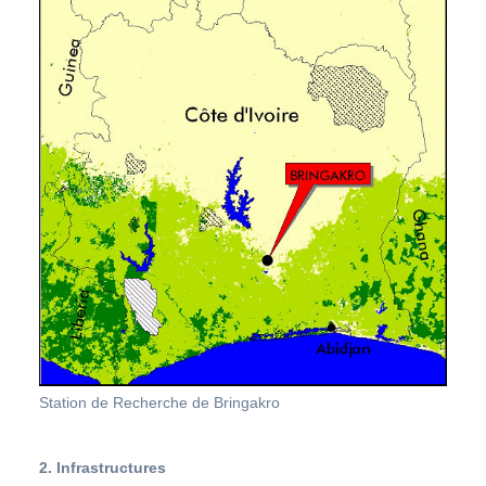
Station de Recherche de Bringakro
2. Infrastructures