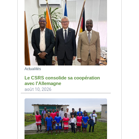
Actualités
Le CSRS consolide sa coopération
avec l'Allemagne
août 10, 2026