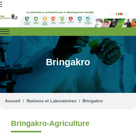
Bringakro
Accueil
Stations et Laboratoires
Bringakro
Bringakro-Agriculture