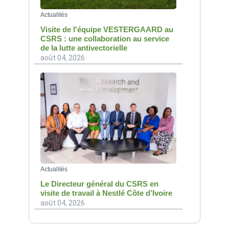
Actualités
Visite de l'équipe VESTERGAARD au
CSRS : une collaboration au service
de la lutte antivectorielle
août 04, 2026
Actualités
Le Directeur général du CSRS en
visite de travail à Nestlé Côte d’Ivoire
août 04, 2026