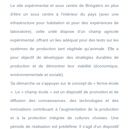
Le site expérimental et sous centre de Bringakro en plus
d’être un sous centre à l’intérieur du pays (avec une
infrastructure pour habitation et pour des expériences de
laboratoire), cette unité dispose d’un champ agricole
expérimental, offrant un lieu adéquat pour des tests sur les
systèmes de production tant végétale qu’animale. Elle a
pour objectif de développer des stratégies durables de
production et de démontrer leur viabilité (économique,
environnementale et sociale).
Sa démarche va s’appuyer sur le concept de « ferme-école
». Le « champ école » est un dispositif de promotion et de
diffusion des connaissances, des technologies et des
innovations contribuant à l’augmentation de la production
et à la protection intégrée de cultures choisies. Une
période de réalisation est prédéfinie. Il s’agit d’un dispositif