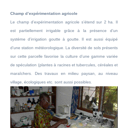
Champ d’expérimentation agricole
Le champ d’expérimentation agricole s’étend sur 2 ha. Il
est partiellement irrigable grâce à la présence d’un
système d’irrigation goutte à goutte. Il est aussi équipé
d’une station météorologique. La diversité de sols présents
sur cette parcelle favorise la culture d’une gamme variée
de spéculation (plantes à racines et tubercules, céréales et
maraîchers. Des travaux en milieu paysan, au niveau
village, écologiques etc. sont aussi possibles.