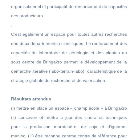
organisationnel et participatif de renforcement de capacités
des producteurs
.
C’est également un espace pour toutes autres recherches
des deux départements scientifiques. Le renforcement des
capacités du laboratoire de pédologie et des plantes au
sous centre de Bringakro permet le développement de la
démarche itérative (labo-terrain-labo), caractéristique de la
stratégie globale de recherche et de valorisation.
Résultats attendus
(i) mettre en place un espace « champ école » à Bringakro
(ii) concevoir et mettre à jour des itinéraires techniques
pour la production maraîchère, de soja et d’igname-
manioc, (iii) être reconnu comme centre de référence pour