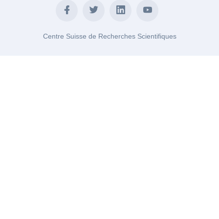
Centre Suisse de Recherches Scientifiques