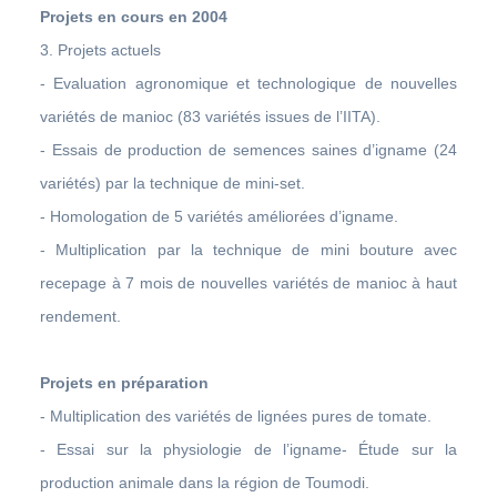
Projets en cours en 2004
3. Projets actuels
- Evaluation agronomique et technologique de nouvelles
variétés de manioc (83 variétés issues de l’IITA).
- Essais de production de semences saines d’igname (24
variétés) par la technique de mini-set.
- Homologation de 5 variétés améliorées d’igname.
- Multiplication par la technique de mini bouture avec
recepage à 7 mois de nouvelles variétés de manioc à haut
rendement.
Projets en préparation
- Multiplication des variétés de lignées pures de tomate.
- Essai sur la physiologie de l’igname- Étude sur la
production animale dans la région de Toumodi.