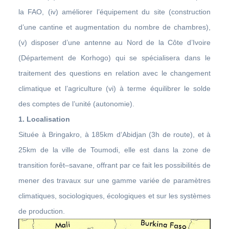
la FAO, (iv) améliorer l’équipement du site (construction
d’une cantine et augmentation du nombre de chambres),
(v) disposer d’une antenne au Nord de la Côte d’Ivoire
(Département de Korhogo) qui se spécialisera dans le
traitement des questions en relation avec le changement
climatique et l’agriculture (vi) à terme équilibrer le solde
des comptes de l’unité (autonomie).
1. Localisation
Située à Bringakro, à 185km d‘Abidjan (3h de route), et à
25km de la ville de Toumodi, elle est dans la zone de
transition forêt–savane, offrant par ce fait les possibilités de
mener des travaux sur une gamme variée de paramètres
climatiques, sociologiques, écologiques et sur les systèmes
de production.