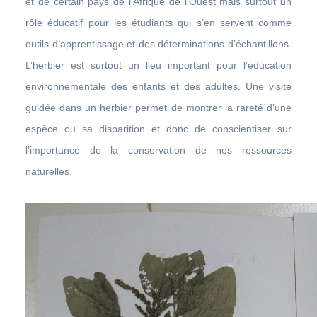
et de certain pays de l’Afrique de l’Ouest mais surtout un
rôle éducatif pour les étudiants qui s’en servent comme
outils d’apprentissage et des déterminations d’échantillons.
L’herbier est surtout un lieu important pour l’éducation
environnementale des enfants et des adultes. Une visite
guidée dans un herbier permet de montrer la rareté d’une
espèce ou sa disparition et donc de conscientiser sur
l’importance de la conservation de nos ressources
naturelles.