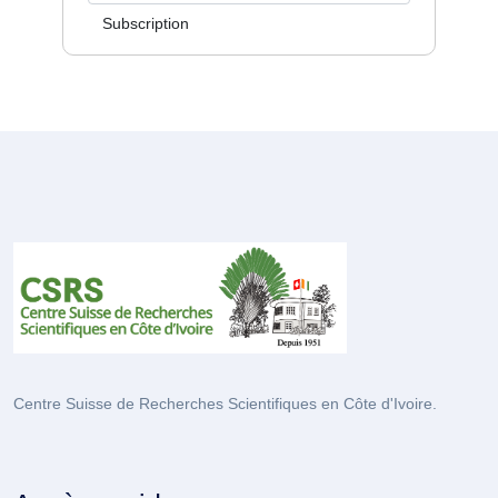
Subscription
Centre Suisse de Recherches Scientifiques en Côte d'Ivoire.