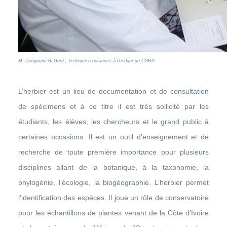
M. Dougouné Bi Goré , Technicien botaniste à l'herbier du CSRS
L’herbier est un lieu de documentation et de consultation
de spécimens et à ce titre il est très sollicité par les
étudiants, les élèves, les chercheurs et le grand public à
certaines occasions. Il est un outil d’enseignement et de
recherche de toute première importance pour plusieurs
disciplines allant de la botanique, à la taxonomie, la
phylogénie, l’écologie, la biogéographie. L’herbier permet
l’identification des espèces. Il joue un rôle de conservatoire
pour les échantillons de plantes venant de la Côte d’Ivoire