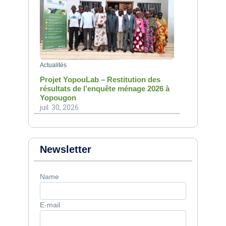
Actualités
Projet YopouLab – Restitution des
résultats de l’enquête ménage 2026 à
Yopougon
juil. 30, 2026
Newsletter
Name
E-mail