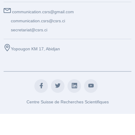
communication.csrs@gmail.com
communication.csrs@csrs.ci
secretariat@csrs.ci
Yopougon KM 17, Abidjan
Centre Suisse de Recherches Scientifiques