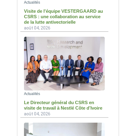
Actualités
Visite de l'équipe VESTERGAARD au
CSRS : une collaboration au service
de la lutte antivectorielle
août 04, 2026
Actualités
Le Directeur général du CSRS en
visite de travail à Nestlé Côte d’Ivoire
août 04, 2026