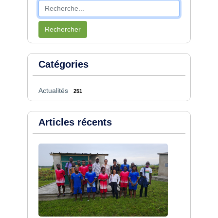
Rechercher
Catégories
Actualités
251
Articles récents