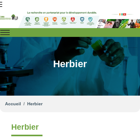
Herbier
Accueil
Herbier
Herbier