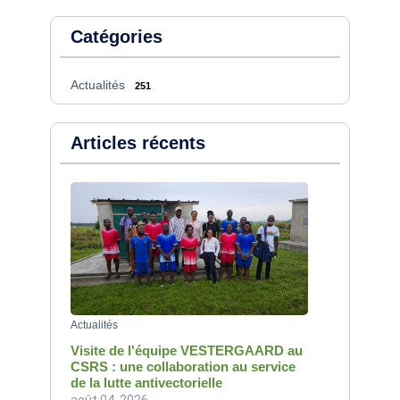
Catégories
Actualités
251
Articles récents
Actualités
Visite de l'équipe VESTERGAARD au
CSRS : une collaboration au service
de la lutte antivectorielle