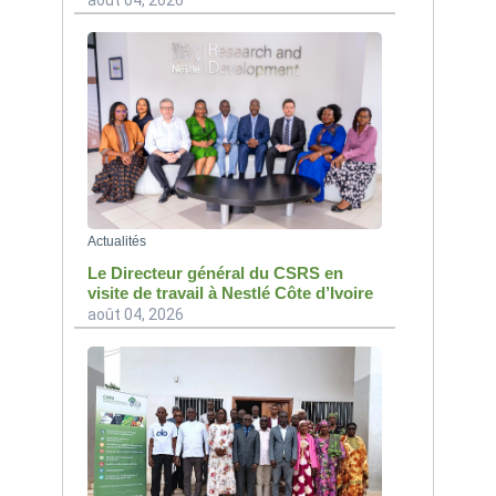
août 04, 2026
Actualités
Le Directeur général du CSRS en
visite de travail à Nestlé Côte d’Ivoire
août 04, 2026