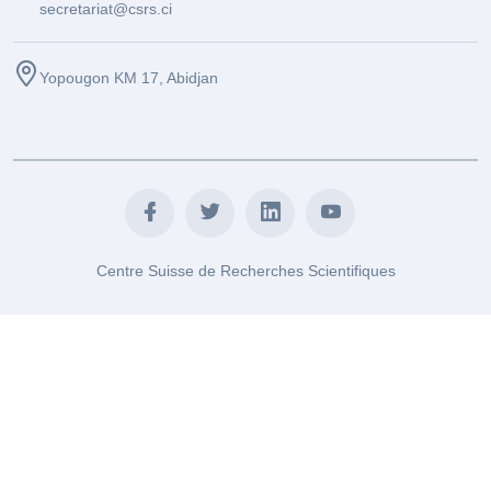
secretariat@csrs.ci
Yopougon KM 17, Abidjan
Centre Suisse de Recherches Scientifiques