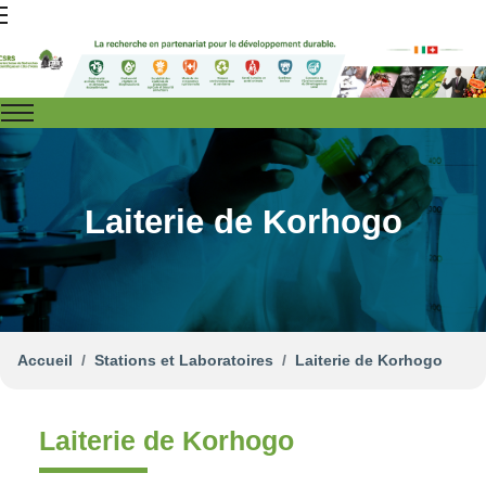
Laiterie de Korhogo
Accueil
Stations et Laboratoires
Laiterie de Korhogo
Laiterie de Korhogo