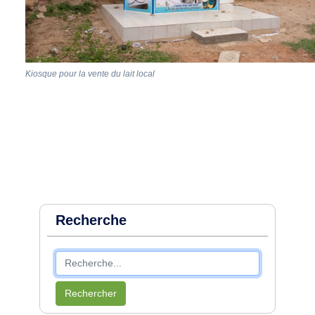
Kiosque pour la vente du lait local
Recherche
Rechercher