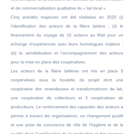
et de commercialisation qualitative du « lait local ».
Cinq activités majeures ont été réalisées en 2020 (i)
l’identification des acteurs de la filière laitière ; (ii) le
financement du voyage de 15 acteurs au Mali pour un
échange d’expériences avec leurs homologues maliens ;
(iii) la sensibilisation et l’accompagnement des acteurs
pour la mise en place des coopératives.
Les acteurs de la filière laitières ont mis en place 5
coopératives sous la houlette du projet dont une
coopérative des revendeuses et transformatrices de lait,
une coopérative de collecteurs et 3 coopératives de
producteurs. Le renforcement des capacités des acteurs a
permis à travers les organisations, un changement positif
et une prise de conscience de rôle de l’hygiène et de la
qualité dans l’amélioration de la production et des revenus