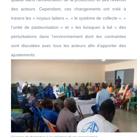
des acteurs. Cependant, ces changements ont créé à
travers les « noyaux laitiers », « le système de collecte », «
l’unité de pasteurisation » et « les kiosques à lait » des
perturbations dans l’environnement dont les contraintes
sont discutées avec tous les acteurs afin d’apporter des
ajustements.