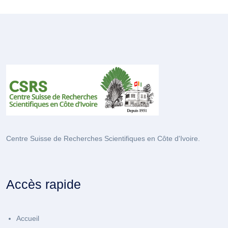
Centre Suisse de Recherches Scientifiques en Côte d'Ivoire.
Accès rapide
Accueil