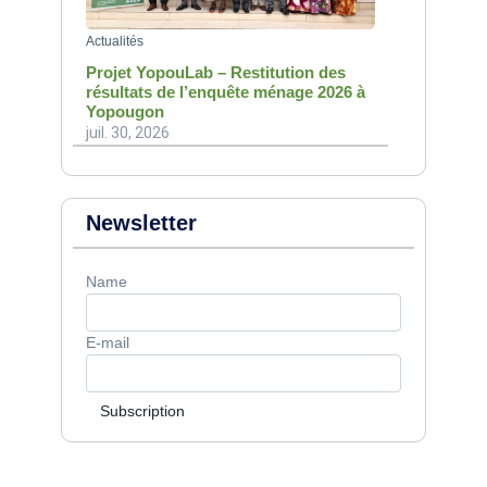
Actualités
Projet YopouLab – Restitution des
résultats de l’enquête ménage 2026 à
Yopougon
juil. 30, 2026
Newsletter
Name
E-mail
Subscription