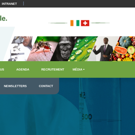
|
INTRANET
US
AGENDA
RECRUTEMENT
MÉDIA
NEWSLETTERS
CONTACT