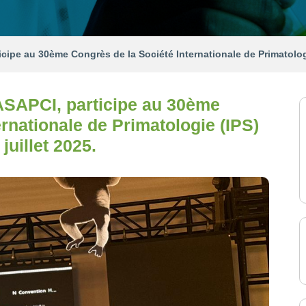
icipe au 30ème Congrès de la Société Internationale de Primatolog
ASAPCI, participe au 30ème
rnationale de Primatologie (IPS)
uillet 2025.