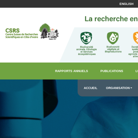
ENGLISH
RAPPORTS ANNUELS
PUBLICATIONS
L
ACCUEIL
ORGANISATION