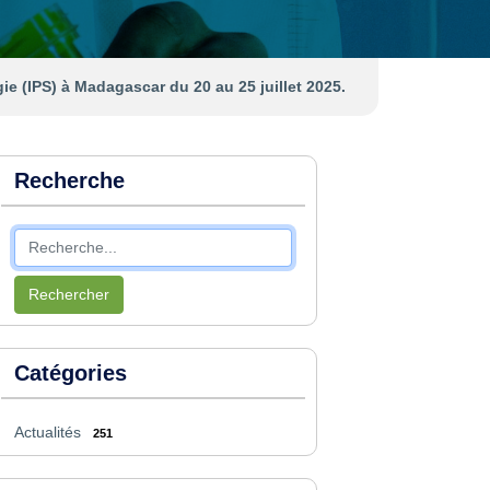
ie (IPS) à Madagascar du 20 au 25 juillet 2025.
Recherche
Rechercher
Catégories
Actualités
251