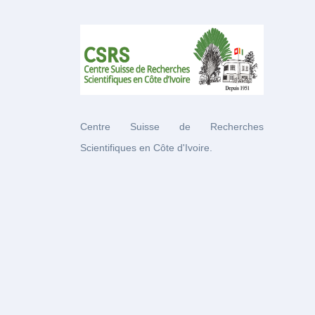
Centre Suisse de Recherches
Scientifiques en Côte d'Ivoire.