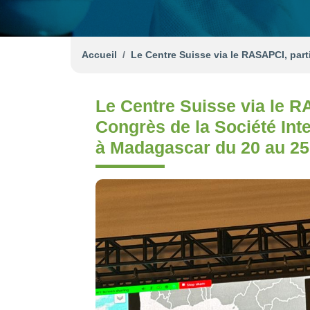
Accueil
Le Centre Suisse via le RASAPCI, part
Le Centre Suisse via le R
Congrès de la Société Inte
à Madagascar du 20 au 25 j