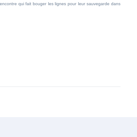
rencontre qui fait bouger les lignes pour leur sauvegarde dans