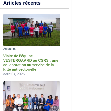
Articles récents
Actualités
Visite de l'équipe
VESTERGAARD au CSRS : une
collaboration au service de la
lutte antivectorielle
août 04, 2026