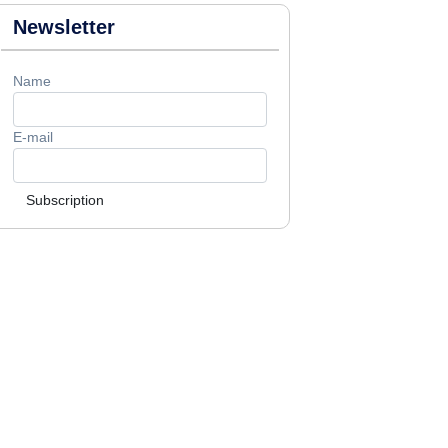
Newsletter
Name
E-mail
Subscription