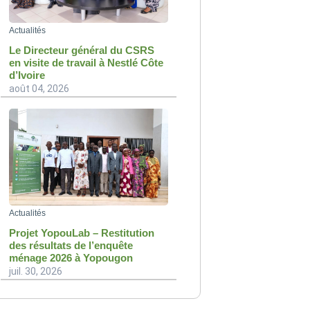
Actualités
Le Directeur général du CSRS
en visite de travail à Nestlé Côte
d’Ivoire
août 04, 2026
Actualités
Projet YopouLab – Restitution
des résultats de l’enquête
ménage 2026 à Yopougon
juil. 30, 2026