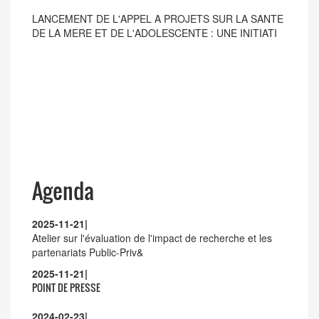
LANCEMENT DE L'APPEL A PROJETS SUR LA SANTE
DE LA MERE ET DE L'ADOLESCENTE : UNE INITIATI
Agenda
2025-11-21
|
Atelier sur l'évaluation de l'impact de recherche et les
partenariats Public-Priv&
2025-11-21
|
POINT DE PRESSE
2024-02-23
|