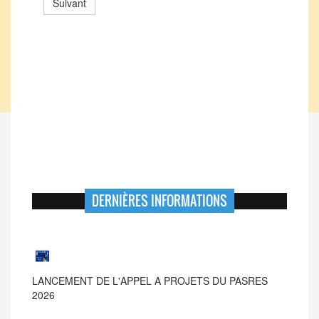
Suivant
DERNIÈRES INFORMATIONS
LANCEMENT DE L'APPEL A PROJETS DU PASRES
2026