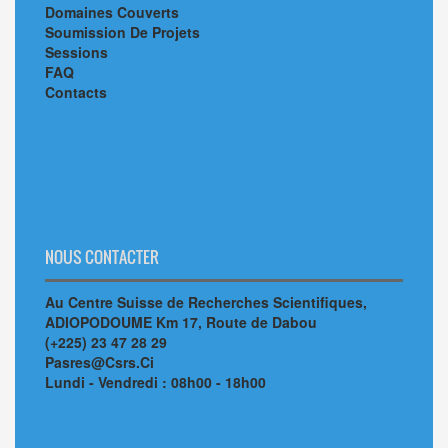
Domaines Couverts
Soumission De Projets
Sessions
FAQ
Contacts
NOUS CONTACTER
Au Centre Suisse de Recherches Scientifiques,
ADIOPODOUME Km 17, Route de Dabou
(+225) 23 47 28 29
Pasres@Csrs.Ci
Lundi - Vendredi : 08h00 - 18h00