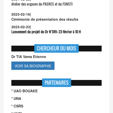
Atelier des organes du PASRES et du FONSTI
2023-02-16
|
Cérémonie de présentation des résulta
2023-02-23
|
Lancement du projet du Dr N’DRI:
23 février à 10 H
CHERCHEUR DU MOIS
Dr TIA Vama Etienne
VOIR SA BIOGRAPHIE
PARTENAIRES
* UAO BOUAKE
* UNA
* CSRS