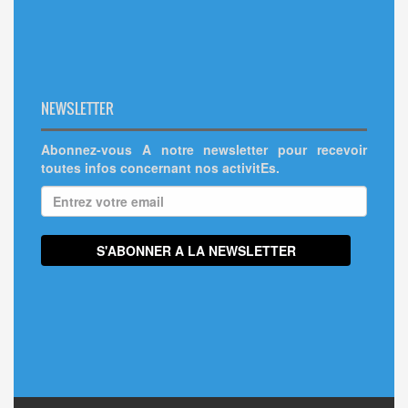
NEWSLETTER
Abonnez-vous A notre newsletter pour recevoir
toutes infos concernant nos activitEs.