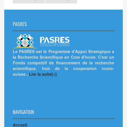
PASRES
Le PASRES est le Programme d'Appui Strategique a
la Recherche Scientifique en Cote d'Ivoire. C'est un
Fonds competitif de financement de la recherche
scientifique, fruit de la cooperation ivoiro-
suisse...
Lire la suite[+]
NAVIGATION
Accueil