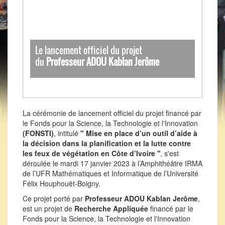
Le lancement officiel du projet
du
Professeur ADOU Kablan Jerôme
La cérémonie de lancement officiel du projet financé par
le Fonds pour la Science, la Technologie et l'Innovation
(FONSTI)
, intitulé
"
Mise en place d’un outil d’aide à
la décision dans la planification et la lutte contre
les feux de végétation en Côte d’Ivoire
''
, s'est
déroulée le mardi 17 janvier 2023 à l’Amphithéâtre IRMA
de l’UFR Mathématiques et Informatique de l’Université
Félix Houphouët-Boigny.
Ce projet porté par
Professeur ADOU Kablan Jerôme
,
est un projet de
Recherche Appliquée
financé par le
Fonds pour la Science, la Technologie et l'Innovation