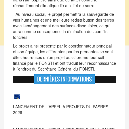
réchauffement climatique lié à l’effet de serre.
-Au niveau social, le projet permettra la sauvegarde de
vies humaines et une meilleure redistribution des terres
avec l’aménagement des surfaces disponibles, ce qui
aura comme conséquence la diminution des conflits
fonciers.
Le projet ainsi présenté par le coordonnateur principal
et son équipe, les différentes parties prenantes se sont
dites heureuses qu’un projet aussi prometteur soit
financé par le FONSTI et ont traduit leur reconnaissance
à l’endroit du Secrétaire Général du FONSTI.
DERNIÈRES INFORMATIONS
LANCEMENT DE L'APPEL A PROJETS SUR LA SANTE
DE LA MERE ET DE L'ADOLESCENTE : UNE INITIATI