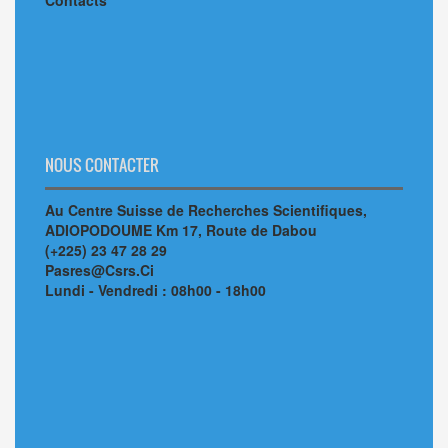
Contacts
NOUS CONTACTER
Au Centre Suisse de Recherches Scientifiques,
ADIOPODOUME Km 17, Route de Dabou
(+225) 23 47 28 29
Pasres@Csrs.Ci
Lundi - Vendredi : 08h00 - 18h00