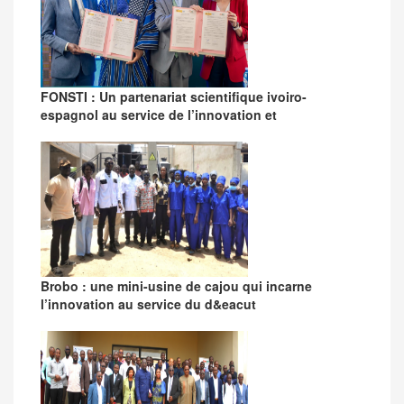
FONSTI : Un partenariat scientifique ivoiro-
espagnol au service de l’innovation et
Brobo : une mini-usine de cajou qui incarne
l’innovation au service du d&eacut