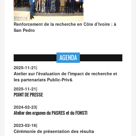
Renforcement de la recherche en Côte d’Ivoire : à
San Pedro
AGENDA
2025-11-21
|
Atelier sur l'évaluation de l'impact de recherche et
les partenariats Public-Priv&
2025-11-21
|
POINT DE PRESSE
2024-02-23
|
Atelier des organes du PASRES et du FONSTI
2023-02-16
|
Cérémonie de présentation des résulta