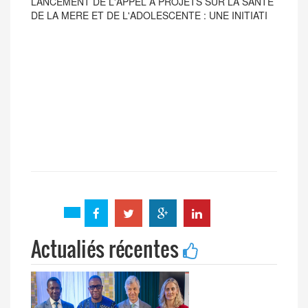
LANCEMENT DE L'APPEL A PROJETS DU PASRES
2026
Actualiés récentes