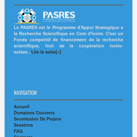
Le PASRES est le Programme d'Appui Strategique a
la Recherche Scientifique en Cote d'Ivoire. C'est un
Fonds competitif de financement de la recherche
scientifique, fruit de la cooperation ivoiro-
suisse...
Lire la suite[+]
NAVIGATION
Accueil
Domaines Couverts
Soumission De Projets
Sessions
FAQ