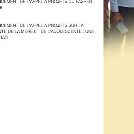
NCEMENT DE L'APPEL A PROJETS SUR LA
NTE DE LA MERE ET DE L'ADOLESCENTE : UNE
TIATI