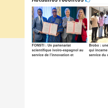
FONSTI : Un partenariat
Brobo : une
scientifique ivoiro-espagnol au
qui incarne
service de l’innovation et
service du