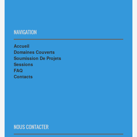
NAVIGATION
Accueil
Domaines Couverts
Soumission De Projets
Sessions
FAQ
Contacts
NOUS CONTACTER