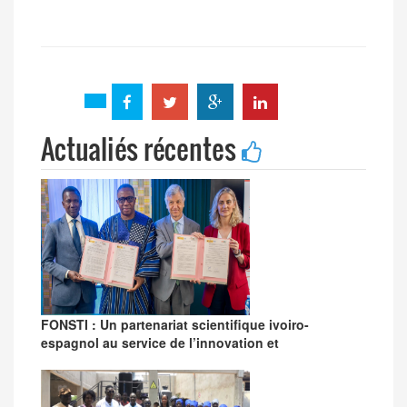
Actualiés récentes
FONSTI : Un partenariat scientifique ivoiro-
espagnol au service de l’innovation et