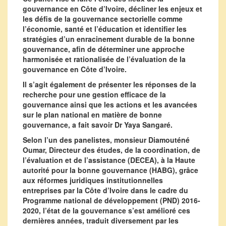
gouvernance en Côte d’Ivoire, décliner les enjeux et
les défis de la gouvernance sectorielle comme
l’économie, santé et l’éducation et identifier les
stratégies d’un enracinement durable de la bonne
gouvernance, afin de déterminer une approche
harmonisée et rationalisée de l’évaluation de la
gouvernance en Côte d’Ivoire.
Il s’agit également de présenter les réponses de la
recherche pour une gestion efficace de la
gouvernance ainsi que les actions et les avancées
sur le plan national en matière de bonne
gouvernance, a fait savoir Dr Yaya Sangaré.
Selon l’un des panelistes, monsieur Diamouténé
Oumar, Directeur des études, de la coordination, de
l’évaluation et de l’assistance (DECEA), à la Haute
autorité pour la bonne gouvernance (HABG), grâce
aux réformes juridiques institutionnelles
entreprises par la Côte d’Ivoire dans le cadre du
Programme national de développement (PND) 2016-
2020, l’état de la gouvernance s’est amélioré ces
dernières années, traduit diversement par les