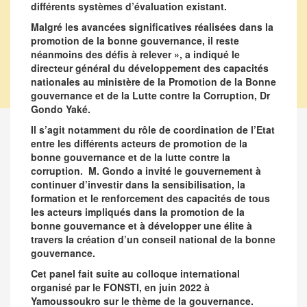
différents systèmes d’évaluation existant.
Malgré les avancées significatives réalisées dans la
promotion de la bonne gouvernance, il reste
néanmoins des défis à relever », a indiqué le
directeur général du développement des capacités
nationales au ministère de la Promotion de la Bonne
gouvernance et de la Lutte contre la Corruption, Dr
Gondo Yaké.
Il s’agit notamment du rôle de coordination de l’Etat
entre les différents acteurs de promotion de la
bonne gouvernance et de la lutte contre la
corruption. M. Gondo a invité le gouvernement à
continuer d’investir dans la sensibilisation, la
formation et le renforcement des capacités de tous
les acteurs impliqués dans la promotion de la
bonne gouvernance et à développer une élite à
travers la création d’un conseil national de la bonne
gouvernance.
Cet panel fait suite au colloque international
organisé par le FONSTI, en juin 2022 à
Yamoussoukro sur le thème de la gouvernance.