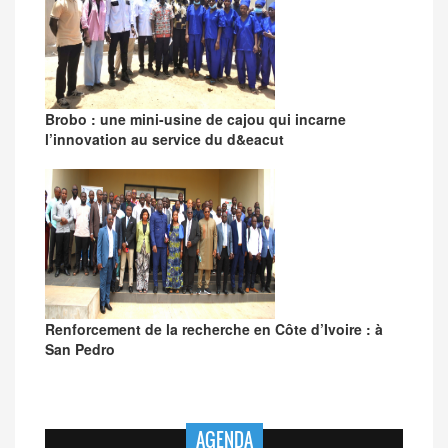
Brobo : une mini-usine de cajou qui incarne
l’innovation au service du d&eacut
Renforcement de la recherche en Côte d’Ivoire : à
San Pedro
AGENDA