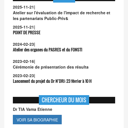
2025-11-21
|
Atelier sur l'évaluation de l'impact de recherche et
les partenariats Public-Priv&
2025-11-21
|
POINT DE PRESSE
2024-02-23
|
Atelier des organes du PASRES et du FONSTI
2023-02-16
|
Cérémonie de présentation des résulta
2023-02-23
|
Lancement du projet du Dr N’DRI:
23 février à 10 H
CHERCHEUR DU MOIS
Dr TIA Vama Etienne
VOIR SA BIOGRAPHIE