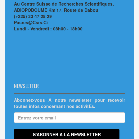
Au Centre Suisse de Recherches Scientifiques,
ADIOPODOUME Km 17, Route de Dabou
(+225) 23 47 28 29
Pasres@Csrs.Ci
Lundi - Vendredi : 08h00 - 18h00
NEWSLETTER
Abonnez-vous A notre newsletter pour recevoir
toutes infos concernant nos activitEs.