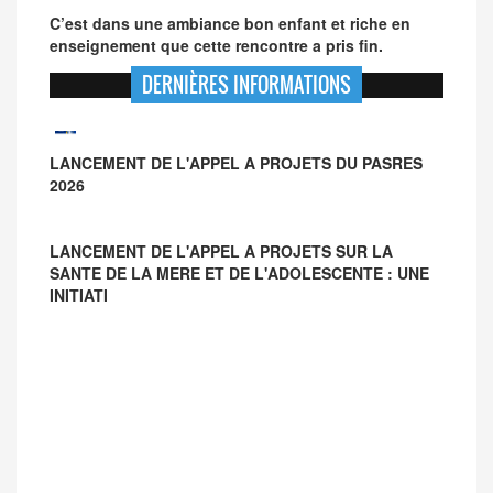
C’est dans une ambiance bon enfant et riche en
enseignement que cette rencontre a pris fin.
DERNIÈRES INFORMATIONS
LANCEMENT DE L'APPEL A PROJETS SUR LA
SANTE DE LA MERE ET DE L'ADOLESCENTE : UNE
INITIATI
LANCEMENT DE L'APPEL A PROJETS DU PASRES
2026