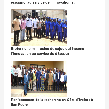
espagnol au service de l’innovation et
Brobo : une mini-usine de cajou qui incarne
l’innovation au service du d&eacut
Renforcement de la recherche en Côte d’Ivoire : à
San Pedro