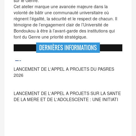
sur le Genre.
Cet atelier marque une avancée majeure dans la
volonté de bâtir une communauté universitaire où
règnent l’égalité, la sécurité et le respect de chacun. Il
témoigne de l’engagement clair de l’Université de
Bondoukou à être à l’avant-garde des institutions qui
font du Genre une priorité stratégique.
DERNIÈRES INFORMATIONS
LANCEMENT DE L'APPEL A PROJETS SUR LA SANTE
DE LA MERE ET DE L'ADOLESCENTE : UNE INITIATI
LANCEMENT DE L'APPEL A PROJETS DU PASRES
2026