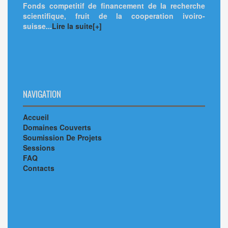
Fonds competitif de financement de la recherche
scientifique, fruit de la cooperation ivoiro-
suisse...
Lire la suite[+]
NAVIGATION
Accueil
Domaines Couverts
Soumission De Projets
Sessions
FAQ
Contacts