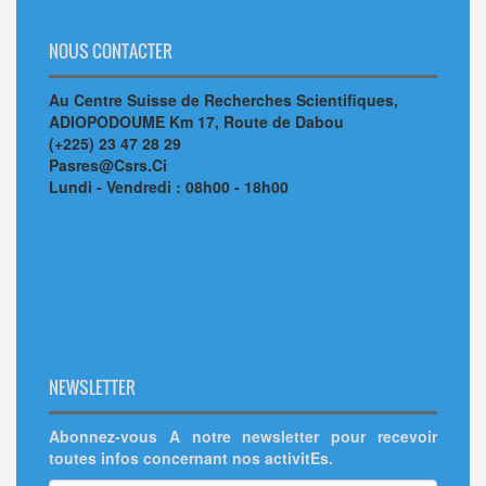
NOUS CONTACTER
Au Centre Suisse de Recherches Scientifiques,
ADIOPODOUME Km 17, Route de Dabou
(+225) 23 47 28 29
Pasres@Csrs.Ci
Lundi - Vendredi : 08h00 - 18h00
NEWSLETTER
Abonnez-vous A notre newsletter pour recevoir
toutes infos concernant nos activitEs.