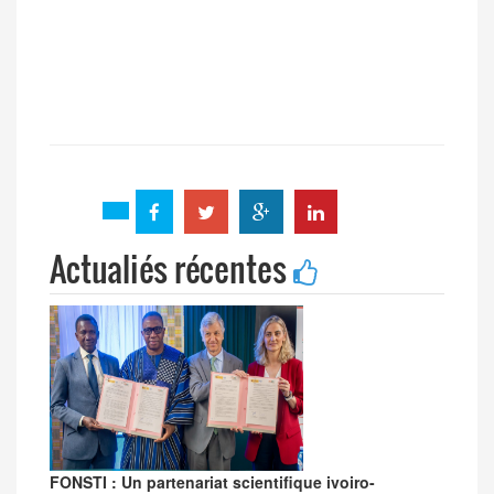
Actualiés récentes
FONSTI : Un partenariat scientifique ivoiro-