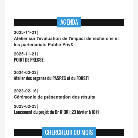
AGENDA
2025-11-21
|
Atelier sur l'évaluation de l'impact de recherche et
les partenariats Public-Priv&
2025-11-21
|
POINT DE PRESSE
2024-02-23
|
Atelier des organes du PASRES et du FONSTI
2023-02-16
|
Cérémonie de présentation des résulta
2023-02-23
|
Lancement du projet du Dr N’DRI:
23 février à 10 H
CHERCHEUR DU MOIS