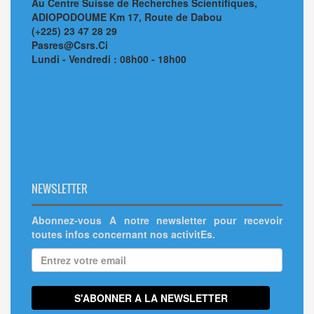
Au Centre Suisse de Recherches Scientifiques,
ADIOPODOUME Km 17, Route de Dabou
(+225) 23 47 28 29
Pasres@Csrs.Ci
Lundi - Vendredi : 08h00 - 18h00
NEWSLETTER
Abonnez-vous A notre newsletter pour recevoir
toutes infos concernant nos activitEs.