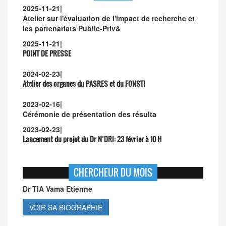
2025-11-21
|
Atelier sur l'évaluation de l'impact de recherche et
les partenariats Public-Priv&
2025-11-21
|
POINT DE PRESSE
2024-02-23
|
Atelier des organes du PASRES et du FONSTI
2023-02-16
|
Cérémonie de présentation des résulta
2023-02-23
|
Lancement du projet du Dr N’DRI:
23 février à 10 H
CHERCHEUR DU MOIS
Dr TIA Vama Etienne
VOIR SA BIOGRAPHIE