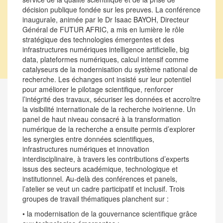
décision publique fondée sur les preuves. La conférence
inaugurale, animée par le Dr Isaac BAYOH, Directeur
Général de FUTUR AFRIC, a mis en lumière le rôle
stratégique des technologies émergentes et des
infrastructures numériques intelligence artificielle, big
data, plateformes numériques, calcul intensif comme
catalyseurs de la modernisation du système national de
recherche. Les échanges ont insisté sur leur potentiel
pour améliorer le pilotage scientifique, renforcer
l’intégrité des travaux, sécuriser les données et accroître
la visibilité internationale de la recherche ivoirienne. Un
panel de haut niveau consacré à la transformation
numérique de la recherche a ensuite permis d’explorer
les synergies entre données scientifiques,
infrastructures numériques et innovation
interdisciplinaire, à travers les contributions d’experts
issus des secteurs académique, technologique et
institutionnel. Au-delà des conférences et panels,
l’atelier se veut un cadre participatif et inclusif. Trois
groupes de travail thématiques planchent sur :
• la modernisation de la gouvernance scientifique grâce