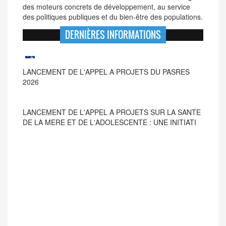
des moteurs concrets de développement, au service
des politiques publiques et du bien-être des populations.
DERNIÈRES INFORMATIONS
LANCEMENT DE L'APPEL A PROJETS SUR LA SANTE
DE LA MERE ET DE L'ADOLESCENTE : UNE INITIATI
LANCEMENT DE L'APPEL A PROJETS DU PASRES
2026