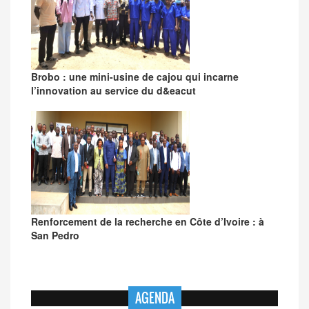
Brobo : une mini-usine de cajou qui incarne
l’innovation au service du d&eacut
Renforcement de la recherche en Côte d’Ivoire : à
San Pedro
AGENDA