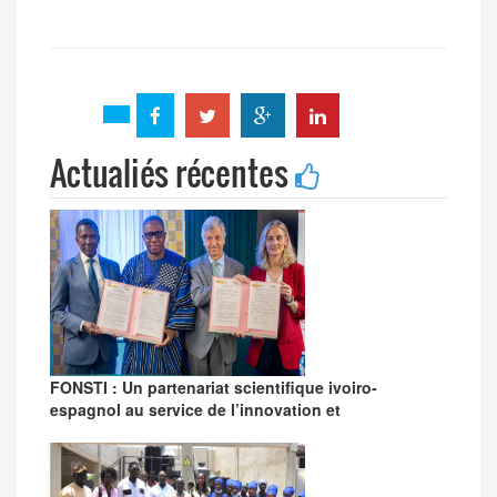
Actualiés récentes
FONSTI : Un partenariat scientifique ivoiro-
espagnol au service de l’innovation et