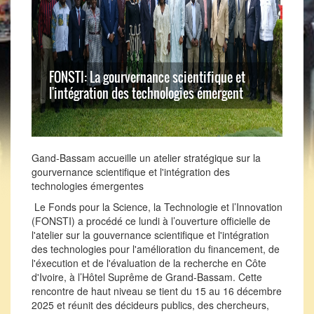
FONSTI: La gourvernance scientifique et
l'intégration des technologies émergent
Gand-Bassam accueille un atelier stratégique sur la
gourvernance scientifique et l'intégration des
technologies émergentes
Le Fonds pour la Science, la Technologie et l’Innovation
(FONSTI) a procédé ce lundi à l’ouverture officielle de
l'atelier sur la gouvernance scientifique et l'intégration
des technologies pour l'amélioration du financement, de
l'éxecution et de l'évaluation de la recherche en Côte
d'Ivoire, à l’Hôtel Suprême de Grand-Bassam. Cette
rencontre de haut niveau se tient du 15 au 16 décembre
2025 et réunit des décideurs publics, des chercheurs,