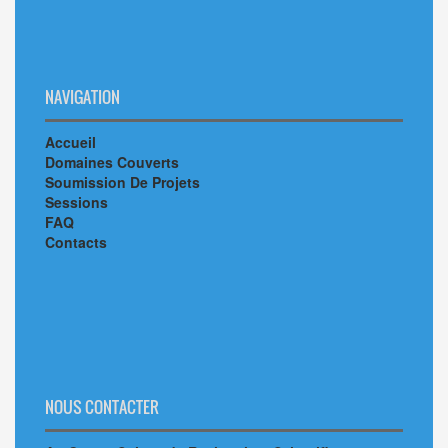
NAVIGATION
Accueil
Domaines Couverts
Soumission De Projets
Sessions
FAQ
Contacts
NOUS CONTACTER