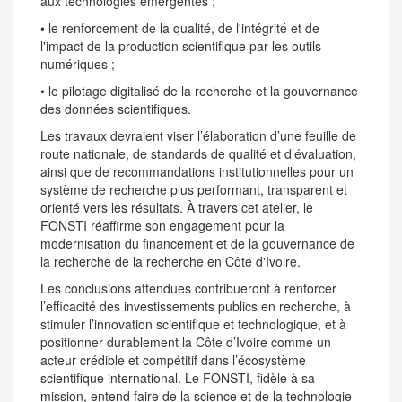
aux technologies émergentes ;
• le renforcement de la qualité, de l'intégrité et de
l'impact de la production scientifique par les outils
numériques ;
• le pilotage digitalisé de la recherche et la gouvernance
des données scientifiques.
Les travaux devraient viser l’élaboration d’une feuille de
route nationale, de standards de qualité et d’évaluation,
ainsi que de recommandations institutionnelles pour un
système de recherche plus performant, transparent et
orienté vers les résultats. À travers cet atelier, le
FONSTI réaffirme son engagement pour la
modernisation du financement et de la gouvernance de
la recherche de la recherche en Côte d'Ivoire.
Les conclusions attendues contribueront à renforcer
l’efficacité des investissements publics en recherche, à
stimuler l’innovation scientifique et technologique, et à
positionner durablement la Côte d’Ivoire comme un
acteur crédible et compétitif dans l’écosystème
scientifique international. Le FONSTI, fidèle à sa
mission, entend faire de la science et de la technologie