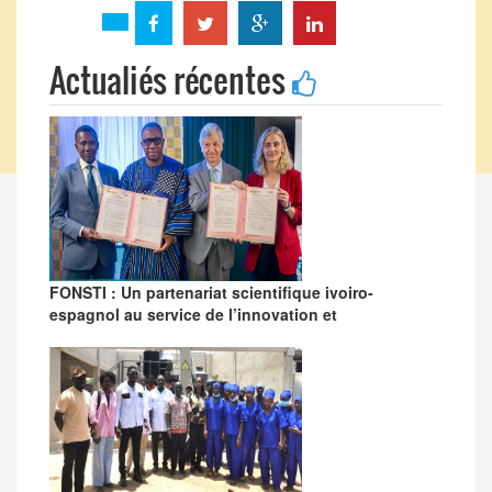
Actualiés récentes
FONSTI : Un partenariat scientifique ivoiro-
espagnol au service de l’innovation et