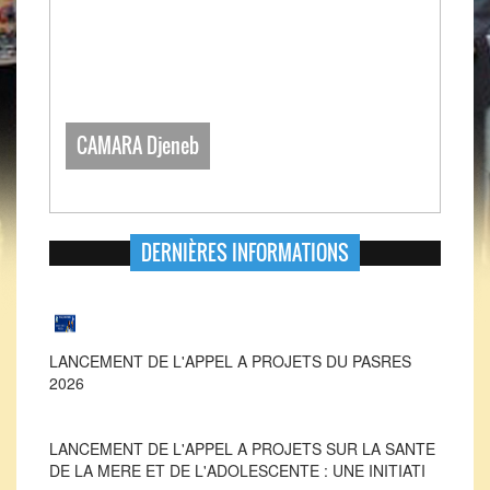
CAMARA Djeneb
DERNIÈRES INFORMATIONS
LANCEMENT DE L'APPEL A PROJETS DU PASRES
2026
LANCEMENT DE L'APPEL A PROJETS SUR LA SANTE
DE LA MERE ET DE L'ADOLESCENTE : UNE INITIATI