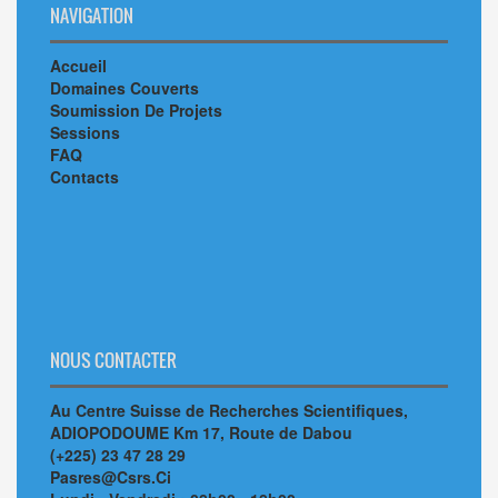
NAVIGATION
Accueil
Domaines Couverts
Soumission De Projets
Sessions
FAQ
Contacts
NOUS CONTACTER
Au Centre Suisse de Recherches Scientifiques,
ADIOPODOUME Km 17, Route de Dabou
(+225) 23 47 28 29
Pasres@Csrs.Ci