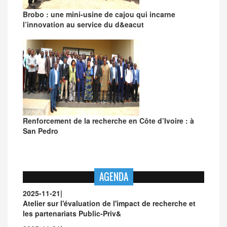
Brobo : une mini-usine de cajou qui incarne
l’innovation au service du d&eacut
Renforcement de la recherche en Côte d’Ivoire : à
San Pedro
AGENDA
2025-11-21
|
Atelier sur l'évaluation de l'impact de recherche et
les partenariats Public-Priv&