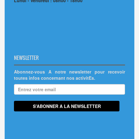
Lundi - Vendredi : 08h00 - 18h00
NEWSLETTER
Abonnez-vous A notre newsletter pour recevoir
toutes infos concernant nos activitEs.