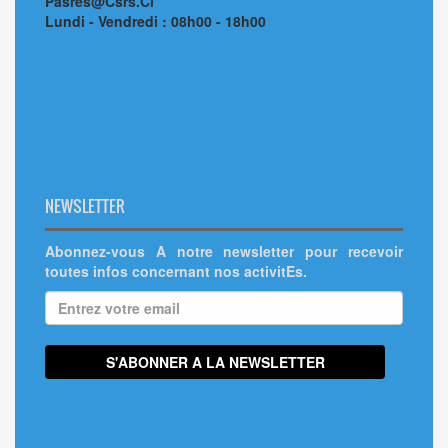
Pasres@Csrs.Ci
Lundi - Vendredi : 08h00 - 18h00
NEWSLETTER
Abonnez-vous A notre newsletter pour recevoir
toutes infos concernant nos activitEs.