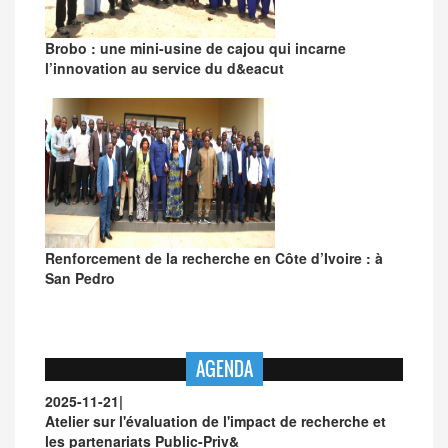
Brobo : une mini-usine de cajou qui incarne
l’innovation au service du d&eacut
Renforcement de la recherche en Côte d’Ivoire : à
San Pedro
AGENDA
2025-11-21
|
Atelier sur l'évaluation de l'impact de recherche et
les partenariats Public-Priv&