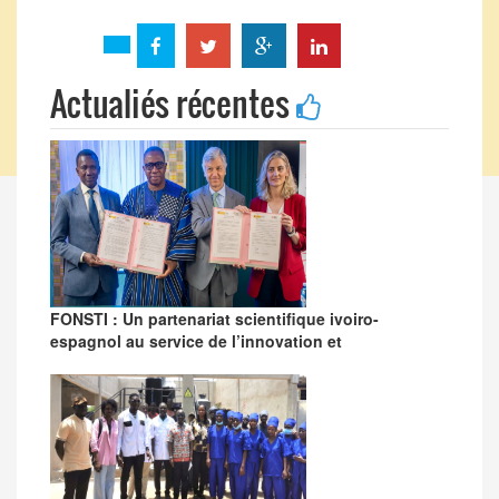
Actualiés récentes
FONSTI : Un partenariat scientifique ivoiro-
espagnol au service de l’innovation et