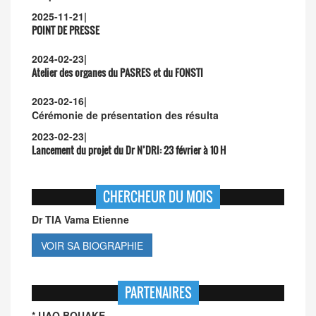
2025-11-21
|
POINT DE PRESSE
2024-02-23
|
Atelier des organes du PASRES et du FONSTI
2023-02-16
|
Cérémonie de présentation des résulta
2023-02-23
|
Lancement du projet du Dr N’DRI:
23 février à 10 H
CHERCHEUR DU MOIS
Dr TIA Vama Etienne
VOIR SA BIOGRAPHIE
PARTENAIRES
* UAO BOUAKE