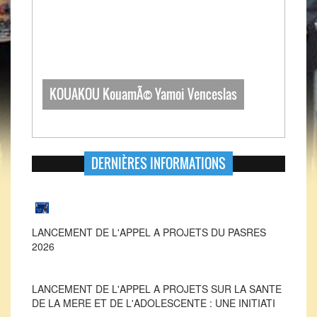
KOUAKOU KouamÃ© Yamoi Venceslas
DERNIÈRES INFORMATIONS
LANCEMENT DE L'APPEL A PROJETS DU PASRES
2026
LANCEMENT DE L'APPEL A PROJETS SUR LA SANTE
DE LA MERE ET DE L'ADOLESCENTE : UNE INITIATI