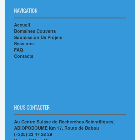
NAVIGATION
Accueil
Domaines Couverts
Soumission De Projets
Sessions
FAQ
Contacts
NOUS CONTACTER
Au Centre Suisse de Recherches Scientifiques,
ADIOPODOUME Km 17, Route de Dabou
(+225) 23 47 28 29