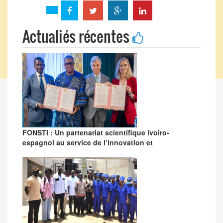
Actualiés récentes
FONSTI : Un partenariat scientifique ivoiro-
espagnol au service de l’innovation et