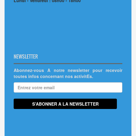
Lundi - Vendredi : 08h00 - 18h00
NEWSLETTER
Abonnez-vous A notre newsletter pour recevoir
toutes infos concernant nos activitEs.