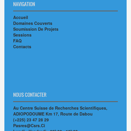
NAVIGATION
Accueil
Domaines Couverts
Soumission De Projets
Sessions
FAQ
Contacts
NOUS CONTACTER
Au Centre Suisse de Recherches Scientifiques,
ADIOPODOUME Km 17, Route de Dabou
(+225) 23 47 28 29
Pasres@Csrs.Ci