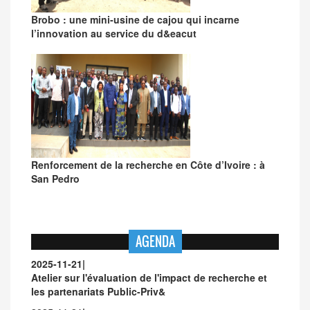
Brobo : une mini-usine de cajou qui incarne
l’innovation au service du d&eacut
Renforcement de la recherche en Côte d’Ivoire : à
San Pedro
AGENDA
2025-11-21
|
Atelier sur l'évaluation de l'impact de recherche et
les partenariats Public-Priv&