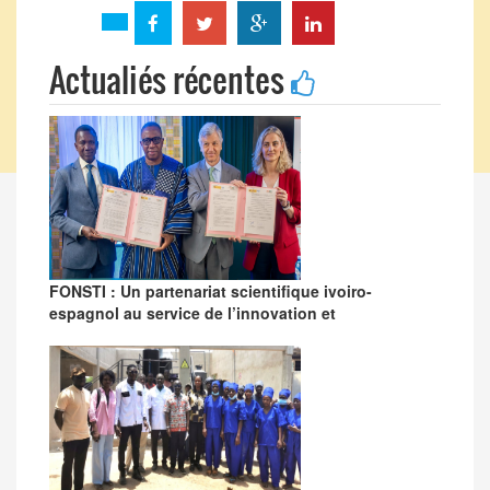
Actualiés récentes
FONSTI : Un partenariat scientifique ivoiro-
espagnol au service de l’innovation et