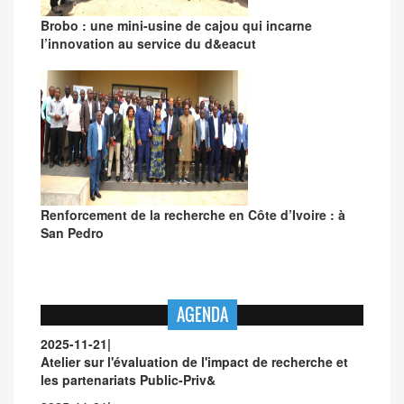
Brobo : une mini-usine de cajou qui incarne
l’innovation au service du d&eacut
Renforcement de la recherche en Côte d’Ivoire : à
San Pedro
AGENDA
2025-11-21
|
Atelier sur l'évaluation de l'impact de recherche et
les partenariats Public-Priv&