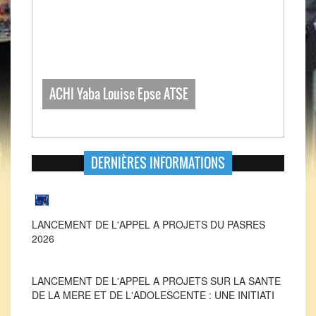
ACHI Yaba Louise Epse ATSE
DERNIÈRES INFORMATIONS
LANCEMENT DE L'APPEL A PROJETS DU PASRES
2026
LANCEMENT DE L'APPEL A PROJETS SUR LA SANTE
DE LA MERE ET DE L'ADOLESCENTE : UNE INITIATI