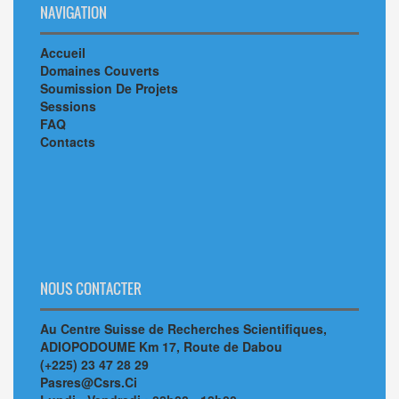
NAVIGATION
Accueil
Domaines Couverts
Soumission De Projets
Sessions
FAQ
Contacts
NOUS CONTACTER
Au Centre Suisse de Recherches Scientifiques,
ADIOPODOUME Km 17, Route de Dabou
(+225) 23 47 28 29
Pasres@Csrs.Ci