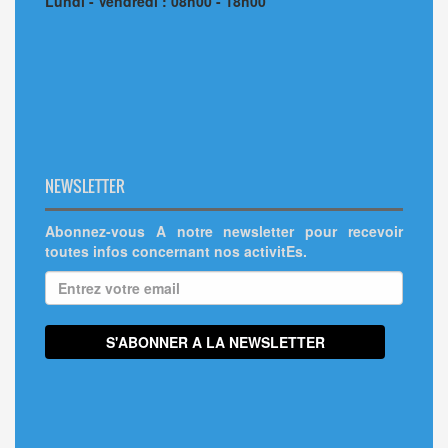
Lundi - Vendredi : 08h00 - 18h00
NEWSLETTER
Abonnez-vous A notre newsletter pour recevoir
toutes infos concernant nos activitEs.