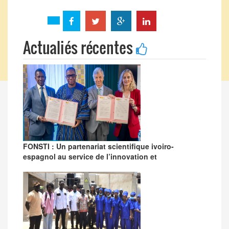
Actualiés récentes
FONSTI : Un partenariat scientifique ivoiro-
espagnol au service de l’innovation et