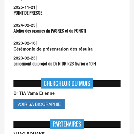
2025-11-21
|
POINT DE PRESSE
2024-02-23
|
Atelier des organes du PASRES et du FONSTI
2023-02-16
|
Cérémonie de présentation des résulta
2023-02-23
|
Lancement du projet du Dr N’DRI:
23 février à 10 H
CHERCHEUR DU MOIS
Dr TIA Vama Etienne
VOIR SA BIOGRAPHIE
PARTENAIRES
* UAO BOUAKE