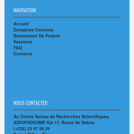
NAVIGATION
Accueil
Domaines Couverts
Soumission De Projets
Sessions
FAQ
Contacts
NOUS CONTACTER
Au Centre Suisse de Recherches Scientifiques,
ADIOPODOUME Km 17, Route de Dabou
(+225) 23 47 28 29