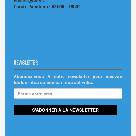
Pasres@Csrs.Ci
Lundi - Vendredi : 08h00 - 18h00
NEWSLETTER
Abonnez-vous A notre newsletter pour recevoir
toutes infos concernant nos activitEs.