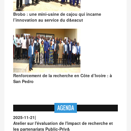
Brobo : une mini-usine de cajou qui incarne
l’innovation au service du d&eacut
Renforcement de la recherche en Côte d’Ivoire : à
San Pedro
AGENDA
2025-11-21
|
Atelier sur l'évaluation de l'impact de recherche et
les partenariats Public-Priv&