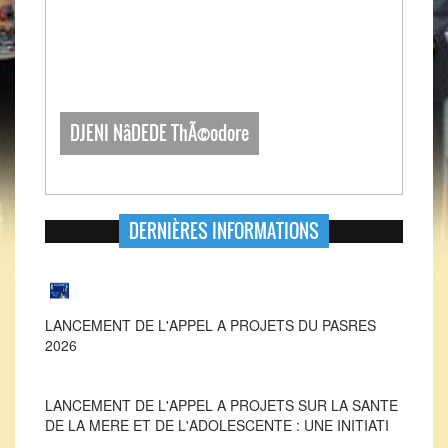
DJENI NâDEDE ThÃ©odore
DERNIÈRES INFORMATIONS
LANCEMENT DE L'APPEL A PROJETS DU PASRES
2026
LANCEMENT DE L'APPEL A PROJETS SUR LA SANTE
DE LA MERE ET DE L'ADOLESCENTE : UNE INITIATI